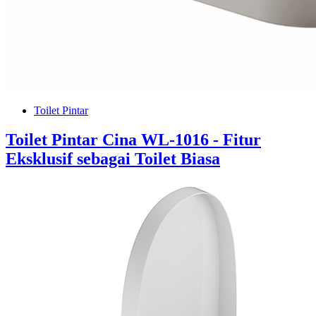
Toilet Pintar
Toilet Pintar Cina WL-1016 - Fitur
Eksklusif sebagai Toilet Biasa