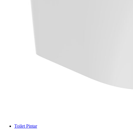
Toilet Pintar