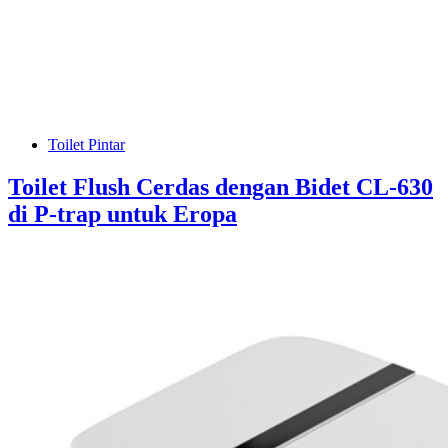
Toilet Pintar
Toilet Flush Cerdas dengan Bidet CL-630
di P-trap untuk Eropa