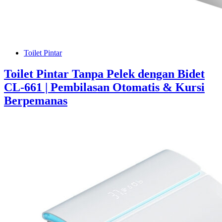
Toilet Pintar
Toilet Pintar Tanpa Pelek dengan Bidet
CL-661 | Pembilasan Otomatis & Kursi
Berpemanas