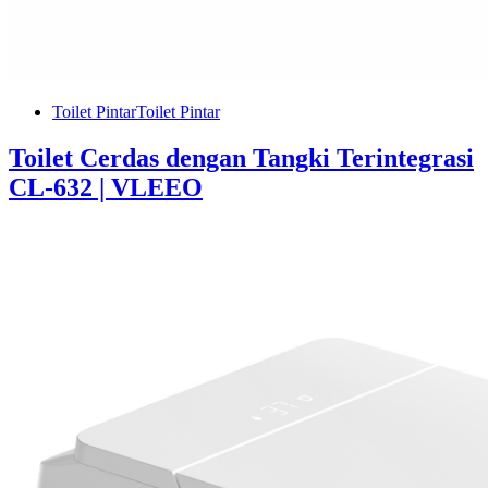
Toilet Pintar
Toilet Pintar
Toilet Cerdas dengan Tangki Terintegrasi
CL-632 | VLEEO