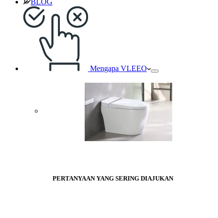
BLOG
Mengapa VLEEO
PERTANYAAN YANG SERING DIAJUKAN