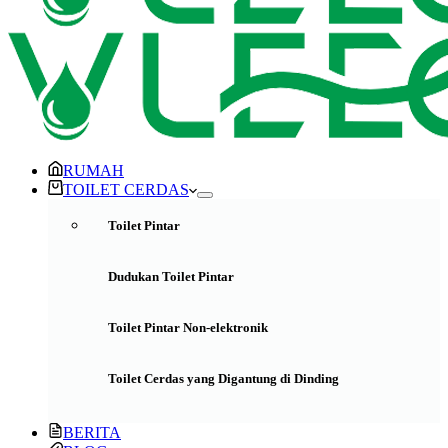
RUMAH
TOILET CERDAS
Toilet Pintar
Dudukan Toilet Pintar
Toilet Pintar Non-elektronik
Toilet Cerdas yang Digantung di Dinding
BERITA