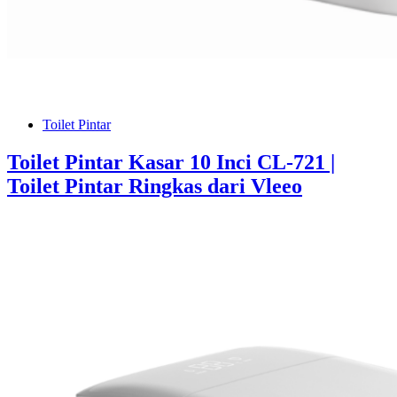
Toilet Pintar
Toilet Pintar Kasar 10 Inci CL-721 |
Toilet Pintar Ringkas dari Vleeo