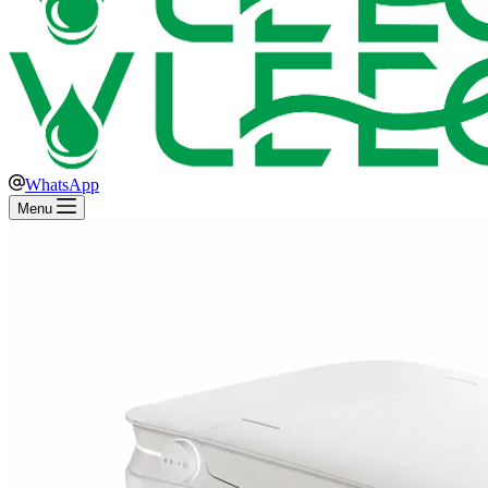
WhatsApp
Menu