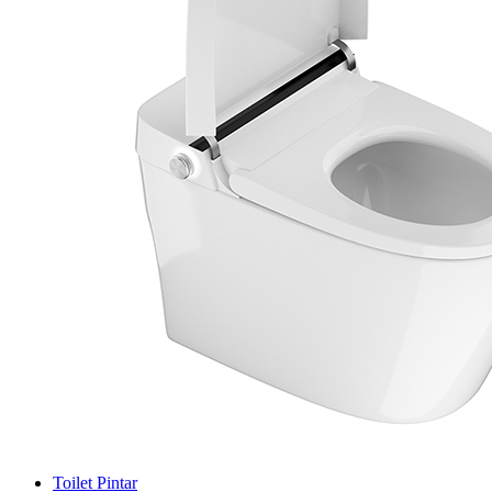
Toilet Pintar