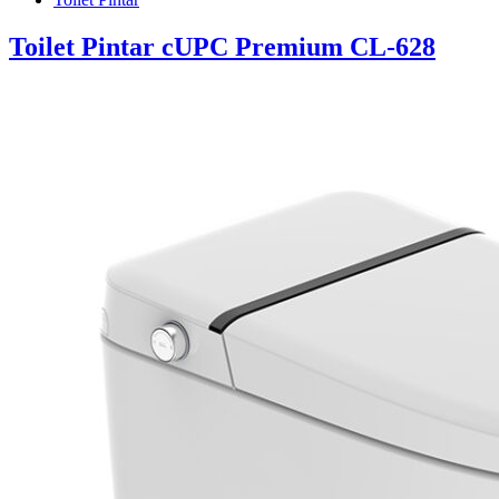
Toilet Pintar cUPC Premium CL-628