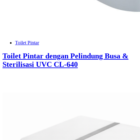
Toilet Pintar
Toilet Pintar dengan Pelindung Busa &
Sterilisasi UVC CL-640