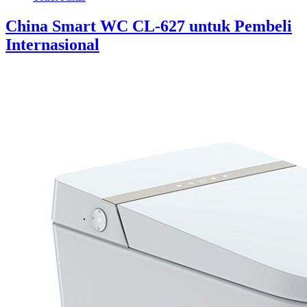
China Smart WC CL-627 untuk Pembeli
Internasional