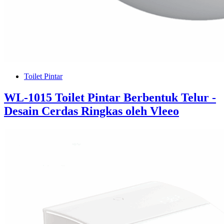
Toilet Pintar
WL-1015 Toilet Pintar Berbentuk Telur -
Desain Cerdas Ringkas oleh Vleeo