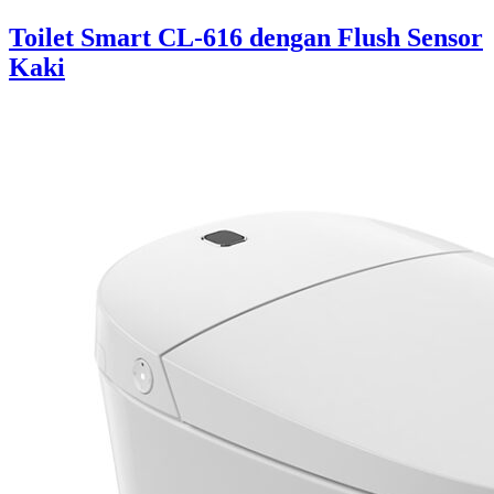
Toilet Smart CL-616 dengan Flush Sensor
Kaki