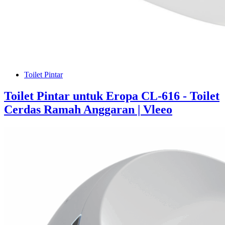
Toilet Pintar
Toilet Pintar untuk Eropa CL-616 - Toilet
Cerdas Ramah Anggaran | Vleeo