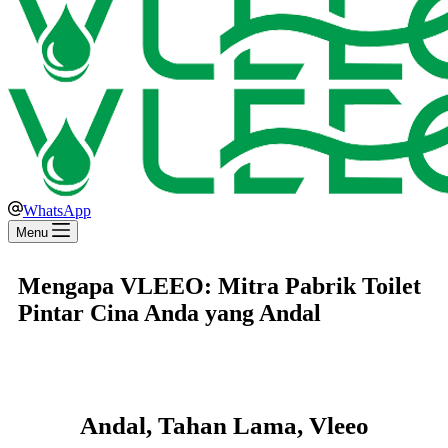
WhatsApp
Menu
Mengapa VLEEO: Mitra Pabrik Toilet
Pintar Cina Anda yang Andal
Andal, Tahan Lama, Vleeo