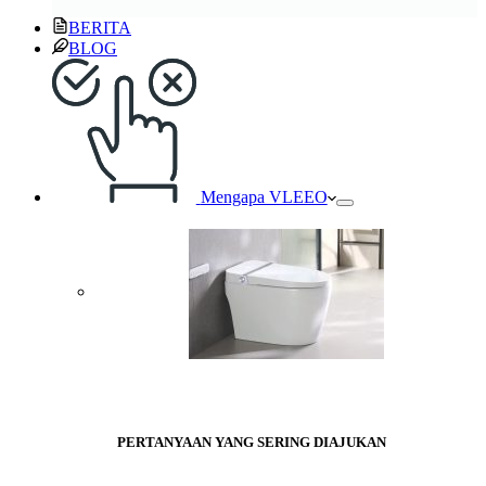
BERITA
BLOG
Mengapa VLEEO
PERTANYAAN YANG SERING DIAJUKAN