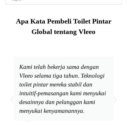
Apa Kata Pembeli Toilet Pintar
Global tentang Vleeo
Kami telah bekerja sama dengan
Vleeo selama tiga tahun. Teknologi
toilet pintar mereka stabil dan
intuitif-pemasangan kami menyukai
desainnya dan pelanggan kami
menyukai kenyamanannya.