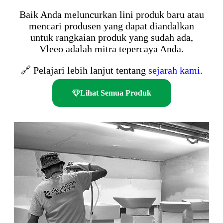
Baik Anda meluncurkan lini produk baru atau
mencari produsen yang dapat diandalkan
untuk rangkaian produk yang sudah ada,
Vleeo adalah mitra tepercaya Anda.
🔗 Pelajari lebih lanjut tentang
sejarah kami
.
Lihat Semua Produk