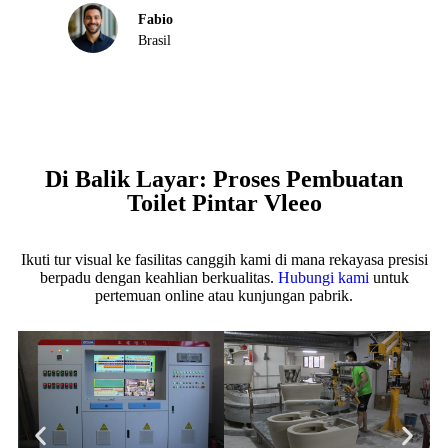
Fabio
Brasil
Di Balik Layar: Proses Pembuatan
Toilet Pintar Vleeo
Ikuti tur visual ke fasilitas canggih kami di mana rekayasa presisi
berpadu dengan keahlian berkualitas.
Hubungi kami
untuk
pertemuan online atau kunjungan pabrik.