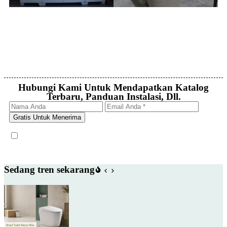
Hubungi Kami Untuk Mendapatkan Katalog
Terbaru, Panduan Instalasi, Dll.
Gratis Untuk Menerima
Sedang tren sekarang