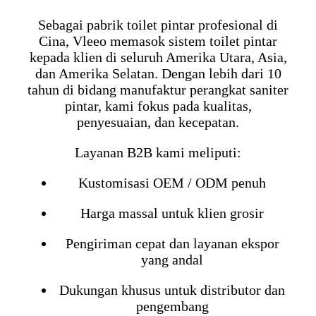
Sebagai pabrik toilet pintar profesional di
Cina, Vleeo memasok sistem toilet pintar
kepada klien di seluruh Amerika Utara, Asia,
dan Amerika Selatan. Dengan lebih dari 10
tahun di bidang manufaktur perangkat saniter
pintar, kami fokus pada kualitas,
penyesuaian, dan kecepatan.
Layanan B2B kami meliputi:
Kustomisasi OEM / ODM penuh
Harga massal untuk klien grosir
Pengiriman cepat dan layanan ekspor
yang andal
Dukungan khusus untuk distributor dan
pengembang