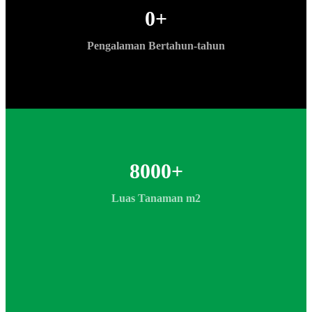
0
+
Pengalaman Bertahun-tahun
8000
+
Luas Tanaman m2