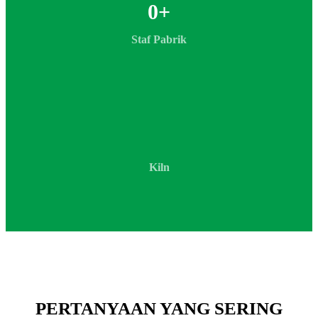
0
+
Staf Pabrik
Kiln
PERTANYAAN YANG SERING