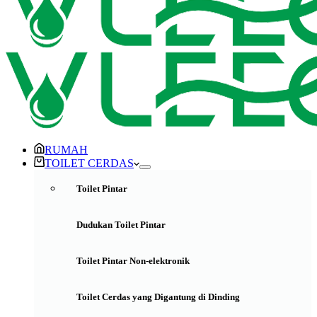
RUMAH
TOILET CERDAS
Toilet Pintar
Dudukan Toilet Pintar
Toilet Pintar Non-elektronik
Toilet Cerdas yang Digantung di Dinding