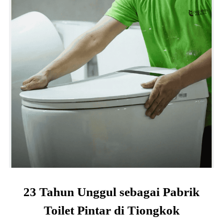
23 Tahun Unggul sebagai Pabrik
Toilet Pintar di Tiongkok