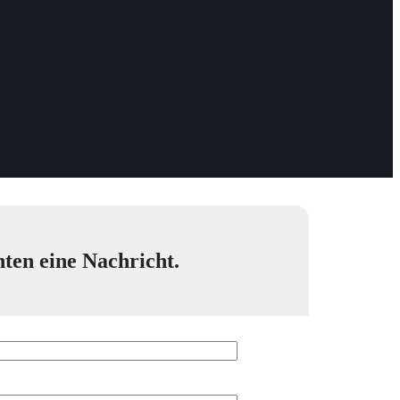
nten eine Nachricht.