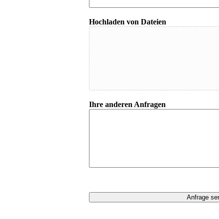
Hochladen von Dateien
Ihre anderen Anfragen
Anfrage se