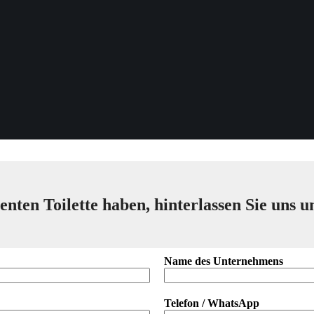
enten Toilette haben, hinterlassen Sie uns u
Name des Unternehmens
Telefon / WhatsApp