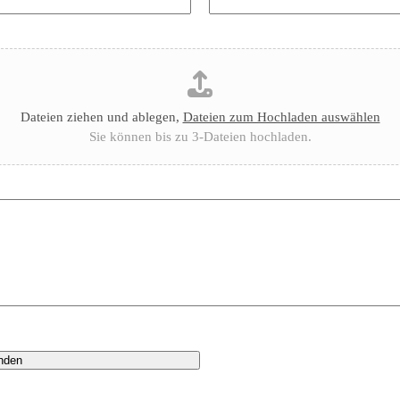
Dateien ziehen und ablegen,
Dateien zum Hochladen auswählen
Sie können bis zu 3-Dateien hochladen.
nden