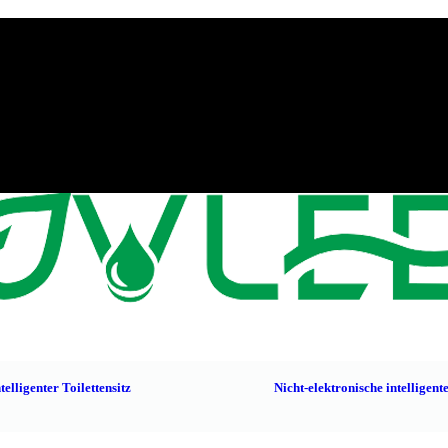
telligenter Toilettensitz
Nicht-elektronische intelligente