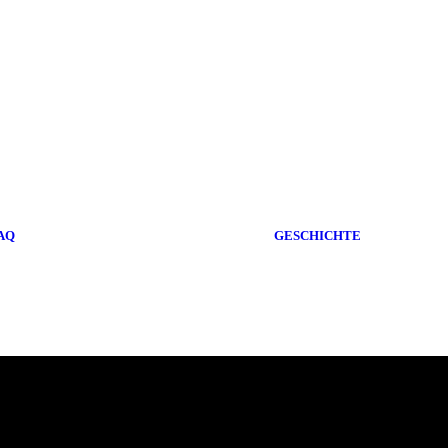
AQ
GESCHICHTE