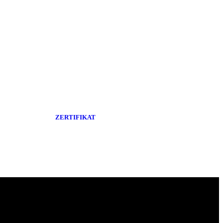
ZERTIFIKAT