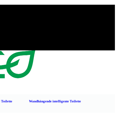
 Toilette
Wandhängende intelligente Toilette