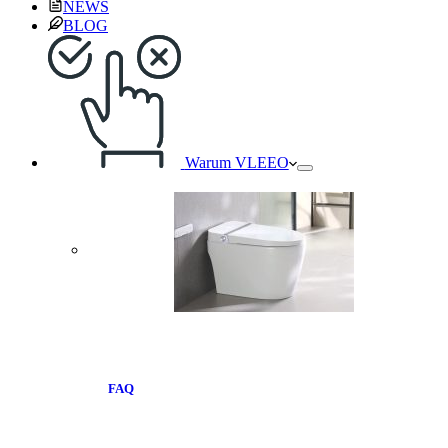
NEWS
BLOG
Warum VLEEO
FAQ