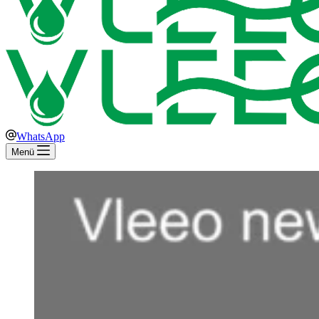
WhatsApp
Menü