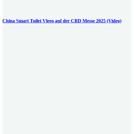
China Smart Toilet Vleeo auf der CBD Messe 2025 (Video)