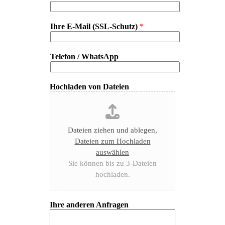
Ihre E-Mail (SSL-Schutz)
*
Telefon / WhatsApp
Hochladen von Dateien
Dateien ziehen und ablegen,
Dateien zum Hochladen
auswählen
Sie können bis zu 3-Dateien
hochladen.
Ihre anderen Anfragen