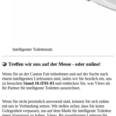
Intelligenter Toilettensitz
🤝 Treffen wir uns auf der Messe - oder online!
Wenn Sie an der Canton Fair teilnehmen und auf der Suche nach
einem intelligenten Lieferanten sind, laden wir Sie herzlich ein, uns
zu besuchen
Stand 10.1F01-03
und entdecken Sie, was Vleeo als
Ihr Partner für intelligente Toiletten auszeichnet.
Wenn Sie nicht persönlich anwesend sind, können Sie sich online
mit uns in Verbindung setzen. Wir stellen sicher, dass Sie keine
Gelegenheit verpassen, um auf dem Markt für intelligente Toiletten
einen Vorsprung zu haben. Vleeo, Ihr zuverlässiger Lieferant für