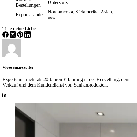
Unterstützt
Bestellungen
Nordamerika, Südamerika, Asien,
Export-Länder
usw.
Teile deine Liebe
Vleeo smart toilet
Experte mit mehr als 20 Jahren Erfahrung in der Herstellung, dem
Verkauf und dem Kundendienst von Sanitärprodukten.