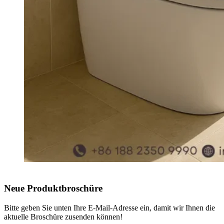
Neue Produktbroschüre
Bitte geben Sie unten Ihre E-Mail-Adresse ein, damit wir Ihnen die
aktuelle Broschüre zusenden können!