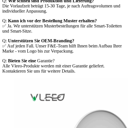
Q:
Wie schnell sind Produktion und Lieferung?
Die Vorlaufzeit beträgt 15-30 Tage, je nach Auftragsvolumen und
individueller Anpassung.
Q:
Kann ich vor der Bestellung Muster erhalten?
✅ Ja. Wir unterstützen Musterbestellungen für alle Smart-Toiletten
und Smart-Sitze.
Q:
Unterstützen Sie OEM-Branding?
✅ Auf jeden Fall. Unser F&E-Team hilft Ihnen beim Aufbau Ihrer
Marke - vom Logo bis zur Verpackung.
Q:
Bieten Sie eine
Garantie?
Alle Vleeo-Produkte werden mit einer Garantie geliefert.
Kontaktieren Sie uns für weitere Details.