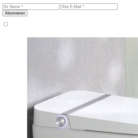
Abonnieren