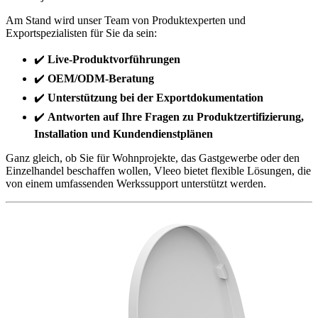
Am Stand wird unser Team von Produktexperten und
Exportspezialisten für Sie da sein:
✔️
Live-Produktvorführungen
✔️
OEM/ODM-Beratung
✔️
Unterstützung bei der Exportdokumentation
✔️
Antworten auf Ihre Fragen zu Produktzertifizierung,
Installation und Kundendienstplänen
Ganz gleich, ob Sie für Wohnprojekte, das Gastgewerbe oder den
Einzelhandel beschaffen wollen, Vleeo bietet flexible Lösungen, die
von einem umfassenden Werkssupport unterstützt werden.