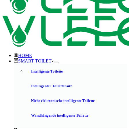
HOME
SMART TOILET
Intelligente Toilette
Intelligenter Toilettensitz
Nicht-elektronische intelligente Toilette
Wandhängende intelligente Toilette