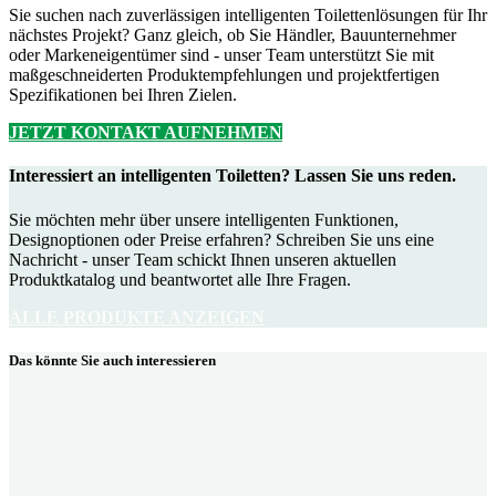
Sie suchen nach zuverlässigen intelligenten Toilettenlösungen für Ihr
nächstes Projekt? Ganz gleich, ob Sie Händler, Bauunternehmer
oder Markeneigentümer sind - unser Team unterstützt Sie mit
maßgeschneiderten Produktempfehlungen und projektfertigen
Spezifikationen bei Ihren Zielen.
JETZT KONTAKT AUFNEHMEN
Interessiert an intelligenten Toiletten? Lassen Sie uns reden.
Sie möchten mehr über unsere intelligenten Funktionen,
Designoptionen oder Preise erfahren? Schreiben Sie uns eine
Nachricht - unser Team schickt Ihnen unseren aktuellen
Produktkatalog und beantwortet alle Ihre Fragen.
ALLE PRODUKTE ANZEIGEN
Das könnte Sie auch interessieren