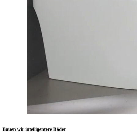
Bauen wir intelligentere Bäder