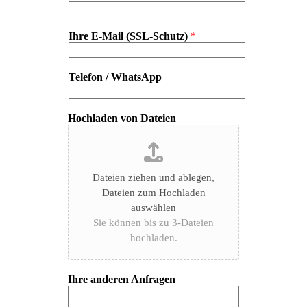
Ihre E-Mail (SSL-Schutz)
*
Telefon / WhatsApp
Hochladen von Dateien
Dateien ziehen und ablegen,
Dateien zum Hochladen
auswählen
Sie können bis zu 3-Dateien
hochladen.
Ihre anderen Anfragen