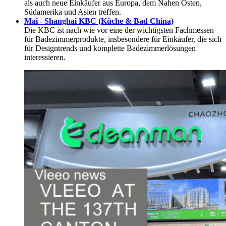
als auch neue Einkäufer aus Europa, dem Nahen Osten,
Südamerika und Asien treffen.
Mai - Shanghai KBC (Küche & Bad China)
Die KBC ist nach wie vor eine der wichtigsten Fachmessen
für Badezimmerprodukte, insbesondere für Einkäufer, die sich
für Designtrends und komplette Badezimmerlösungen
interessieren.