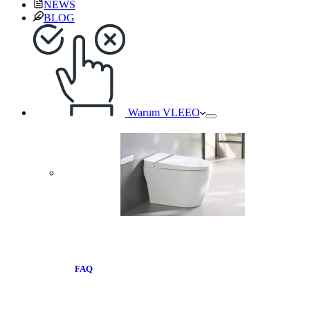
NEWS
BLOG
Warum VLEEO
FAQ