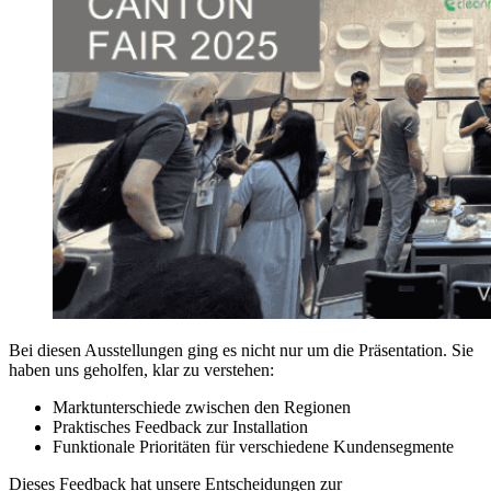
Bei diesen Ausstellungen ging es nicht nur um die Präsentation. Sie
haben uns geholfen, klar zu verstehen:
Marktunterschiede zwischen den Regionen
Praktisches Feedback zur Installation
Funktionale Prioritäten für verschiedene Kundensegmente
Dieses Feedback hat unsere Entscheidungen zur