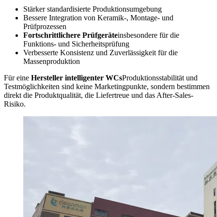
Stärker standardisierte Produktionsumgebung
Bessere Integration von Keramik-, Montage- und
Prüfprozessen
Fortschrittlichere Prüfgeräte
insbesondere für die
Funktions- und Sicherheitsprüfung
Verbesserte Konsistenz und Zuverlässigkeit für die
Massenproduktion
Für eine
Hersteller intelligenter WCs
Produktionsstabilität und
Testmöglichkeiten sind keine Marketingpunkte, sondern bestimmen
direkt die Produktqualität, die Liefertreue und das After-Sales-
Risiko.