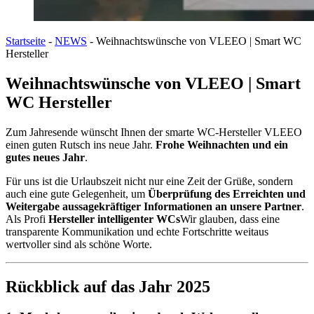
Startseite
-
NEWS
-
Weihnachtswünsche von VLEEO | Smart WC
Hersteller
Weihnachtswünsche von VLEEO | Smart
WC Hersteller
Zum Jahresende wünscht Ihnen der smarte WC-Hersteller VLEEO
einen guten Rutsch ins neue Jahr.
Frohe Weihnachten und ein
gutes neues Jahr
.
Für uns ist die Urlaubszeit nicht nur eine Zeit der Grüße, sondern
auch eine gute Gelegenheit, um
Überprüfung des Erreichten und
Weitergabe aussagekräftiger Informationen an unsere Partner
.
Als Profi
Hersteller intelligenter WCs
Wir glauben, dass eine
transparente Kommunikation und echte Fortschritte weitaus
wertvoller sind als schöne Worte.
Rückblick auf das Jahr 2025