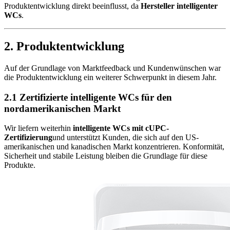
Produktentwicklung direkt beeinflusst, da
Hersteller intelligenter
WCs
.
2. Produktentwicklung
Auf der Grundlage von Marktfeedback und Kundenwünschen war
die Produktentwicklung ein weiterer Schwerpunkt in diesem Jahr.
2.1 Zertifizierte intelligente WCs für den
nordamerikanischen Markt
Wir liefern weiterhin
intelligente WCs mit cUPC-
Zertifizierung
und unterstützt Kunden, die sich auf den US-
amerikanischen und kanadischen Markt konzentrieren. Konformität,
Sicherheit und stabile Leistung bleiben die Grundlage für diese
Produkte.