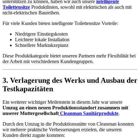
unterstützen zu können, haben wir auch unsere
intelligente
Toilettensitze
Produktlinien, sowohl mit elektrischen als auch mit
nicht-elektrischen Baureihen.
Für viele Kunden bieten intelligente Toilettensitze Vorteile:
Niedrigere Einstiegskosten
Leichtere lokale Installation
Schnellere Marktakzeptanz
Diese Produktkategorie bietet unseren Partnern mehr Flexibilität bei
der Arbeit mit verschiedenen Kundengruppen.
3. Verlagerung des Werks und Ausbau der
Testkapazitäten
Ein weiterer wichtiger Meilenstein in diesem Jahr war unsere
Umzug an einen neuen Produktionsstandort zusammen mit
unserer Muttergesellschaft
Cleanman Sanitärprodukte
.
Durch den Umzug in die Produktionsstätte von Cleanman konnten
wir mehrere praktische Verbesserungen erzielen, die unseren
Kunden direkt zugute kommen: