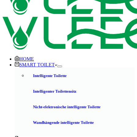
HOME
SMART TOILET
Intelligente Toilette
Intelligenter Toilettensitz
Nicht-elektronische intelligente Toilette
Wandhängende intelligente Toilette