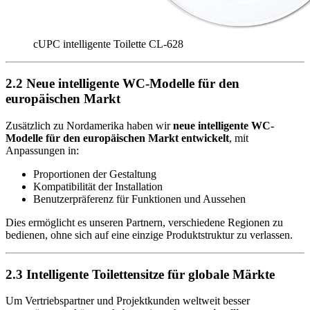
cUPC intelligente Toilette CL-628
2.2 Neue intelligente WC-Modelle für den
europäischen Markt
Zusätzlich zu Nordamerika haben wir
neue intelligente WC-
Modelle für den europäischen Markt entwickelt
, mit
Anpassungen in:
Proportionen der Gestaltung
Kompatibilität der Installation
Benutzerpräferenz für Funktionen und Aussehen
Dies ermöglicht es unseren Partnern, verschiedene Regionen zu
bedienen, ohne sich auf eine einzige Produktstruktur zu verlassen.
2.3 Intelligente Toilettensitze für globale Märkte
Um Vertriebspartner und Projektkunden weltweit besser