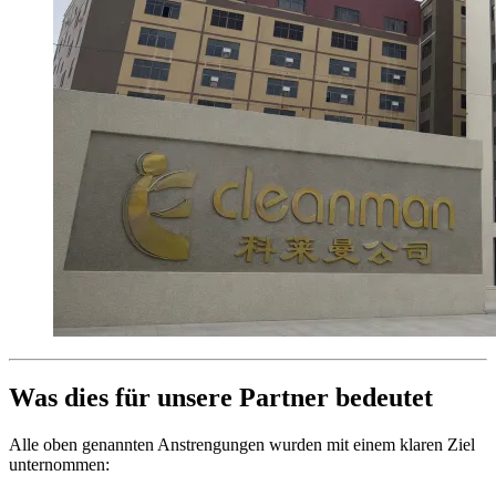
Was dies für unsere Partner bedeutet
Alle oben genannten Anstrengungen wurden mit einem klaren Ziel
unternommen: