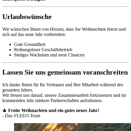
Urlaubswünsche
Wir wünschen Ihnen von Herzen, dass Sie Weihnachten feiern und
sich auf das neue Jahr vorbereiten:
Gute Gesundheit
Reibungsloser Geschäftsbetrieb
Stetiges Wachstum und neue Chancen
Lassen Sie uns gemeinsam voranschreiten
Ich danke Ihnen für Ihr Vertrauen und Ihre Mitarbeit während des
gesamten Jahres.
Wir freuen uns darauf, unsere Zusammenarbeit fortzusetzen und im
kommenden Jahr stärkere Partnerschaften aufzubauen.
🎄
Frohe Weihnachten und ein gutes neues Jahr!
-
Das VLEEO-Team