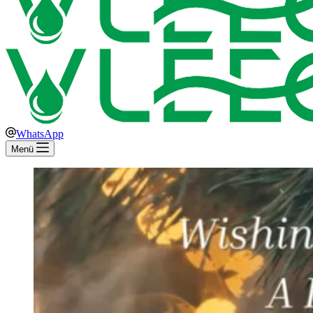
WhatsApp
Menü