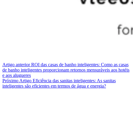
Artigo
anterior
ROI das casas de banho inteligentes: Como as casas
de banho inteligentes proporcionam retornos mensuráveis aos hotéis
e aos alugueres
Próximo
Artigo
Eficiência das sanitas inteligentes: As sanitas
inteligentes são eficientes em termos de água e energia?