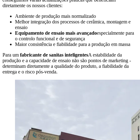
diretamente os nossos clientes:
Ambiente de produção mais normalizado
Melhor integração dos processos de cerâmica, montagem e
ensaio
Equipamento de ensaio mais avançado
especialmente para
o controlo funcional e de segurança
Maior consistência e fiabilidade para a produção em massa
Para um
fabricante de sanitas inteligentes
A estabilidade da
produção e a capacidade de ensaio não são pontos de marketing -
determinam diretamente a qualidade do produto, a fiabilidade da
entrega e o risco pós-venda.