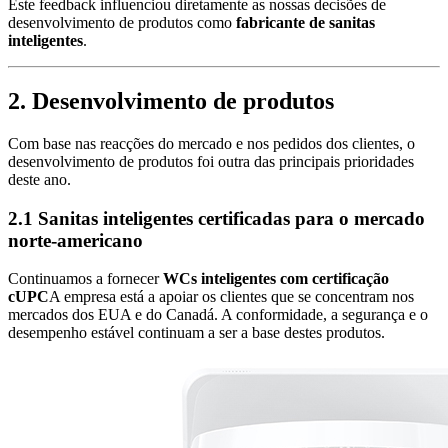
Este feedback influenciou diretamente as nossas decisões de
desenvolvimento de produtos como
fabricante de sanitas
inteligentes
.
2. Desenvolvimento de produtos
Com base nas reacções do mercado e nos pedidos dos clientes, o
desenvolvimento de produtos foi outra das principais prioridades
deste ano.
2.1 Sanitas inteligentes certificadas para o mercado
norte-americano
Continuamos a fornecer
WCs inteligentes com certificação
cUPC
A empresa está a apoiar os clientes que se concentram nos
mercados dos EUA e do Canadá. A conformidade, a segurança e o
desempenho estável continuam a ser a base destes produtos.