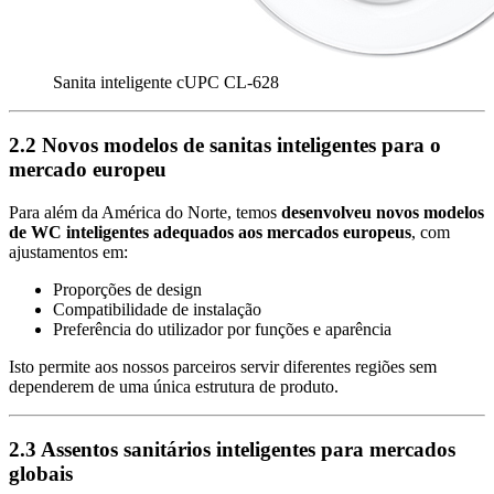
Sanita inteligente cUPC CL-628
2.2 Novos modelos de sanitas inteligentes para o
mercado europeu
Para além da América do Norte, temos
desenvolveu novos modelos
de WC inteligentes adequados aos mercados europeus
, com
ajustamentos em:
Proporções de design
Compatibilidade de instalação
Preferência do utilizador por funções e aparência
Isto permite aos nossos parceiros servir diferentes regiões sem
dependerem de uma única estrutura de produto.
2.3 Assentos sanitários inteligentes para mercados
globais