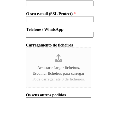
O seu e-mail (SSL Protect)
*
Telefone / WhatsApp
Carregamento de ficheiros
Arrastar e largar ficheiros,
Escolher ficheiros para carregar
Pode carregar até 3 de ficheiros.
Os seus outros pedidos