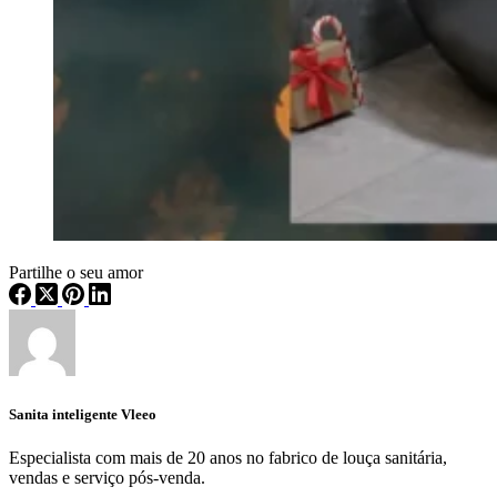
Partilhe o seu amor
Sanita inteligente Vleeo
Especialista com mais de 20 anos no fabrico de louça sanitária,
vendas e serviço pós-venda.