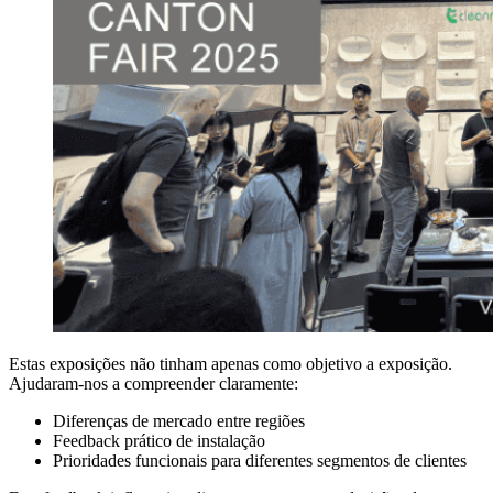
Estas exposições não tinham apenas como objetivo a exposição.
Ajudaram-nos a compreender claramente:
Diferenças de mercado entre regiões
Feedback prático de instalação
Prioridades funcionais para diferentes segmentos de clientes