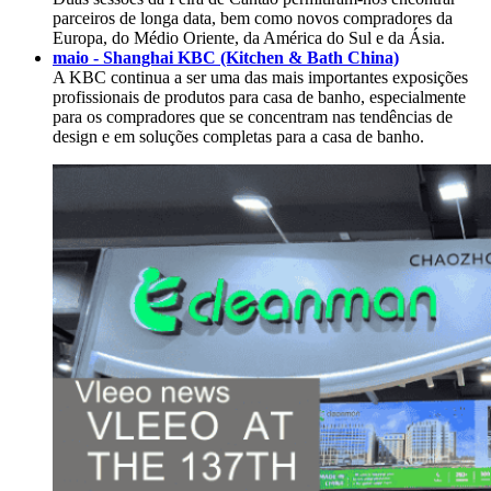
parceiros de longa data, bem como novos compradores da
Europa, do Médio Oriente, da América do Sul e da Ásia.
maio - Shanghai KBC (Kitchen & Bath China)
A KBC continua a ser uma das mais importantes exposições
profissionais de produtos para casa de banho, especialmente
para os compradores que se concentram nas tendências de
design e em soluções completas para a casa de banho.