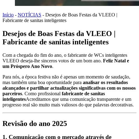
Início
-
NOTÍCIAS
-
Desejos de Boas Festas da VLEEO |
Fabricante de sanitas inteligentes
Desejos de Boas Festas da VLEEO |
Fabricante de sanitas inteligentes
Com a chegada do fim do ano, o fabricante de WCs inteligentes
VLEEO deseja-lhe sinceros votos de um bom ano.
Feliz Natal e
um Próspero Ano Novo
.
Para nós, a época festiva não é apenas um momento de saudação,
mas também uma boa oportunidade para
analisar os resultados
alcançados e partilhar actualizações significativas com os nossos
parceiros
. Como profissional
fabricante de sanitas
inteligentes
Acreditamos que uma comunicação transparente e um
progresso real são muito mais valiosos do que palavras decorativas.
Revisão do ano 2025
1. Comunicação com o mercado através de