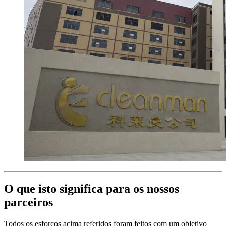
O que isto significa para os nossos
parceiros
Todos os esforços acima referidos foram feitos com um objetivo