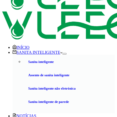
INÍCIO
SANITA INTELIGENTE
Sanita inteligente
Assento de sanita inteligente
Sanita inteligente não eletrónica
Sanita inteligente de parede
NOTÍCIAS