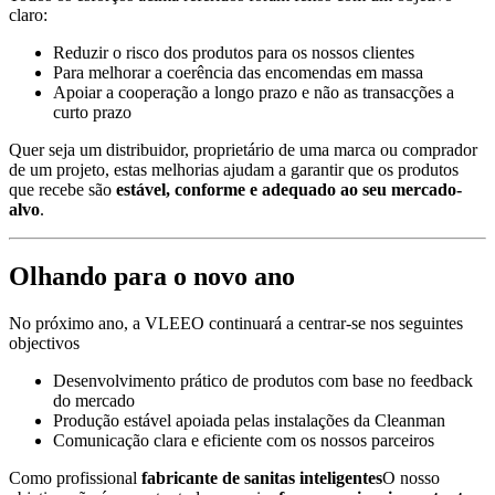
claro:
Reduzir o risco dos produtos para os nossos clientes
Para melhorar a coerência das encomendas em massa
Apoiar a cooperação a longo prazo e não as transacções a
curto prazo
Quer seja um distribuidor, proprietário de uma marca ou comprador
de um projeto, estas melhorias ajudam a garantir que os produtos
que recebe são
estável, conforme e adequado ao seu mercado-
alvo
.
Olhando para o novo ano
No próximo ano, a VLEEO continuará a centrar-se nos seguintes
objectivos
Desenvolvimento prático de produtos com base no feedback
do mercado
Produção estável apoiada pelas instalações da Cleanman
Comunicação clara e eficiente com os nossos parceiros
Como profissional
fabricante de sanitas inteligentes
O nosso