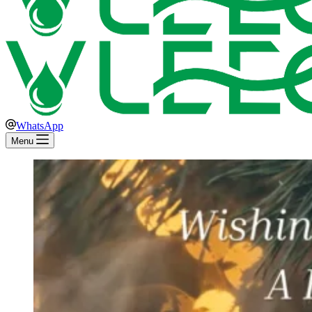
WhatsApp
Menu