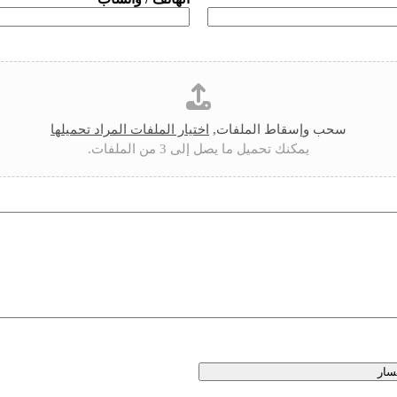
سحب وإسقاط الملفات,
اختيار الملفات المراد تحميلها
يمكنك تحميل ما يصل إلى 3 من الملفات.
سار