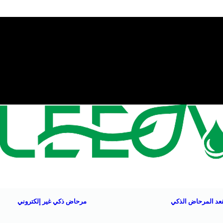
عد المرحاض الذكي
مرحاض ذكي غير إلكتروني