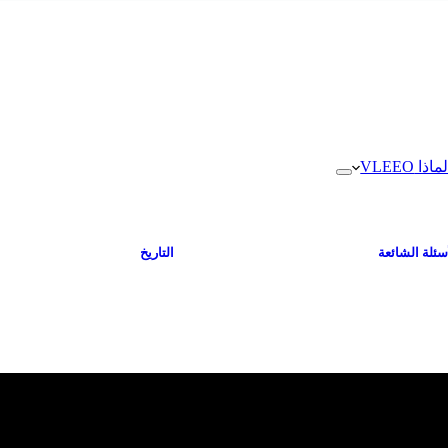
ماذا VLEEO
سئلة الشائعة
التاريخ