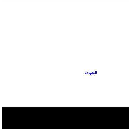
الشهادة