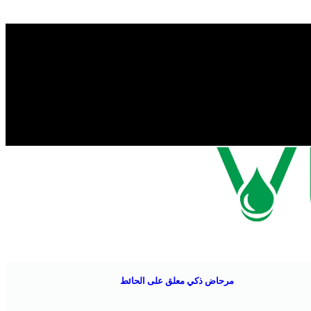
مرحاض ذكي معلق على الحائط