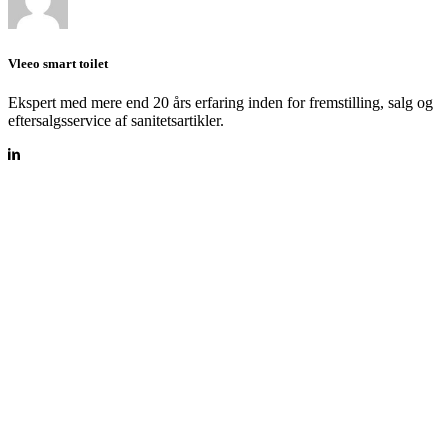
Vleeo smart toilet
Ekspert med mere end 20 års erfaring inden for fremstilling, salg og
eftersalgsservice af sanitetsartikler.