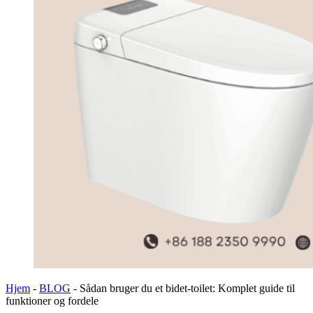
Hjem
-
BLOG
-
Sådan bruger du et bidet-toilet: Komplet guide til
funktioner og fordele