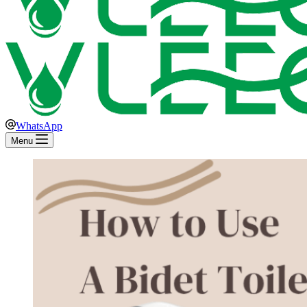
WhatsApp
Menu