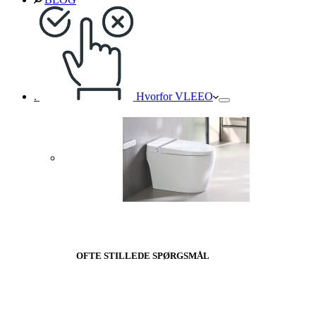
.
Hvorfor VLEEO
OFTE STILLEDE SPØRGSMÅL