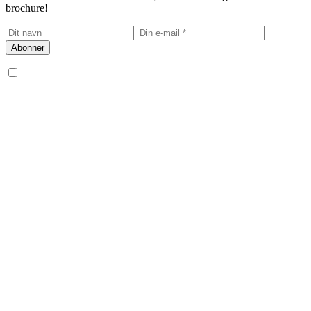
brochure!
Abonner