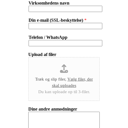
Virksomhedens navn
Din e-mail (SSL-beskyttelse)
*
Telefon / WhatsApp
Upload af filer
Træk og slip filer,
Vælg filer, der
skal uploades
Du kan uploade op til 3-filer.
Dine andre anmodninger