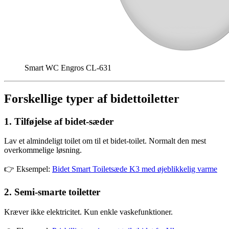
Smart WC Engros CL-631
Forskellige typer af bidettoiletter
1. Tilføjelse af bidet-sæder
Lav et almindeligt toilet om til et bidet-toilet. Normalt den mest
overkommelige løsning.
👉 Eksempel:
Bidet Smart Toiletsæde K3 med øjeblikkelig varme
2. Semi-smarte toiletter
Kræver ikke elektricitet. Kun enkle vaskefunktioner.