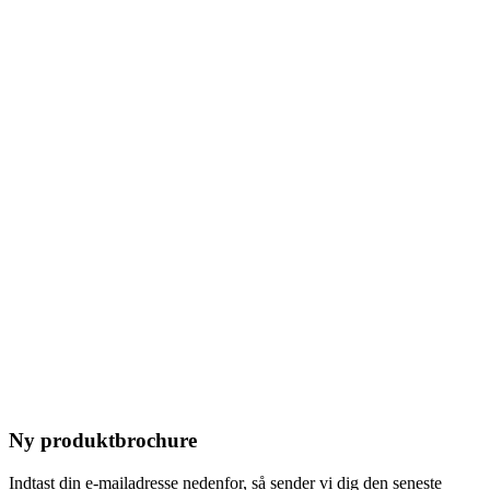
Ny produktbrochure
Indtast din e-mailadresse nedenfor, så sender vi dig den seneste