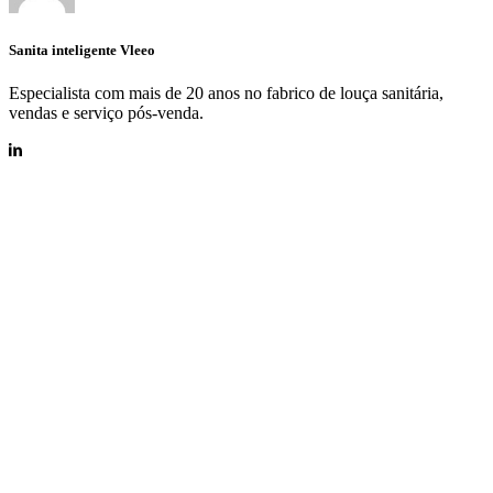
Sanita inteligente Vleeo
Especialista com mais de 20 anos no fabrico de louça sanitária,
vendas e serviço pós-venda.