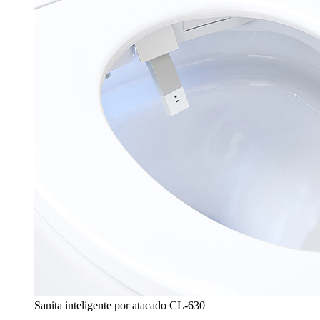
Sanita inteligente por atacado CL-630