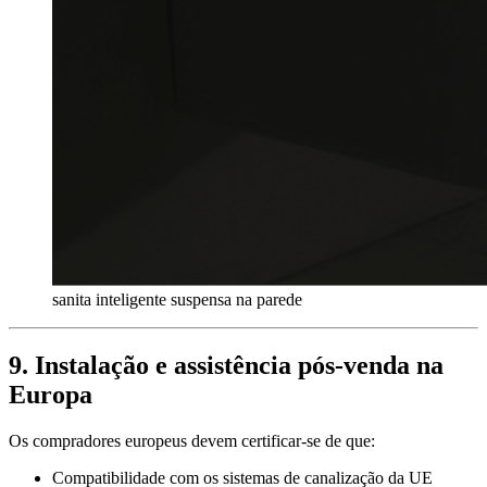
sanita inteligente suspensa na parede
9. Instalação e assistência pós-venda na
Europa
Os compradores europeus devem certificar-se de que:
Compatibilidade com os sistemas de canalização da UE