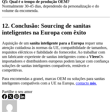
Q5: Qual é o tempo de produção OEM?
Normalmente 30-45 dias, dependendo da personalização e do
volume da encomenda.
12. Conclusão: Sourcing de sanitas
inteligentes na Europa com êxito
Aquisição de um
sanita inteligente para a Europa
requer uma
atenção cuidadosa às normas da UE, compatibilidade de tamanhos,
requisitos eléctricos e fiabilidade do fornecedor. Ao trabalhar com
um fabricante experiente de sanitas inteligentes como a
Vleeo
Os
importadores e distribuidores europeus podem lançar com confiança
soluções de sanitas inteligentes compatíveis, rentáveis e
competitivas.
Para encomendas a granel, marcas OEM ou soluções para sanitas
inteligentes compatíveis com a UE na Europa,
contacto
nós
.
Partilhe o seu amor