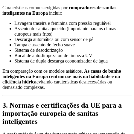
Caraterísticas comuns exigidas por
compradores de sanitas
inteligentes na Europa
incluir:
Lavagem traseira e feminina com pressão regulável
Assento de sanita aquecido (importante para os climas
europeus mais frios)
Descarga automática ou com sensor de pé
Tampa e assento de fecho suave
Sistema de desodorização
Bocal de auto-limpeza ou de limpeza UV
Sistema de dupla descarga economizador de água
Em comparação com os modelos asiáticos,
As casas de banho
inteligentes na Europa centram-se mais na fiabilidade e na
eficiência hídrica
evitando caraterísticas desnecessárias ou
demasiado complexas.
3. Normas e certificações da UE para a
importação europeia de sanitas
inteligentes