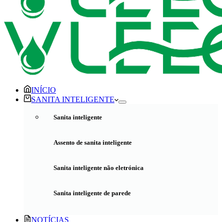
INÍCIO
SANITA INTELIGENTE
Sanita inteligente
Assento de sanita inteligente
Sanita inteligente não eletrónica
Sanita inteligente de parede
NOTÍCIAS