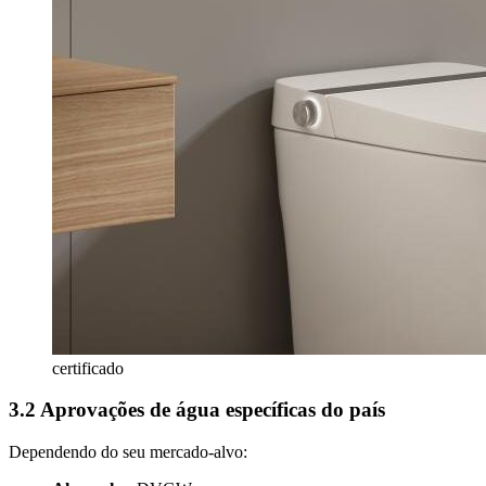
certificado
3.2 Aprovações de água específicas do país
Dependendo do seu mercado-alvo: