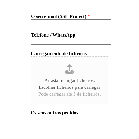
O seu e-mail (SSL Protect)
*
Telefone / WhatsApp
Carregamento de ficheiros
Arrastar e largar ficheiros,
Escolher ficheiros para carregar
Pode carregar até 3 de ficheiros.
Os seus outros pedidos