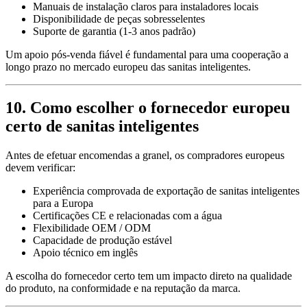
Manuais de instalação claros para instaladores locais
Disponibilidade de peças sobresselentes
Suporte de garantia (1-3 anos padrão)
Um apoio pós-venda fiável é fundamental para uma cooperação a
longo prazo no mercado europeu das sanitas inteligentes.
10. Como escolher o fornecedor europeu
certo de sanitas inteligentes
Antes de efetuar encomendas a granel, os compradores europeus
devem verificar:
Experiência comprovada de exportação de sanitas inteligentes
para a Europa
Certificações CE e relacionadas com a água
Flexibilidade OEM / ODM
Capacidade de produção estável
Apoio técnico em inglês
A escolha do fornecedor certo tem um impacto direto na qualidade
do produto, na conformidade e na reputação da marca.