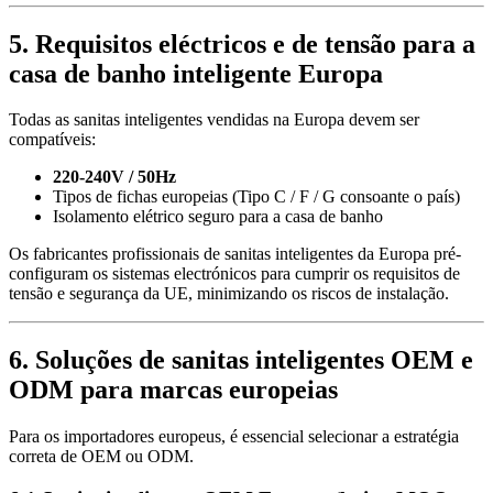
5. Requisitos eléctricos e de tensão para a
casa de banho inteligente Europa
Todas as sanitas inteligentes vendidas na Europa devem ser
compatíveis:
220-240V / 50Hz
Tipos de fichas europeias (Tipo C / F / G consoante o país)
Isolamento elétrico seguro para a casa de banho
Os fabricantes profissionais de sanitas inteligentes da Europa pré-
configuram os sistemas electrónicos para cumprir os requisitos de
tensão e segurança da UE, minimizando os riscos de instalação.
6. Soluções de sanitas inteligentes OEM e
ODM para marcas europeias
Para os importadores europeus, é essencial selecionar a estratégia
correta de OEM ou ODM.