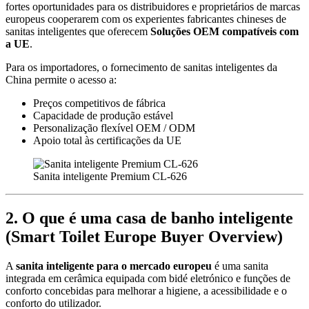
fortes oportunidades para os distribuidores e proprietários de marcas
europeus cooperarem com os experientes fabricantes chineses de
sanitas inteligentes que oferecem
Soluções OEM compatíveis com
a UE
.
Para os importadores, o fornecimento de sanitas inteligentes da
China permite o acesso a:
Preços competitivos de fábrica
Capacidade de produção estável
Personalização flexível OEM / ODM
Apoio total às certificações da UE
Sanita inteligente Premium CL-626
2. O que é uma casa de banho inteligente
(Smart Toilet Europe Buyer Overview)
A
sanita inteligente para o mercado europeu
é uma sanita
integrada em cerâmica equipada com bidé eletrónico e funções de
conforto concebidas para melhorar a higiene, a acessibilidade e o
conforto do utilizador.