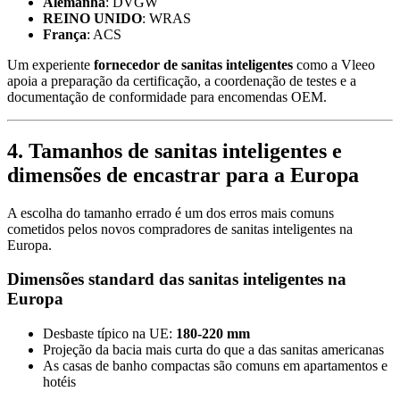
Alemanha
: DVGW
REINO UNIDO
: WRAS
França
: ACS
Um experiente
fornecedor de sanitas inteligentes
como a Vleeo
apoia a preparação da certificação, a coordenação de testes e a
documentação de conformidade para encomendas OEM.
4. Tamanhos de sanitas inteligentes e
dimensões de encastrar para a Europa
A escolha do tamanho errado é um dos erros mais comuns
cometidos pelos novos compradores de sanitas inteligentes na
Europa.
Dimensões standard das sanitas inteligentes na
Europa
Desbaste típico na UE:
180-220 mm
Projeção da bacia mais curta do que a das sanitas americanas
As casas de banho compactas são comuns em apartamentos e
hotéis