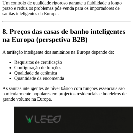
Um controlo de qualidade rigoroso garante a fiabilidade a longo
prazo e reduz os problemas pós-venda para os importadores de
sanitas inteligentes da Europa.
8. Preços das casas de banho inteligentes
na Europa (perspetiva B2B)
A tarifação inteligente dos sanitários na Europa depende de:
Requisitos de certificação
Configuração de funções
Qualidade da cerâmica
Quantidade da encomenda
As sanitas inteligentes de nível básico com funções essenciais são
particularmente populares em projectos residenciais e hoteleiros de
grande volume na Europa.