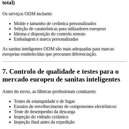
total)
Os serviços ODM incluem:
Molde e tamanho de cerâmica personalizados
Seleção de caraterísticas para utilizadores europeus
Idioma e disposição do controlo remoto
Embalagem e marca personalizadas
As sanitas inteligentes ODM são mais adequadas para marcas
europeias estabelecidas que procuram diferenciação.
7. Controlo de qualidade e testes para o
mercado europeu de sanitas inteligentes
Antes do envio, as fábricas profissionais conduzem:
Testes de estanquidade e de fugas
Ensaios de envelhecimento de componentes electrónicos
Teste de desempenho da descarga
Inspeção do vidrado cerâmico
Inspeção final antes da expedição