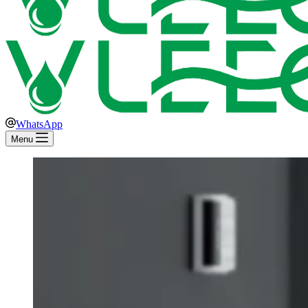
WhatsApp
Menu