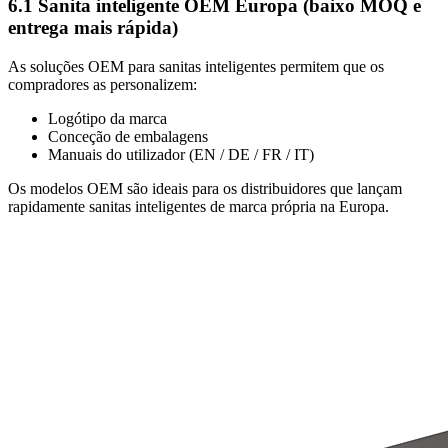
6.1 Sanita inteligente OEM Europa (baixo MOQ e
entrega mais rápida)
As soluções OEM para sanitas inteligentes permitem que os
compradores as personalizem:
Logótipo da marca
Conceção de embalagens
Manuais do utilizador (EN / DE / FR / IT)
Os modelos OEM são ideais para os distribuidores que lançam
rapidamente sanitas inteligentes de marca própria na Europa.