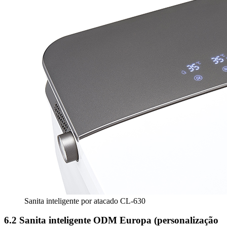
Sanita inteligente por atacado CL-630
6.2 Sanita inteligente ODM Europa (personalização