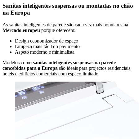
Sanitas inteligentes suspensas ou montadas no chão
na Europa
As sanitas inteligentes de parede são cada vez mais populares na
Mercado europeu
porque oferecem:
Design economizador de espaço
Limpeza mais fácil do pavimento
Aspeto moderno e minimalista
Modelos como
sanitas inteligentes suspensas na parede
concebidas para a Europa
são ideais para projectos residenciais,
hotéis e edifícios comerciais com espaço limitado.