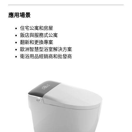
應用場景
住宅公寓和房屋
飯店與服務式公寓
翻新和更換專案
歐洲智慧型浴室解決方案
衛浴用品經銷商和批發商