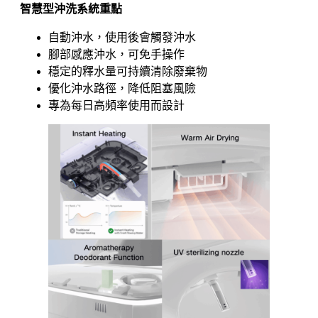
智慧型沖洗系統重點
自動沖水，使用後會觸發沖水
腳部感應沖水，可免手操作
穩定的釋水量可持續清除廢棄物
優化沖水路徑，降低阻塞風險
專為每日高頻率使用而設計