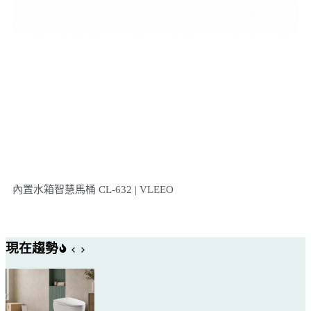
內置水箱智慧馬桶 CL-632 | VLEEO
現在趨勢