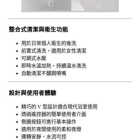
整合式清潔與衛生功能
用於日常個人衛生的後洗
前置式清洗，適用於女性清潔
可調式水壓
即時水溫加熱，持續溫水清洗
自動清潔不鏽鋼噴嘴
設計與使用者體驗
精巧的 V 型設計適合現代浴室使用
透過遙控器的簡單使用者介面
側邊按鈕可進行基本操作
適用於夜間使用的柔和夜燈
運轉安靜，水流可控