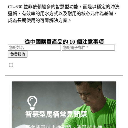
CL-630 並非依賴過多的智慧型功能，而是以穩定的沖洗
邏輯、有效率的用水方式以及耐用的核心元件為基礎，
成為長期使用的可靠解決方案。
從中國購買產品的 10 個注意事項
免費接收
智慧型馬桶常見問題
有關智慧型馬桶批發、智慧型馬桶