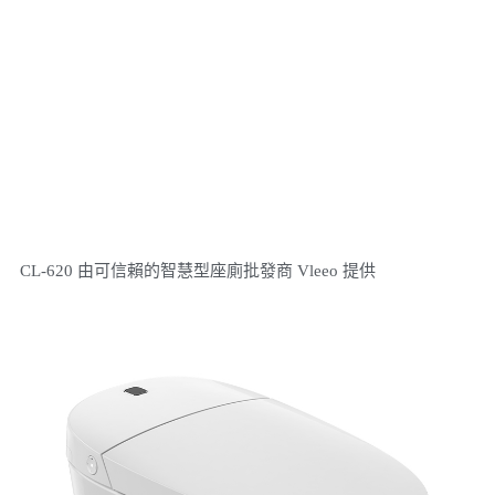
CL-620 由可信賴的智慧型座廁批發商 Vleeo 提供