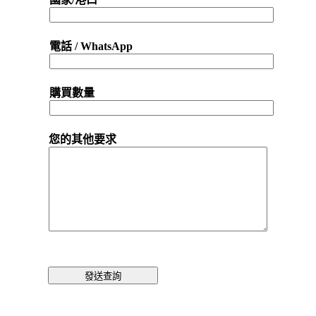
電話 / WhatsApp
購買數量
您的其他要求
發送查詢