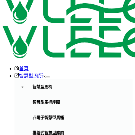
首頁
智慧型廁所
智慧型馬桶
智慧型馬桶座圈
非電子智慧型馬桶
掛牆式智慧型座廁