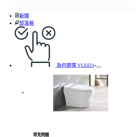
新聞
部落格
為何選擇 VLEEO
常見問題