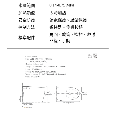
0.14-0.75 MPa
水壓範圍
加熱類型
即時加熱
安全防護
漏電保護、過溫保護
控制方法
遙控器 + 側邊按鈕
角閥、軟管、遙控、密封
標準配件
凸緣、手動