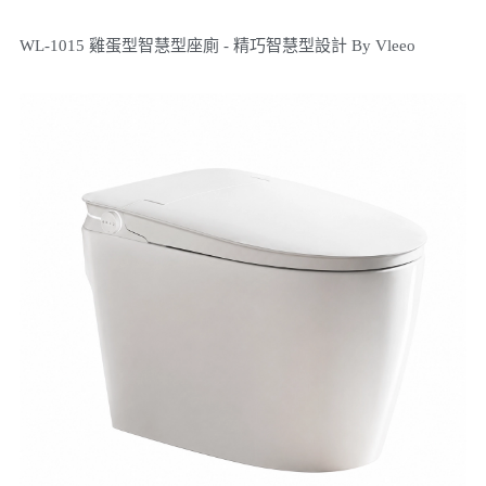
WL-1015 雞蛋型智慧型座廁 - 精巧智慧型設計 By Vleeo