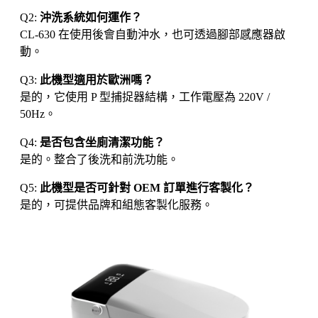
Q2:
沖洗系統如何運作？
CL-630 在使用後會自動沖水，也可透過腳部感應器啟
動。
Q3:
此機型適用於歐洲嗎？
是的，它使用 P 型捕捉器結構，工作電壓為 220V /
50Hz。
Q4:
是否包含坐廁清潔功能？
是的。整合了後洗和前洗功能。
Q5:
此機型是否可針對 OEM 訂單進行客製化？
是的，可提供品牌和組態客製化服務。