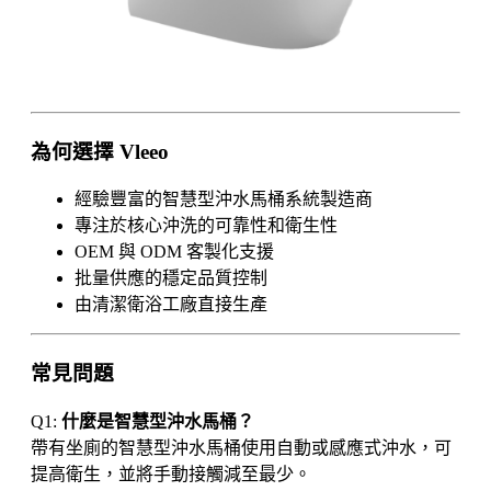
為何選擇 Vleeo
經驗豐富的智慧型沖水馬桶系統製造商
專注於核心沖洗的可靠性和衛生性
OEM 與 ODM 客製化支援
批量供應的穩定品質控制
由清潔衛浴工廠直接生產
常見問題
Q1:
什麼是智慧型沖水馬桶？
帶有坐廁的智慧型沖水馬桶使用自動或感應式沖水，可
提高衛生，並將手動接觸減至最少。