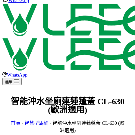
WhatsApp
WhatsApp
選單
智能沖水坐廁連蓮蓬蓋 CL-630
(歐洲適用)
首頁
-
智慧型馬桶
-
智能沖水坐廁連蓮蓬蓋 CL-630 (歐
洲適用)