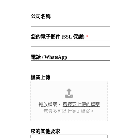
公司名稱
您的電子郵件 (SSL 保護)
*
電話 / WhatsApp
檔案上傳
拖放檔案、
選擇要上傳的檔案
您最多可以上傳 3 檔案。
您的其他要求