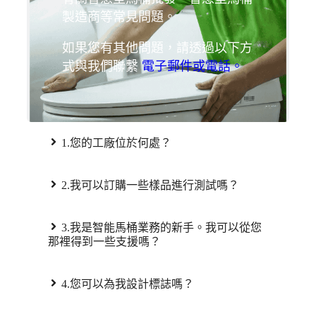
製造商等常見問題。
如果您有其他問題，請透過以下方
式與我們聯繫
電子郵件或電話。
1.您的工廠位於何處？
2.我可以訂購一些樣品進行測試嗎？
3.我是智能馬桶業務的新手。我可以從您
那裡得到一些支援嗎？
4.您可以為我設計標誌嗎？