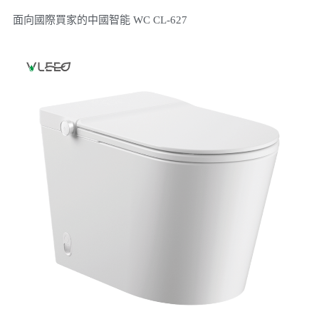
面向國際買家的中國智能 WC CL-627