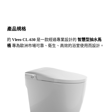
產品規格
的
Vleeo CL-630
是一款經過專業設計的
智慧型抽水馬
桶
專為歐洲市場可靠、衛生、高效的浴室使用而設計。