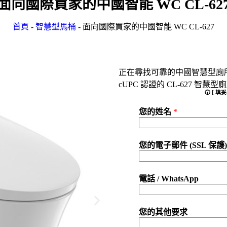
面向國際買家的中國智能 WC CL-62
首頁
-
智慧型馬桶
-
面向國際買家的中國智能 WC CL-627
正在尋找可靠的中國智慧型廁
cUPC 認證的 CL-627 
🕢 [ 
您的姓名
*
您的電子郵件 (SSL 保護
電話 / WhatsApp
您的其他要求