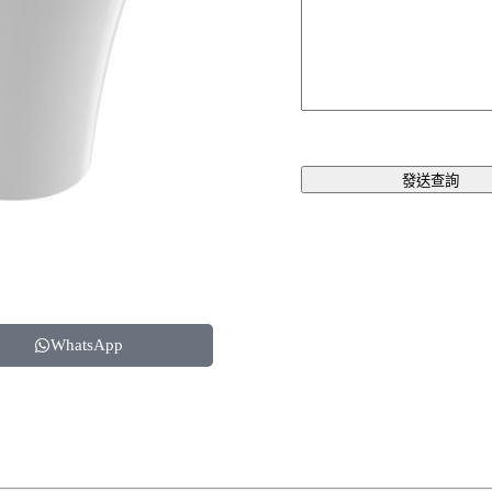
發送查詢
WhatsApp