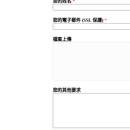
您的姓名
*
您的電子郵件 (SSL 保護)
*
檔案上傳
您的其他要求