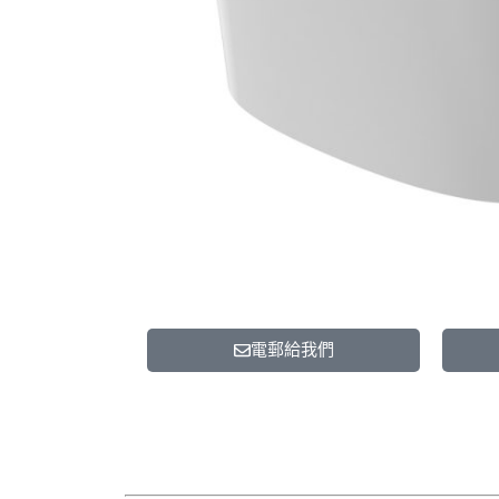
電郵給我們