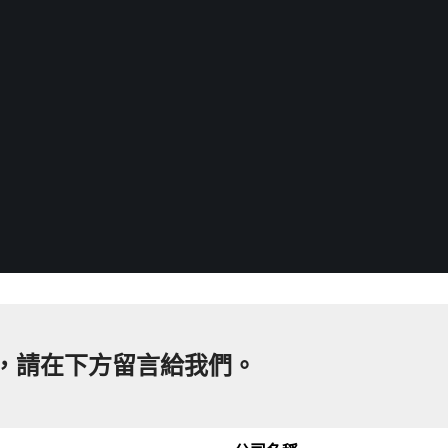
，請在下方留言給我們。