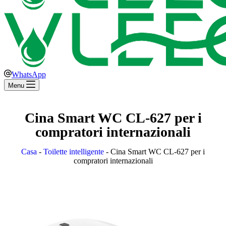
WhatsApp
Menu
Cina Smart WC CL-627 per i
compratori internazionali
Casa
-
Toilette intelligente
-
Cina Smart WC CL-627 per i
compratori internazionali