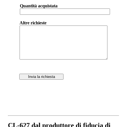
Quantità acquistata
Altre richieste
Invia la richiesta
CL-627 dal produttore di fiducia di