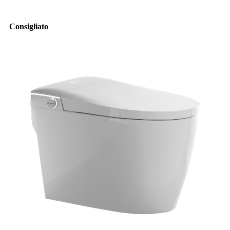
Consigliato