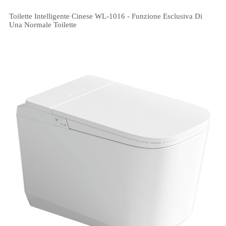
Toilette Intelligente Cinese WL-1016 - Funzione Esclusiva Di
Una Normale Toilette