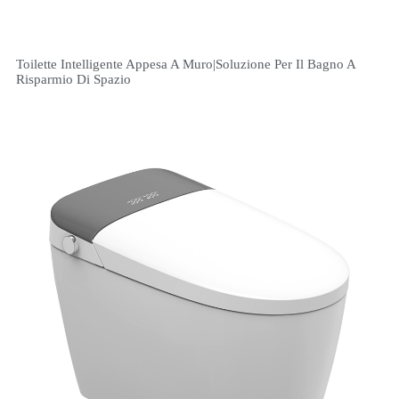
Toilette Intelligente Appesa A Muro|soluzione Per Il Bagno A
Risparmio Di Spazio