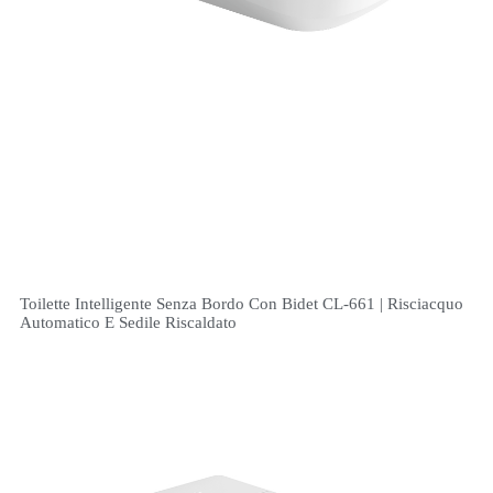
Toilette Intelligente Senza Bordo Con Bidet CL-661 | Risciacquo
Automatico E Sedile Riscaldato