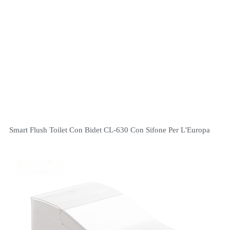
Smart Flush Toilet Con Bidet CL-630 Con Sifone Per L'Europa