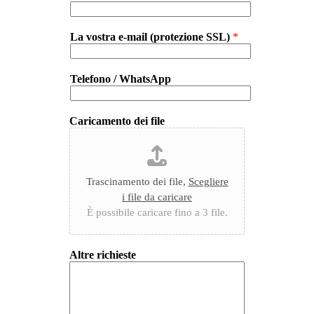
La vostra e-mail (protezione SSL)
*
Telefono / WhatsApp
Caricamento dei file
Trascinamento dei file,
Scegliere
i file da caricare
È possibile caricare fino a 3 file.
Altre richieste