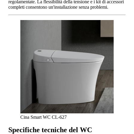
regolamentate. La flessibilità della tensione e i kit di accessori
completi consentono un'installazione senza problemi.
Cina Smart WC CL-627
Specifiche tecniche del WC