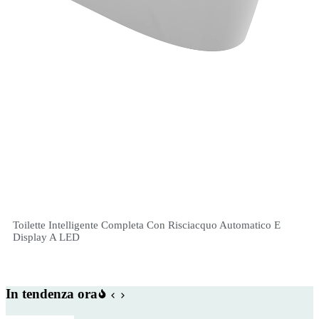
Toilette Intelligente Completa Con Risciacquo Automatico E
Display A LED
In tendenza ora