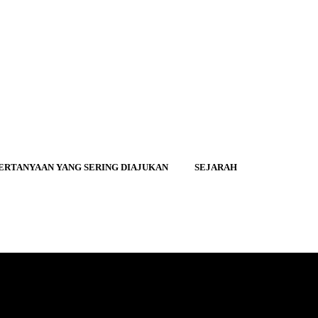
ERTANYAAN YANG SERING DIAJUKAN
SEJARAH