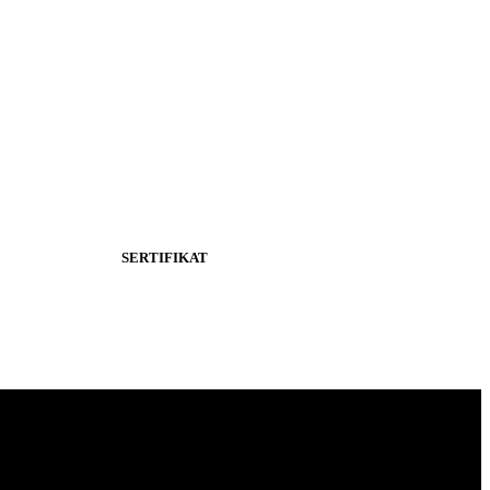
SERTIFIKAT