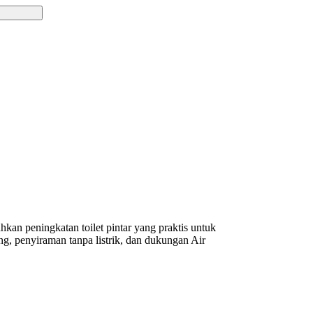
kan peningkatan toilet pintar yang praktis untuk
, penyiraman tanpa listrik, dan dukungan Air