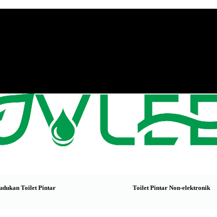
udukan Toilet Pintar
Toilet Pintar Non-elektronik