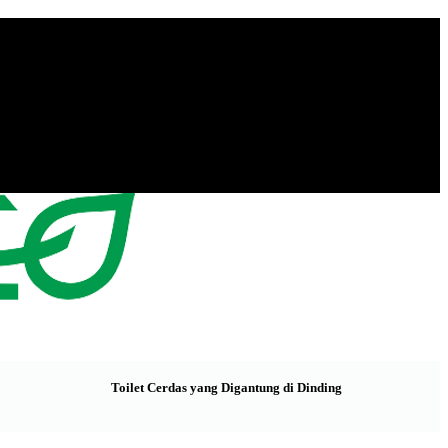
Toilet Cerdas yang Digantung di Dinding