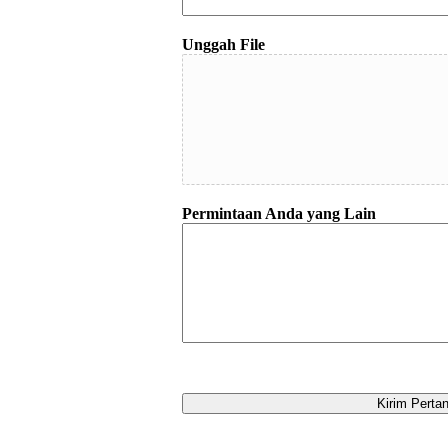
Unggah File
Permintaan Anda yang Lain
Kirim Perta