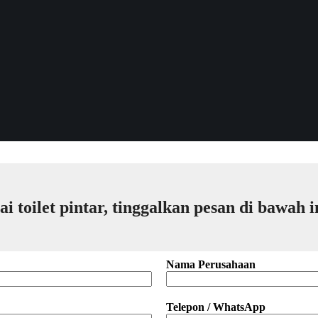
 toilet pintar, tinggalkan pesan di bawah i
Nama Perusahaan
Telepon / WhatsApp