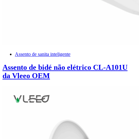
Assento de sanita inteligente
Assento de bidé não elétrico CL-A101U
da Vleeo OEM