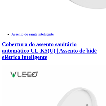
Assento de sanita inteligente
Cobertura do assento sanitário
automático CL-K5(U) | Assento de bidé
elétrico inteligente