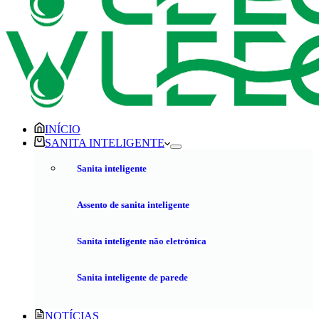
INÍCIO
SANITA INTELIGENTE
Sanita inteligente
Assento de sanita inteligente
Sanita inteligente não eletrónica
Sanita inteligente de parede
NOTÍCIAS