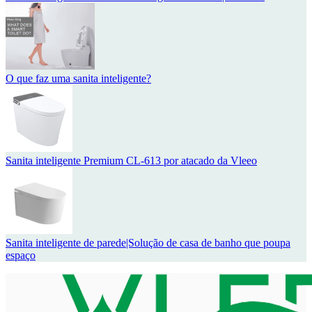
O que faz uma sanita inteligente?
Sanita inteligente Premium CL-613 por atacado da Vleeo
Sanita inteligente de parede|Solução de casa de banho que poupa
espaço