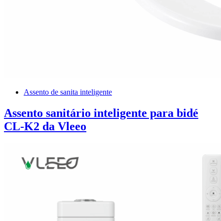
Assento de sanita inteligente
Assento sanitário inteligente para bidé
CL-K2 da Vleeo