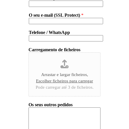
O seu e-mail (SSL Protect)
*
Telefone / WhatsApp
Carregamento de ficheiros
Arrastar e largar ficheiros,
Escolher ficheiros para carregar
Pode carregar até 3 de ficheiros.
Os seus outros pedidos