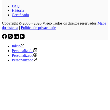
FAQ
História
Certificado
Copyright © 2005 - 2026 Vleeo Todos os direitos reservados
Mapa
do sistema
|
Política de privacidade
Início
Personalizado
Personalizado
Personalizado