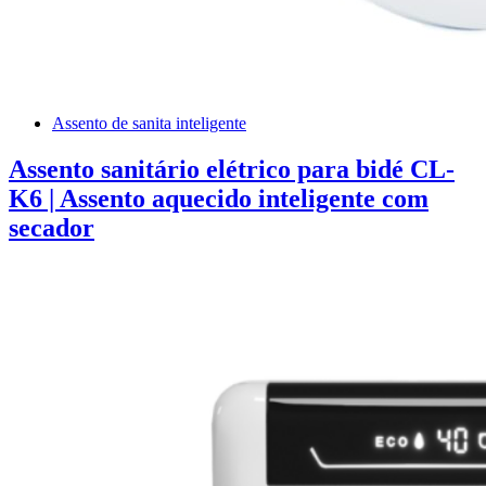
Assento de sanita inteligente
Assento sanitário elétrico para bidé CL-
K6 | Assento aquecido inteligente com
secador