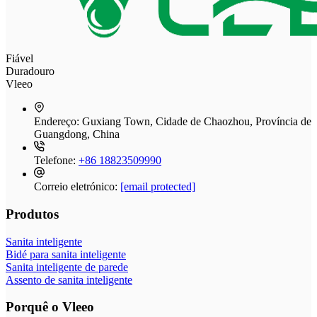
Fiável
Duradouro
Vleeo
Endereço:
Guxiang Town, Cidade de Chaozhou, Província de
Guangdong, China
Telefone:
+86 18823509990
Correio eletrónico:
[email protected]
Produtos
Sanita inteligente
Bidé para sanita inteligente
Sanita inteligente de parede
Assento de sanita inteligente
Porquê o Vleeo