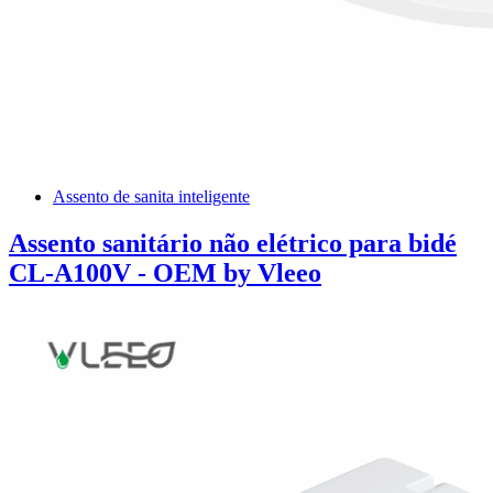
Assento de sanita inteligente
Assento sanitário não elétrico para bidé
CL-A100V - OEM by Vleeo