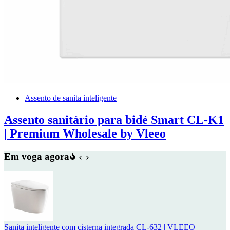
Assento de sanita inteligente
Assento sanitário para bidé Smart CL-K1
| Premium Wholesale by Vleeo
Em voga agora
Sanita inteligente com cisterna integrada CL-632 | VLEEO