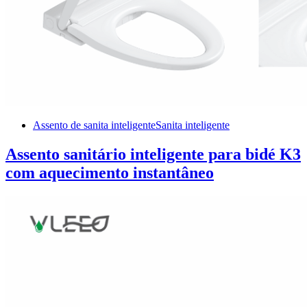
Assento de sanita inteligente
Sanita inteligente
Assento sanitário inteligente para bidé K3
com aquecimento instantâneo