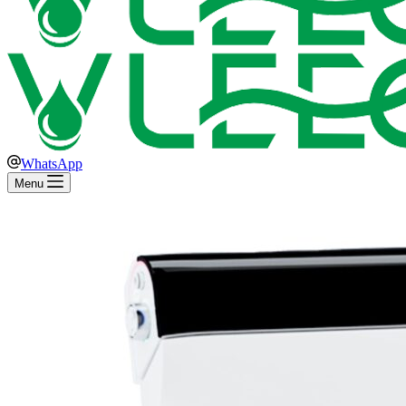
WhatsApp
Menu