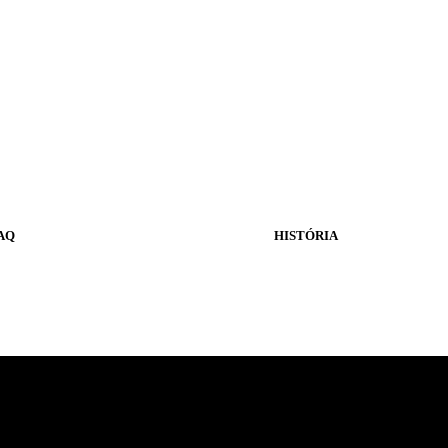
AQ
HISTÓRIA