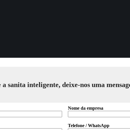
 a sanita inteligente, deixe-nos uma mensa
Nome da empresa
Telefone / WhatsApp