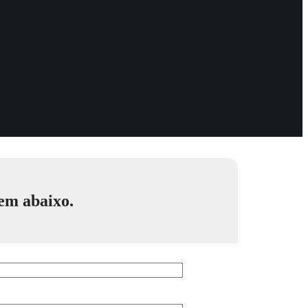
gem abaixo.