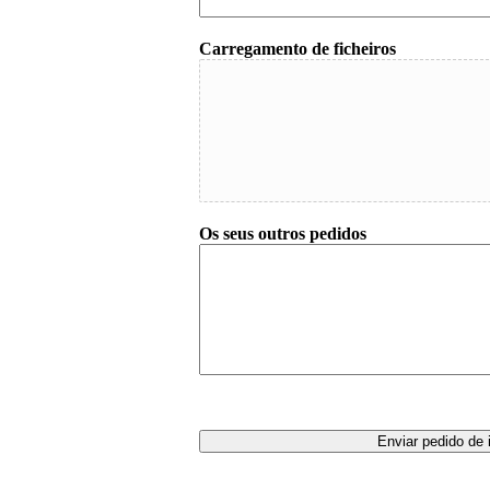
Carregamento de ficheiros
Os seus outros pedidos
Enviar pedido de