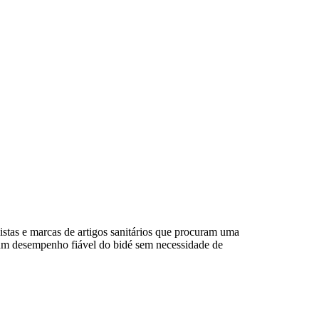
istas e marcas de artigos sanitários que procuram uma
um desempenho fiável do bidé sem necessidade de