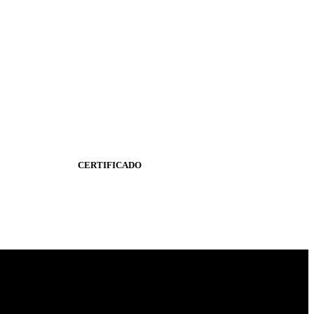
CERTIFICADO