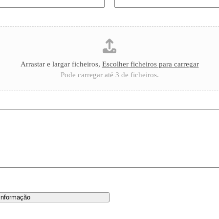
Arrastar e largar ficheiros,
Escolher ficheiros para carregar
Pode carregar até 3 de ficheiros.
 informação