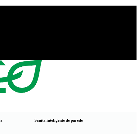
ca
Sanita inteligente de parede