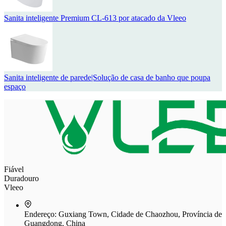
Sanita inteligente Premium CL-613 por atacado da Vleeo
Sanita inteligente de parede|Solução de casa de banho que poupa
espaço
Fiável
Duradouro
Vleeo
Endereço:
Guxiang Town, Cidade de Chaozhou, Província de
Guangdong, China