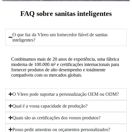
FAQ sobre sanitas inteligentes
O que faz da Vleeo um fornecedor fiável de sanitas
inteligentes?
Combinamos mais de 20 anos de experiência, uma fábrica
moderna de 100.000 m² e certificações internacionais para
fornecer produtos de alto desempenho e totalmente
compatíveis com os mercados globais.
O Vleeo pode suportar a personalização OEM ou ODM?
Qual é a vossa capacidade de produção?
Quais são as certificações dos vossos produtos?
Posso pedir amostras ou orçamentos personalizados?