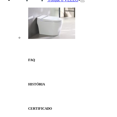
FAQ
HISTÓRIA
CERTIFICADO