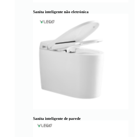
Sanita inteligente não eletrónica
Sanita inteligente de parede