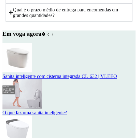
Qual é o prazo médio de entrega para encomendas em
grandes quantidades?
Em voga agora
Sanita inteligente com cisterna integrada CL-632 | VLEEO
O que faz uma sanita inteligente?