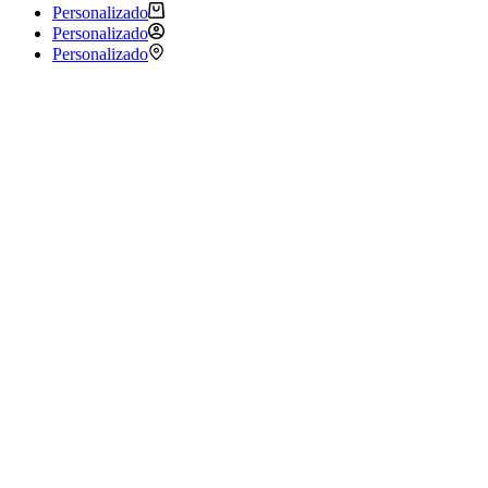
Personalizado
Personalizado
Personalizado