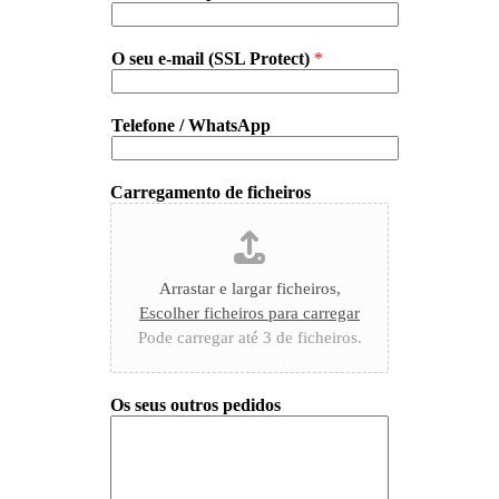
O seu e-mail (SSL Protect)
*
Telefone / WhatsApp
Carregamento de ficheiros
Arrastar e largar ficheiros,
Escolher ficheiros para carregar
Pode carregar até 3 de ficheiros.
Os seus outros pedidos