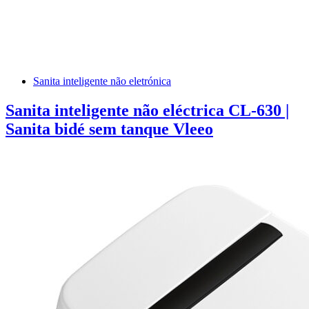
Sanita inteligente não eletrónica
Sanita inteligente não eléctrica CL-630 |
Sanita bidé sem tanque Vleeo