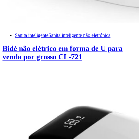
Sanita inteligente
Sanita inteligente não eletrónica
Bidé não elétrico em forma de U para
venda por grosso CL-721