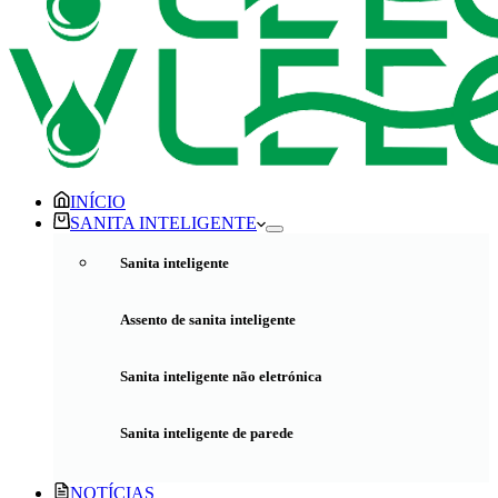
INÍCIO
SANITA INTELIGENTE
Sanita inteligente
Assento de sanita inteligente
Sanita inteligente não eletrónica
Sanita inteligente de parede
NOTÍCIAS