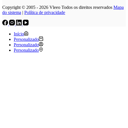
Copyright © 2005 - 2026 Vleeo Todos os direitos reservados
Mapa
do sistema
|
Política de privacidade
Início
Personalizado
Personalizado
Personalizado