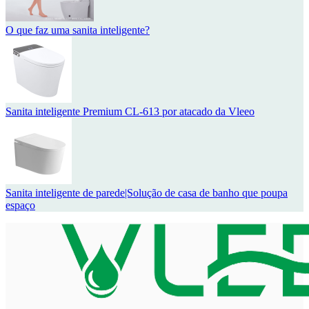
O que faz uma sanita inteligente?
Sanita inteligente Premium CL-613 por atacado da Vleeo
Sanita inteligente de parede|Solução de casa de banho que poupa
espaço