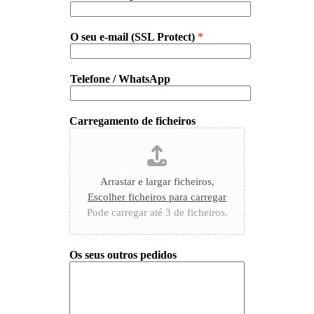
O seu e-mail (SSL Protect)
*
Telefone / WhatsApp
Carregamento de ficheiros
Arrastar e largar ficheiros,
Escolher ficheiros para carregar
Pode carregar até 3 de ficheiros.
Os seus outros pedidos