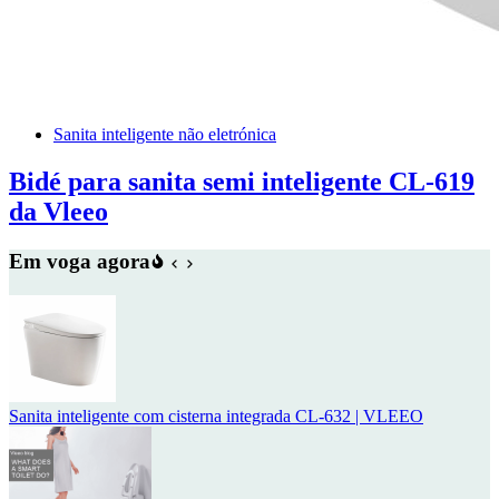
Sanita inteligente não eletrónica
Bidé para sanita semi inteligente CL-619
da Vleeo
Em voga agora
Sanita inteligente com cisterna integrada CL-632 | VLEEO