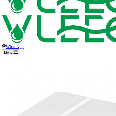
WhatsApp
Menu