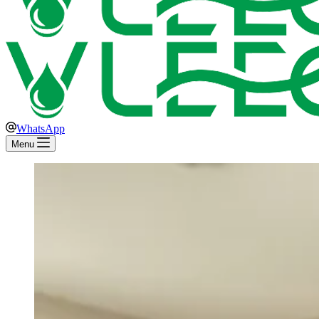
WhatsApp
Menu