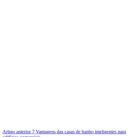
Artigo
anterior
7 Vantagens das casas de banho inteligentes para