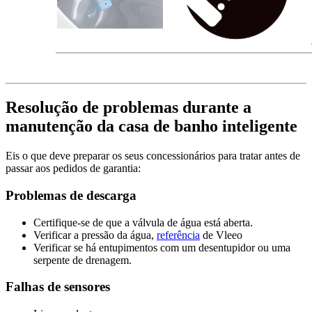
Resolução de problemas durante a
manutenção da casa de banho inteligente
Eis o que deve preparar os seus concessionários para tratar antes de
passar aos pedidos de garantia:
Problemas de descarga
Certifique-se de que a válvula de água está aberta.
Verificar a pressão da água,
referência
de Vleeo
Verificar se há entupimentos com um desentupidor ou uma
serpente de drenagem.
Falhas de sensores