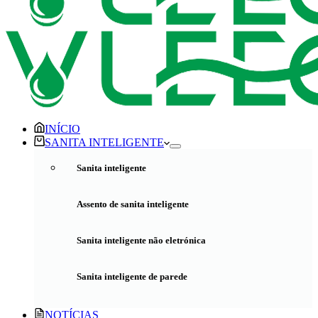
INÍCIO
SANITA INTELIGENTE
Sanita inteligente
Assento de sanita inteligente
Sanita inteligente não eletrónica
Sanita inteligente de parede
NOTÍCIAS