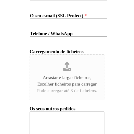
O seu e-mail (SSL Protect)
*
Telefone / WhatsApp
Carregamento de ficheiros
Arrastar e largar ficheiros,
Escolher ficheiros para carregar
Pode carregar até 3 de ficheiros.
Os seus outros pedidos