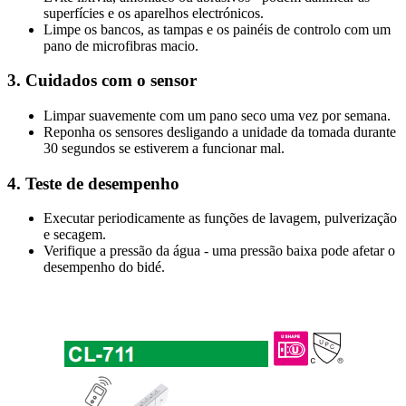
superfícies e os aparelhos electrónicos.
Limpe os bancos, as tampas e os painéis de controlo com um
pano de microfibras macio.
3. Cuidados com o sensor
Limpar suavemente com um pano seco uma vez por semana.
Reponha os sensores desligando a unidade da tomada durante
30 segundos se estiverem a funcionar mal.
4. Teste de desempenho
Executar periodicamente as funções de lavagem, pulverização
e secagem.
Verifique a pressão da água - uma pressão baixa pode afetar o
desempenho do bidé.