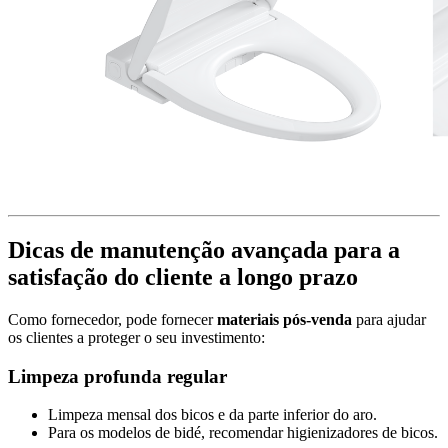
Dicas de manutenção avançada para a
satisfação do cliente a longo prazo
Como fornecedor, pode fornecer
materiais pós-venda
para ajudar
os clientes a proteger o seu investimento:
Limpeza profunda regular
Limpeza mensal dos bicos e da parte inferior do aro.
Para os modelos de bidé, recomendar higienizadores de bicos.