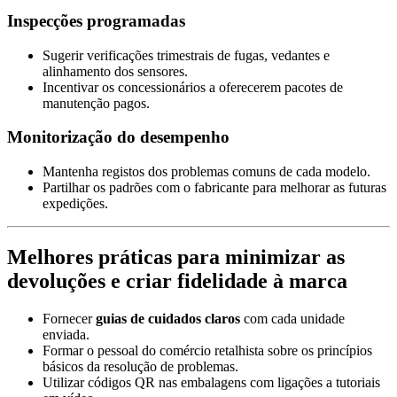
Inspecções programadas
Sugerir verificações trimestrais de fugas, vedantes e
alinhamento dos sensores.
Incentivar os concessionários a oferecerem pacotes de
manutenção pagos.
Monitorização do desempenho
Mantenha registos dos problemas comuns de cada modelo.
Partilhar os padrões com o fabricante para melhorar as futuras
expedições.
Melhores práticas para minimizar as
devoluções e criar fidelidade à marca
Fornecer
guias de cuidados claros
com cada unidade
enviada.
Formar o pessoal do comércio retalhista sobre os princípios
básicos da resolução de problemas.
Utilizar códigos QR nas embalagens com ligações a tutoriais