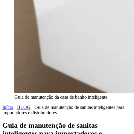
Guia de manutenção da casa de banho inteligente
Início
-
BLOG
-
Guia de manutenção de sanitas inteligentes para
importadores e distribuidores
Guia de manutenção de sanitas
inteligentes para importadores e