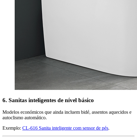
6. Sanitas inteligentes de nível básico
Modelos económicos que ainda incluem bidé, assentos aquecidos e
autoclismo automático.
Exemplo:
CL-616 Sanita inteligente com sensor de pés
.