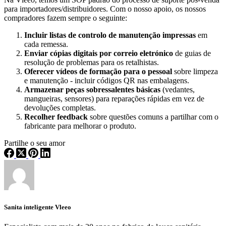
para importadores/distribuidores. Com o nosso apoio, os nossos
compradores fazem sempre o seguinte:
Incluir listas de controlo de manutenção impressas
em
cada remessa.
Enviar cópias digitais por correio eletrónico
de guias de
resolução de problemas para os retalhistas.
Oferecer vídeos de formação para o pessoal
sobre limpeza
e manutenção - incluir códigos QR nas embalagens.
Armazenar peças sobressalentes básicas
(vedantes,
mangueiras, sensores) para reparações rápidas em vez de
devoluções completas.
Recolher feedback
sobre questões comuns a partilhar com o
fabricante para melhorar o produto.
Partilhe o seu amor
Sanita inteligente Vleeo