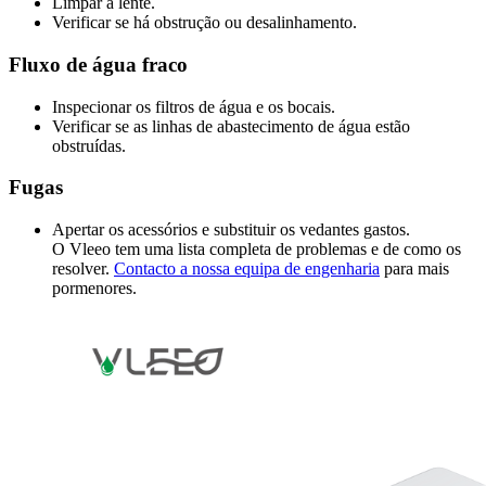
Limpar a lente.
Verificar se há obstrução ou desalinhamento.
Fluxo de água fraco
Inspecionar os filtros de água e os bocais.
Verificar se as linhas de abastecimento de água estão
obstruídas.
Fugas
Apertar os acessórios e substituir os vedantes gastos.
O Vleeo tem uma lista completa de problemas e de como os
resolver
.
Contacto
a nossa equipa de engenharia
para mais
pormenores.