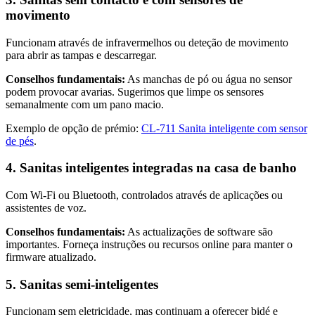
movimento
Funcionam através de infravermelhos ou deteção de movimento
para abrir as tampas e descarregar.
Conselhos fundamentais:
As manchas de pó ou água no sensor
podem provocar avarias. Sugerimos que limpe os sensores
semanalmente com um pano macio.
Exemplo de opção de prémio:
CL-711 Sanita inteligente com sensor
de pés
.
4. Sanitas inteligentes integradas na casa de banho
Com Wi-Fi ou Bluetooth, controlados através de aplicações ou
assistentes de voz.
Conselhos fundamentais:
As actualizações de software são
importantes. Forneça instruções ou recursos online para manter o
firmware atualizado.
5. Sanitas semi-inteligentes
Funcionam sem eletricidade, mas continuam a oferecer bidé e