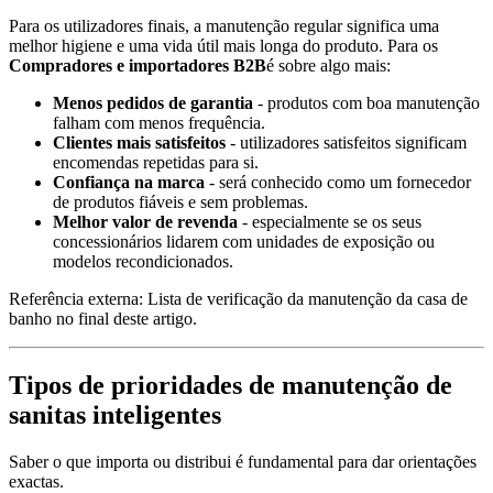
Para os utilizadores finais, a manutenção regular significa uma
melhor higiene e uma vida útil mais longa do produto. Para os
Compradores e importadores B2B
é sobre algo mais:
Menos pedidos de garantia
- produtos com boa manutenção
falham com menos frequência.
Clientes mais satisfeitos
- utilizadores satisfeitos significam
encomendas repetidas para si.
Confiança na marca
- será conhecido como um fornecedor
de produtos fiáveis e sem problemas.
Melhor valor de revenda
- especialmente se os seus
concessionários lidarem com unidades de exposição ou
modelos recondicionados.
Referência externa: Lista de verificação da manutenção da casa de
banho no final deste artigo.
Tipos de prioridades de manutenção de
sanitas inteligentes
Saber o que importa ou distribui é fundamental para dar orientações
exactas.