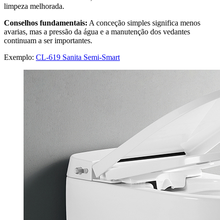
limpeza melhorada.
Conselhos fundamentais:
A conceção simples significa menos
avarias, mas a pressão da água e a manutenção dos vedantes
continuam a ser importantes.
Exemplo:
CL-619 Sanita Semi-Smart