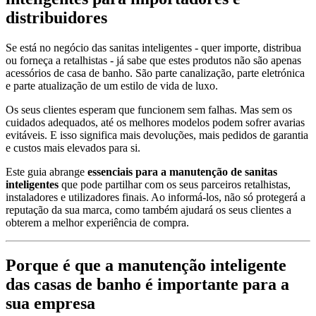
distribuidores
Se está no negócio das sanitas inteligentes - quer importe, distribua
ou forneça a retalhistas - já sabe que estes produtos não são apenas
acessórios de casa de banho. São parte canalização, parte eletrónica
e parte atualização de um estilo de vida de luxo.
Os seus clientes esperam que funcionem sem falhas. Mas sem os
cuidados adequados, até os melhores modelos podem sofrer avarias
evitáveis. E isso significa mais devoluções, mais pedidos de garantia
e custos mais elevados para si.
Este guia abrange
essenciais para a manutenção de sanitas
inteligentes
que pode partilhar com os seus parceiros retalhistas,
instaladores e utilizadores finais. Ao informá-los, não só protegerá a
reputação da sua marca, como também ajudará os seus clientes a
obterem a melhor experiência de compra.
Porque é que a manutenção inteligente
das casas de banho é importante para a
sua empresa