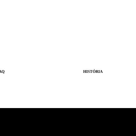
AQ
HISTÓRIA