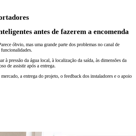
ortadores
inteligentes antes de fazerem a encomenda
 Parece óbvio, mas uma grande parte dos problemas no canal de
 funcionalidades.
 à pressão da água local, à localização da saída, às dimensões da
oso de assistir após a entrega.
 mercado, a entrega do projeto, o feedback dos instaladores e o apoio