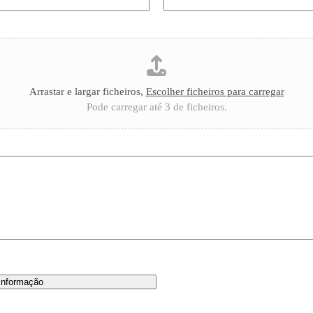
Arrastar e largar ficheiros,
Escolher ficheiros para carregar
Pode carregar até 3 de ficheiros.
 informação