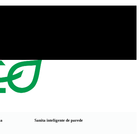
ca
Sanita inteligente de parede