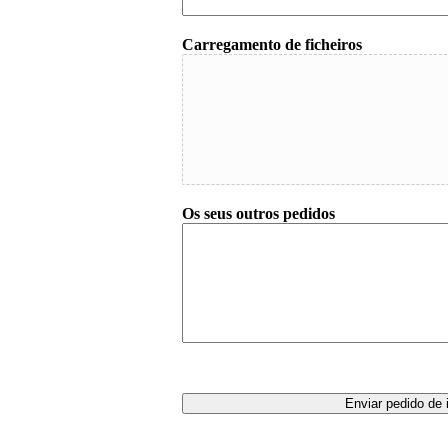
Carregamento de ficheiros
Os seus outros pedidos
Enviar pedido de