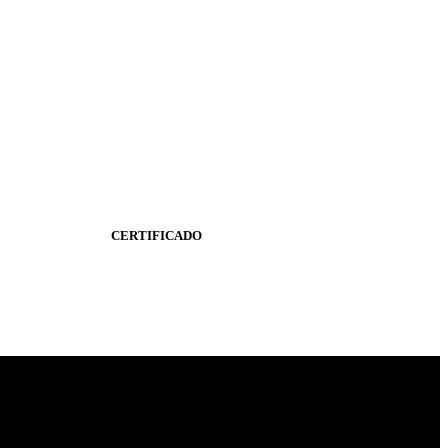
CERTIFICADO