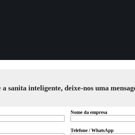
 a sanita inteligente, deixe-nos uma mensa
Nome da empresa
Telefone / WhatsApp