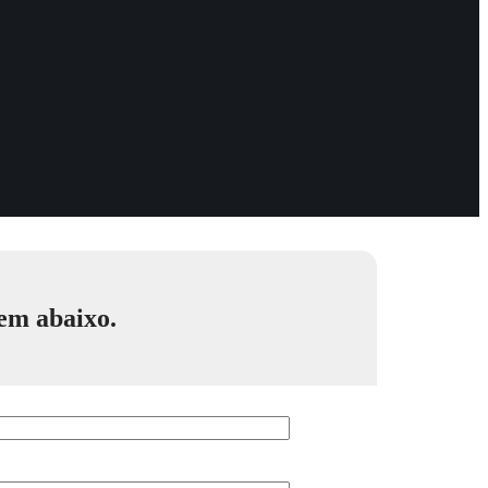
gem abaixo.