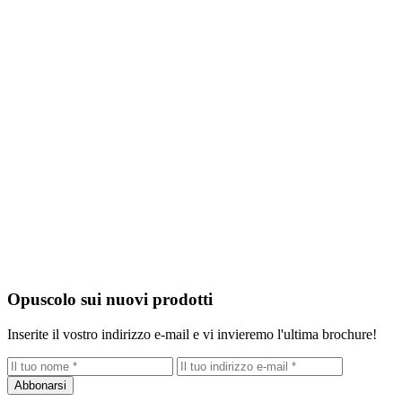
Opuscolo sui nuovi prodotti
Inserite il vostro indirizzo e-mail e vi invieremo l'ultima brochure!
Abbonarsi