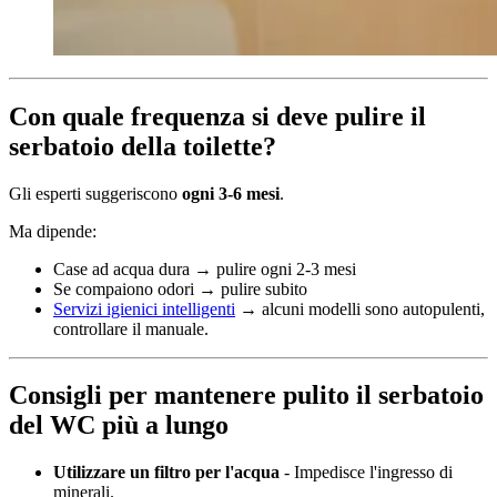
Con quale frequenza si deve pulire il
serbatoio della toilette?
Gli esperti suggeriscono
ogni 3-6 mesi
.
Ma dipende:
Case ad acqua dura → pulire ogni 2-3 mesi
Se compaiono odori → pulire subito
Servizi igienici intelligenti
→ alcuni modelli sono autopulenti,
controllare il manuale.
Consigli per mantenere pulito il serbatoio
del WC più a lungo
Utilizzare un filtro per l'acqua
- Impedisce l'ingresso di
minerali.