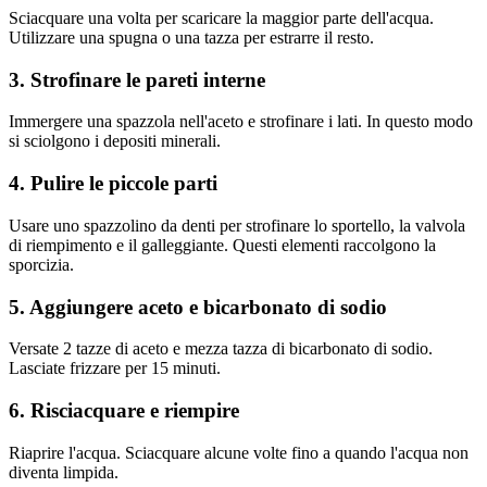
Sciacquare una volta per scaricare la maggior parte dell'acqua.
Utilizzare una spugna o una tazza per estrarre il resto.
3. Strofinare le pareti interne
Immergere una spazzola nell'aceto e strofinare i lati. In questo modo
si sciolgono i depositi minerali.
4. Pulire le piccole parti
Usare uno spazzolino da denti per strofinare lo sportello, la valvola
di riempimento e il galleggiante. Questi elementi raccolgono la
sporcizia.
5. Aggiungere aceto e bicarbonato di sodio
Versate 2 tazze di aceto e mezza tazza di bicarbonato di sodio.
Lasciate frizzare per 15 minuti.
6. Risciacquare e riempire
Riaprire l'acqua. Sciacquare alcune volte fino a quando l'acqua non
diventa limpida.