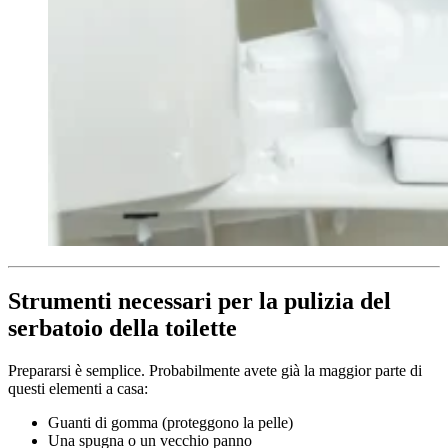
Strumenti necessari per la pulizia del
serbatoio della toilette
Prepararsi è semplice. Probabilmente avete già la maggior parte di
questi elementi a casa:
Guanti di gomma (proteggono la pelle)
Una spugna o un vecchio panno