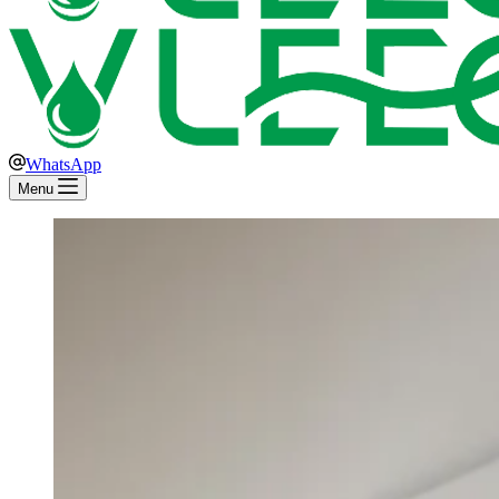
WhatsApp
Menu