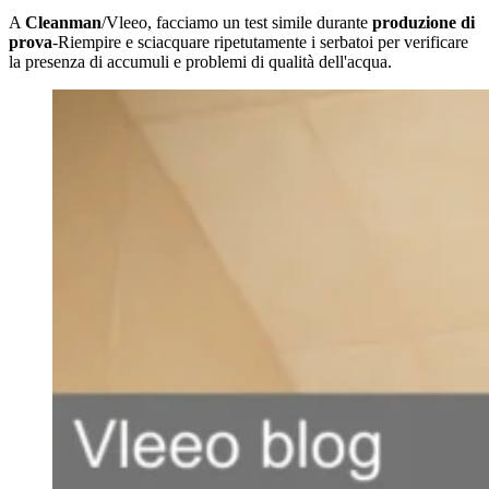
A
Cleanman
/Vleeo, facciamo un test simile durante
produzione di
prova
-Riempire e sciacquare ripetutamente i serbatoi per verificare
la presenza di accumuli e problemi di qualità dell'acqua.