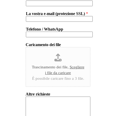
La vostra e-mail (protezione SSL)
*
Telefono / WhatsApp
Caricamento dei file
Trascinamento dei file,
Scegliere
i file da caricare
È possibile caricare fino a 3 file.
Altre richieste