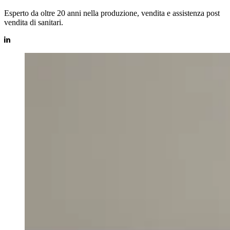
Esperto da oltre 20 anni nella produzione, vendita e assistenza post
vendita di sanitari.