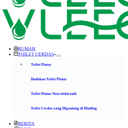
RUMAH
TOILET CERDAS
Toilet Pintar
Dudukan Toilet Pintar
Toilet Pintar Non-elektronik
Toilet Cerdas yang Digantung di Dinding
BERITA