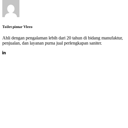
Toilet pintar Vleeo
Ahli dengan pengalaman lebih dari 20 tahun di bidang manufaktur,
penjualan, dan layanan purna jual perlengkapan saniter.