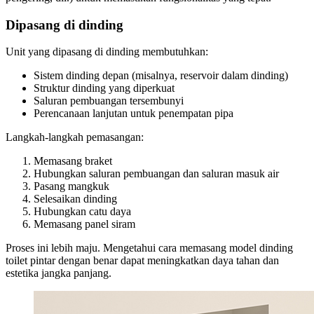
Dipasang di dinding
Unit yang dipasang di dinding membutuhkan:
Sistem dinding depan (misalnya, reservoir dalam dinding)
Struktur dinding yang diperkuat
Saluran pembuangan tersembunyi
Perencanaan lanjutan untuk penempatan pipa
Langkah-langkah pemasangan:
Memasang braket
Hubungkan saluran pembuangan dan saluran masuk air
Pasang mangkuk
Selesaikan dinding
Hubungkan catu daya
Memasang panel siram
Proses ini lebih maju. Mengetahui cara memasang model dinding
toilet pintar dengan benar dapat meningkatkan daya tahan dan
estetika jangka panjang.