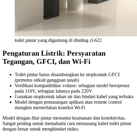
toilet pintar yang digantung di dinding cl-622
Pengaturan Listrik: Persyaratan
Tegangan, GFCI, dan Wi-Fi
Toilet pintar harus disambungkan ke stopkontak GFCI
(pemutus sirkuit gangguan tanah)
Verifikasi kompatibilitas voltase: sebagian model beroperasi
pada 110V, sebagian lainnya pada 220V
Gunakan stopkontak tahan air dan hindari kabel yang terbuka
Model dengan pemasangan aplikasi atau remote control
mungkin memerlukan koneksi Wi-Fi
Model dengan fitur pintar menuntut keamanan dan konektivitas.
Sangat penting untuk memahami cara memasang kabel toilet pintar
dengan benar untuk menghindari risiko.