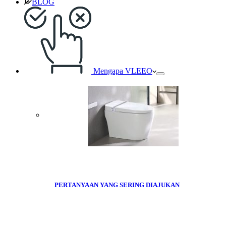
BLOG
Mengapa VLEEO
PERTANYAAN YANG SERING DIAJUKAN