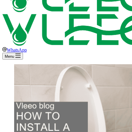
WhatsApp
Menu