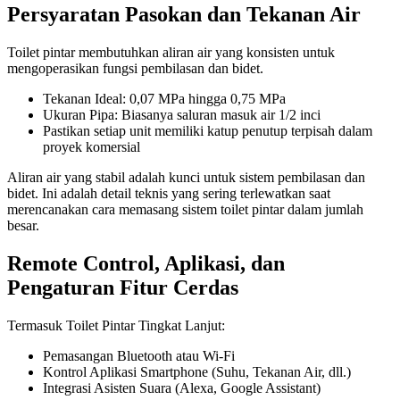
Persyaratan Pasokan dan Tekanan Air
Toilet pintar membutuhkan aliran air yang konsisten untuk
mengoperasikan fungsi pembilasan dan bidet.
Tekanan Ideal: 0,07 MPa hingga 0,75 MPa
Ukuran Pipa: Biasanya saluran masuk air 1/2 inci
Pastikan setiap unit memiliki katup penutup terpisah dalam
proyek komersial
Aliran air yang stabil adalah kunci untuk sistem pembilasan dan
bidet. Ini adalah detail teknis yang sering terlewatkan saat
merencanakan cara memasang sistem toilet pintar dalam jumlah
besar.
Remote Control, Aplikasi, dan
Pengaturan Fitur Cerdas
Termasuk Toilet Pintar Tingkat Lanjut:
Pemasangan Bluetooth atau Wi-Fi
Kontrol Aplikasi Smartphone (Suhu, Tekanan Air, dll.)
Integrasi Asisten Suara (Alexa, Google Assistant)