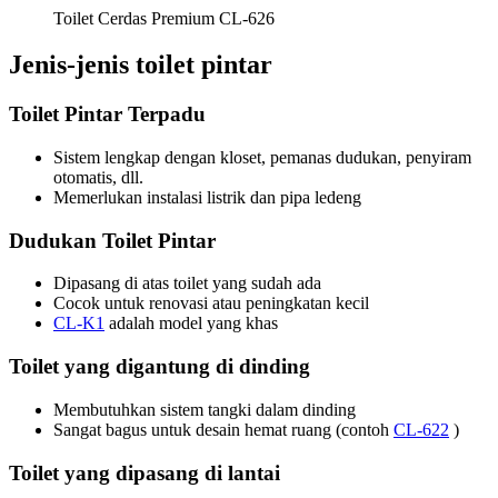
Toilet Cerdas Premium CL-626
Jenis-jenis toilet pintar
Toilet Pintar Terpadu
Sistem lengkap dengan kloset, pemanas dudukan, penyiram
otomatis, dll.
Memerlukan instalasi listrik dan pipa ledeng
Dudukan Toilet Pintar
Dipasang di atas toilet yang sudah ada
Cocok untuk renovasi atau peningkatan kecil
CL-K1
adalah model yang khas
Toilet yang digantung di dinding
Membutuhkan sistem tangki dalam dinding
Sangat bagus untuk desain hemat ruang (contoh
CL-622
)
Toilet yang dipasang di lantai