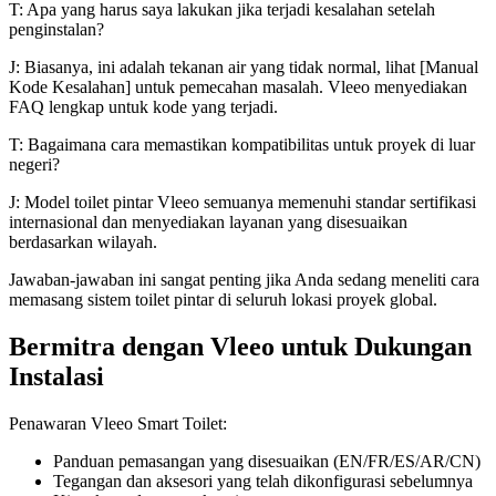
T: Apa yang harus saya lakukan jika terjadi kesalahan setelah
penginstalan?
J: Biasanya, ini adalah tekanan air yang tidak normal, lihat [Manual
Kode Kesalahan] untuk pemecahan masalah. Vleeo menyediakan
FAQ lengkap untuk kode yang terjadi.
T: Bagaimana cara memastikan kompatibilitas untuk proyek di luar
negeri?
J: Model toilet pintar Vleeo semuanya memenuhi standar sertifikasi
internasional dan menyediakan layanan yang disesuaikan
berdasarkan wilayah.
Jawaban-jawaban ini sangat penting jika Anda sedang meneliti cara
memasang sistem toilet pintar di seluruh lokasi proyek global.
Bermitra dengan Vleeo untuk Dukungan
Instalasi
Penawaran Vleeo Smart Toilet:
Panduan pemasangan yang disesuaikan (EN/FR/ES/AR/CN)
Tegangan dan aksesori yang telah dikonfigurasi sebelumnya