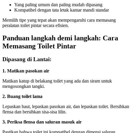
Yang paling umum dan paling mudah dipasang
Kompatibel dengan tata letak kamar mandi standar
Memilih tipe yang tepat akan mempengaruhi cara memasang
peralatan toilet pintar secara efisien.
Panduan langkah demi langkah: Cara
Memasang Toilet Pintar
Dipasang di Lantai:
1. Matikan pasokan air
Matikan katup di belakang toilet yang ada dan siram untuk
mengosongkan tangki.
2. Buang toilet lama
Lepaskan baut, lepaskan pasokan air, dan lepaskan toilet. Bersihkan
flensa dan bersihkan sisa-sisa lilin.
3. Periksa flensa dan saluran masuk air
Pastikan bahwa toilet ini kompatibel dengan dimensi saluran