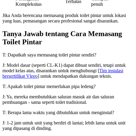
Terbatas
Kompleksitas
penuh
Jika Anda berencana memasang produk toilet pintar untuk lokasi
yang luas, pemasangan secara profesional sangat disarankan.
Tanya Jawab tentang Cara Memasang
Toilet Pintar
T: Dapatkah saya memasang toilet pintar sendiri?
J: Model dasar (seperti CL-K1) dapat dibuat sendiri, tetapi untuk
model kelas atas, disarankan untuk menghubungi [
Tim instalasi
bersertifikat Vleeo
] untuk mendapatkan dukungan teknis.
T: Apakah toilet pintar memerlukan pipa ledeng?
J: Ya, mereka membutuhkan saluran masuk air dan saluran
pembuangan - sama seperti toilet tradisional.
T: Berapa lama waktu yang dibutuhkan untuk menginstal?
J: 1-2 jam untuk unit yang berdiri di lantai; lebih lama untuk unit
yang dipasang di dinding.