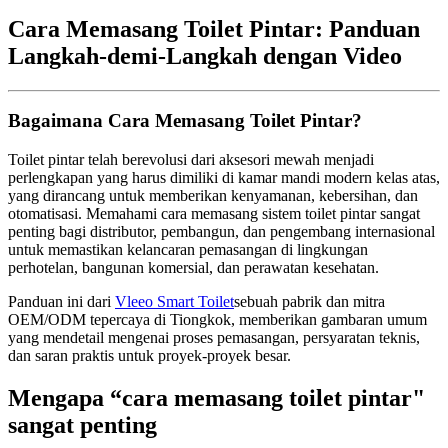
Cara Memasang Toilet Pintar: Panduan
Langkah-demi-Langkah dengan Video
Bagaimana Cara Memasang Toilet Pintar?
Toilet pintar telah berevolusi dari aksesori mewah menjadi
perlengkapan yang harus dimiliki di kamar mandi modern kelas atas,
yang dirancang untuk memberikan kenyamanan, kebersihan, dan
otomatisasi. Memahami cara memasang sistem toilet pintar sangat
penting bagi distributor, pembangun, dan pengembang internasional
untuk memastikan kelancaran pemasangan di lingkungan
perhotelan, bangunan komersial, dan perawatan kesehatan.
Panduan ini dari
Vleeo Smart Toilet
sebuah pabrik dan mitra
OEM/ODM tepercaya di Tiongkok, memberikan gambaran umum
yang mendetail mengenai proses pemasangan, persyaratan teknis,
dan saran praktis untuk proyek-proyek besar.
Mengapa
“
cara memasang toilet pintar"
sangat penting