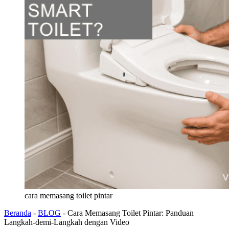
cara memasang toilet pintar
Beranda
-
BLOG
-
Cara Memasang Toilet Pintar: Panduan
Langkah-demi-Langkah dengan Video