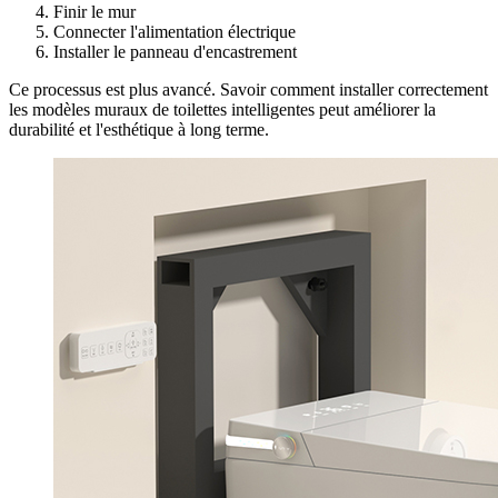
Finir le mur
Connecter l'alimentation électrique
Installer le panneau d'encastrement
Ce processus est plus avancé. Savoir comment installer correctement
les modèles muraux de toilettes intelligentes peut améliorer la
durabilité et l'esthétique à long terme.