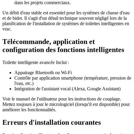
dans les projets commerciaux.
Un débit d'eau stable est essentiel pour les systèmes de chasse d'eau
et de bidet. Il s'agit d'un détail technique souvent négligé lors de la
planification de l'installation de systèmes de toilettes intelligentes en
vrac.
Télécommande, application et
configuration des fonctions intelligentes
Toilette intelligente avancée Inclut :
Appairage Bluetooth ou Wi-Fi
Contrôle par application smartphone (température, pression de
l'eau, etc.)
Intégration de l'assistant vocal (Alexa, Google Assistant)
Voir le manuel de l'utilisateur pour les instructions de couplage.
Mettez toujours à jour le micrologiciel (lorsqu'il est disponible) pour
améliorer les fonctionnalités.
Erreurs d'installation courantes