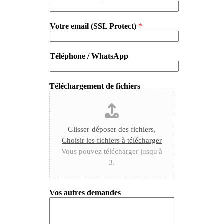
Votre email (SSL Protect)
*
Téléphone / WhatsApp
Téléchargement de fichiers
Glisser-déposer des fichiers,
Choisir les fichiers à télécharger
Vous pouvez télécharger jusqu'à
3.
Vos autres demandes