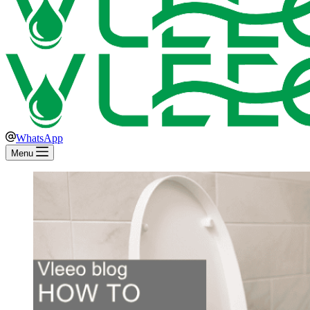
WhatsApp
Menu