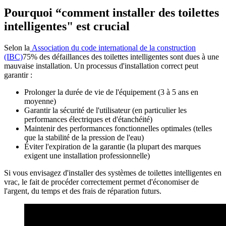
Pourquoi
“
comment installer des toilettes
intelligentes" est crucial
Selon la
Association du code international de la construction
(IBC)
75% des défaillances des toilettes intelligentes sont dues à une
mauvaise installation. Un processus d'installation correct peut
garantir :
Prolonger la durée de vie de l'équipement (3 à 5 ans en
moyenne)
Garantir la sécurité de l'utilisateur (en particulier les
performances électriques et d'étanchéité)
Maintenir des performances fonctionnelles optimales (telles
que la stabilité de la pression de l'eau)
Éviter l'expiration de la garantie (la plupart des marques
exigent une installation professionnelle)
Si vous envisagez d'installer des systèmes de toilettes intelligentes en
vrac, le fait de procéder correctement permet d'économiser de
l'argent, du temps et des frais de réparation futurs.