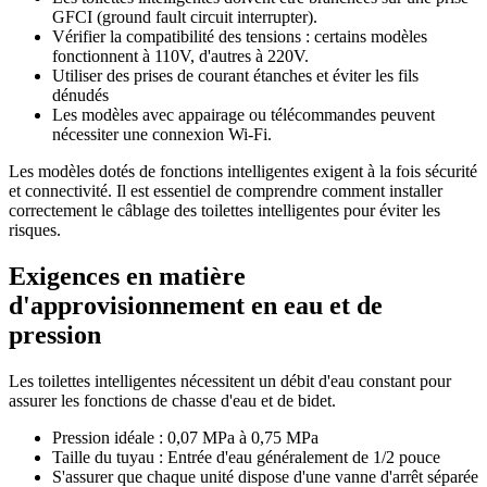
GFCI (ground fault circuit interrupter).
Vérifier la compatibilité des tensions : certains modèles
fonctionnent à 110V, d'autres à 220V.
Utiliser des prises de courant étanches et éviter les fils
dénudés
Les modèles avec appairage ou télécommandes peuvent
nécessiter une connexion Wi-Fi.
Les modèles dotés de fonctions intelligentes exigent à la fois sécurité
et connectivité. Il est essentiel de comprendre comment installer
correctement le câblage des toilettes intelligentes pour éviter les
risques.
Exigences en matière
d'approvisionnement en eau et de
pression
Les toilettes intelligentes nécessitent un débit d'eau constant pour
assurer les fonctions de chasse d'eau et de bidet.
Pression idéale : 0,07 MPa à 0,75 MPa
Taille du tuyau : Entrée d'eau généralement de 1/2 pouce
S'assurer que chaque unité dispose d'une vanne d'arrêt séparée