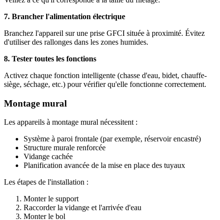
7. Brancher l'alimentation électrique
Branchez l'appareil sur une prise GFCI située à proximité. Évitez
d'utiliser des rallonges dans les zones humides.
8. Tester toutes les fonctions
Activez chaque fonction intelligente (chasse d'eau, bidet, chauffe-
siège, séchage, etc.) pour vérifier qu'elle fonctionne correctement.
Montage mural
Les appareils à montage mural nécessitent :
Système à paroi frontale (par exemple, réservoir encastré)
Structure murale renforcée
Vidange cachée
Planification avancée de la mise en place des tuyaux
Les étapes de l'installation :
Monter le support
Raccorder la vidange et l'arrivée d'eau
Monter le bol