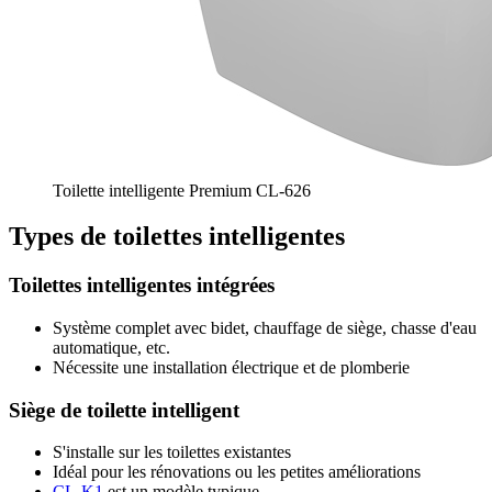
Toilette intelligente Premium CL-626
Types de toilettes intelligentes
Toilettes intelligentes intégrées
Système complet avec bidet, chauffage de siège, chasse d'eau
automatique, etc.
Nécessite une installation électrique et de plomberie
Siège de toilette intelligent
S'installe sur les toilettes existantes
Idéal pour les rénovations ou les petites améliorations
CL-K1
est un modèle typique