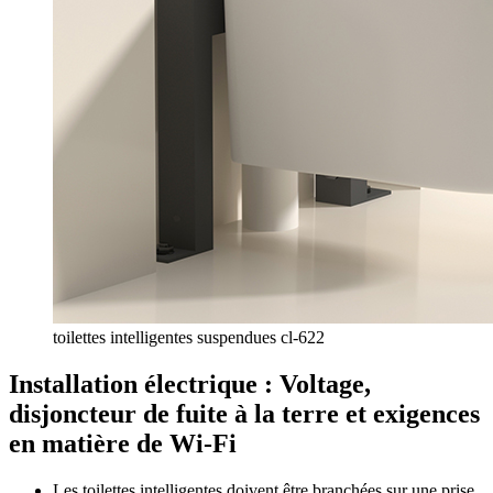
toilettes intelligentes suspendues cl-622
Installation électrique : Voltage,
disjoncteur de fuite à la terre et exigences
en matière de Wi-Fi
Les toilettes intelligentes doivent être branchées sur une prise