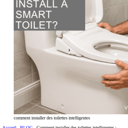
comment installer des toilettes intelligentes
Accueil
-
BLOG
-
Comment installer des toilettes intelligentes :