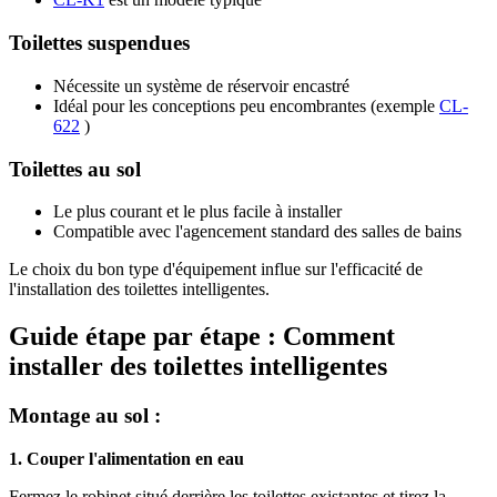
Toilettes suspendues
Nécessite un système de réservoir encastré
Idéal pour les conceptions peu encombrantes (exemple
CL-
622
)
Toilettes au sol
Le plus courant et le plus facile à installer
Compatible avec l'agencement standard des salles de bains
Le choix du bon type d'équipement influe sur l'efficacité de
l'installation des toilettes intelligentes.
Guide étape par étape : Comment
installer des toilettes intelligentes
Montage au sol :
1. Couper l'alimentation en eau
Fermez le robinet situé derrière les toilettes existantes et tirez la