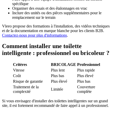
spécifique
Organiser des essais et des étalonnages en vrac
Inclure des unités ou des pièces supplémentaires pour le
remplacement sur le terrain
Vleeo propose des formations à l'installation, des vidéos techniques
et de la documentation en marque blanche pour les clients B2B.
Contactez-nous pour plus d'informations
.
Comment installer une toilette
intelligente : professionnel ou bricoleur ?
Critères
BRICOLAGE
Professionnel
Vitesse
Plus lent
Plus rapide
Coût
Plus bas
Plus élevé
Risque de garantie
Plus élevé
Plus bas
Traitement de la
Couverture
Limitée
complexité
complète
Si vous envisagez d'installer des toilettes intelligentes sur un grand
site, il est fortement recommandé de faire appel à un professionnel.