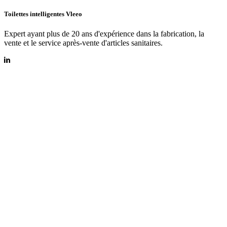
Toilettes intelligentes Vleeo
Expert ayant plus de 20 ans d'expérience dans la fabrication, la
vente et le service après-vente d'articles sanitaires.