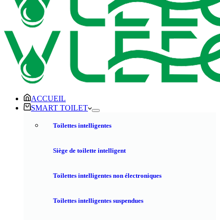
ACCUEIL
SMART TOILET
Toilettes intelligentes
Siège de toilette intelligent
Toilettes intelligentes non électroniques
Toilettes intelligentes suspendues