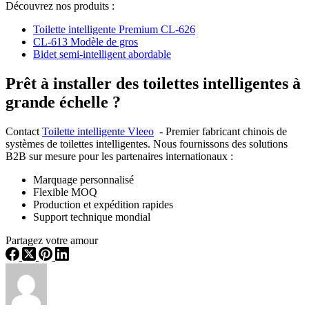
Découvrez nos produits :
Toilette intelligente Premium CL-626
CL-613 Modèle de gros
Bidet semi-intelligent abordable
Prêt à installer des toilettes intelligentes à
grande échelle ?
Contact
Toilette intelligente Vleeo
- Premier fabricant chinois de
systèmes de toilettes intelligentes. Nous fournissons des solutions
B2B sur mesure pour les partenaires internationaux :
Marquage personnalisé
Flexible MOQ
Production et expédition rapides
Support technique mondial
Partagez votre amour