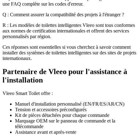
une FAQ complète sur les codes d'erreur.
Q : Comment assurer la compatibilité des projets à l'étranger ?
R : Les modèles de toilettes intelligentes Vleeo sont tous conformes
aux normes de certification internationales et offrent des services
personnalisés par région.
Ces réponses sont essentielles si vous cherchez à savoir comment
installer des systèmes de toilettes intelligentes sur des sites de projets
internationaux.
Partenaire de Vleeo pour l'assistance à
l'installation
Vleeo Smart Toilet offre :
Manuel d'installation personnalisé (EN/FR/ES/AR/CN)
Tension et accessoires préconfigurés
Kit de pièces détachées pour chaque commande
Marquage OEM sur le panneau de commande et la
télécommande
Assistance avant et après-vente