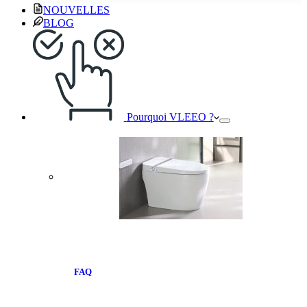
NOUVELLES
BLOG
Pourquoi VLEEO ?
FAQ