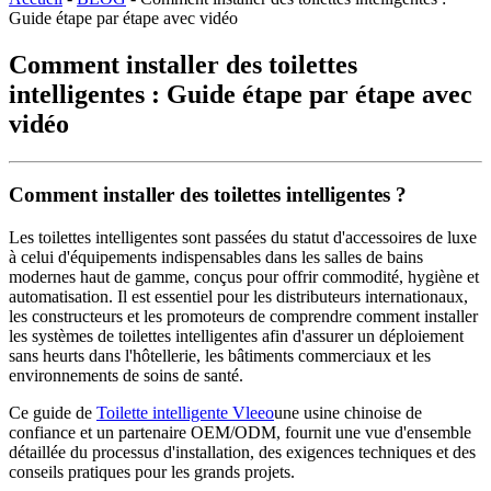
Guide étape par étape avec vidéo
Comment installer des toilettes
intelligentes : Guide étape par étape avec
vidéo
Comment installer des toilettes intelligentes ?
Les toilettes intelligentes sont passées du statut d'accessoires de luxe
à celui d'équipements indispensables dans les salles de bains
modernes haut de gamme, conçus pour offrir commodité, hygiène et
automatisation. Il est essentiel pour les distributeurs internationaux,
les constructeurs et les promoteurs de comprendre comment installer
les systèmes de toilettes intelligentes afin d'assurer un déploiement
sans heurts dans l'hôtellerie, les bâtiments commerciaux et les
environnements de soins de santé.
Ce guide de
Toilette intelligente Vleeo
une usine chinoise de
confiance et un partenaire OEM/ODM, fournit une vue d'ensemble
détaillée du processus d'installation, des exigences techniques et des
conseils pratiques pour les grands projets.