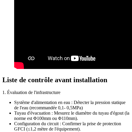
Liste de contrôle avant installation
1. Évaluation de l'infrastructure
Système d'alimentation en eau : Détecter la pression statique
de l'eau (recommandée 0,1- 0,5MPa)
Tuyau d'évacuation : Mesurez le diamètre du tuyau d'égout (la
norme est Φ100mm ou Φ110mm).
Configuration du circuit : Confirmer la prise de protection
GFCI (≤1,2 mètre de l'équipement).