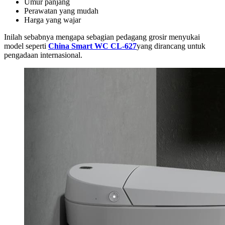
Umur panjang
Perawatan yang mudah
Harga yang wajar
Inilah sebabnya mengapa sebagian pedagang grosir menyukai
model seperti
China Smart WC CL-627
yang dirancang untuk
pengadaan internasional.