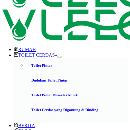
RUMAH
TOILET CERDAS
Toilet Pintar
Dudukan Toilet Pintar
Toilet Pintar Non-elektronik
Toilet Cerdas yang Digantung di Dinding
BERITA