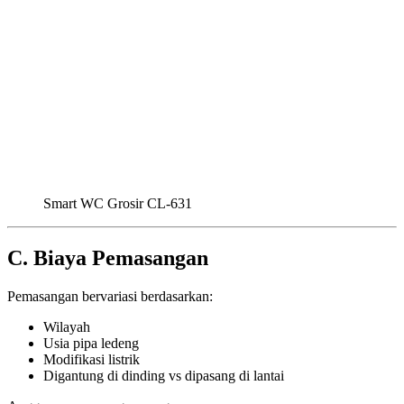
Smart WC Grosir CL-631
C. Biaya Pemasangan
Pemasangan bervariasi berdasarkan:
Wilayah
Usia pipa ledeng
Modifikasi listrik
Digantung di dinding vs dipasang di lantai