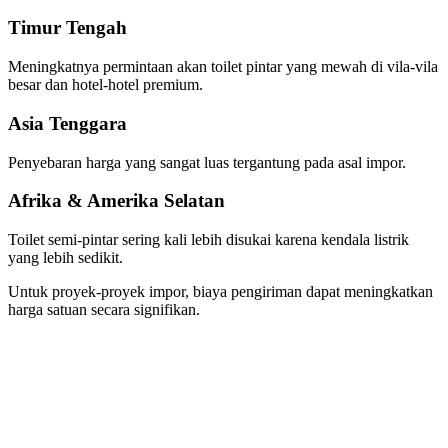
Timur Tengah
Meningkatnya permintaan akan toilet pintar yang mewah di vila-vila
besar dan hotel-hotel premium.
Asia Tenggara
Penyebaran harga yang sangat luas tergantung pada asal impor.
Afrika & Amerika Selatan
Toilet semi-pintar sering kali lebih disukai karena kendala listrik
yang lebih sedikit.
Untuk proyek-proyek impor, biaya pengiriman dapat meningkatkan
harga satuan secara signifikan.