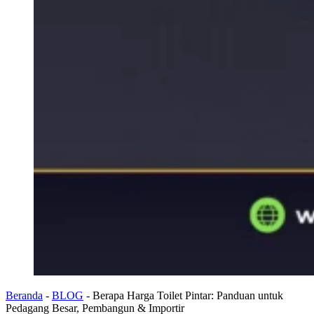
Beranda
-
BLOG
-
Berapa Harga Toilet Pintar: Panduan untuk
Pedagang Besar, Pembangun & Importir