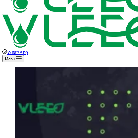
WhatsApp
Menu