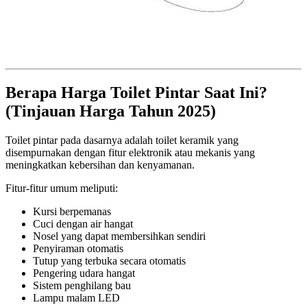
Berapa Harga Toilet Pintar Saat Ini?
(Tinjauan Harga Tahun 2025)
Toilet pintar pada dasarnya adalah toilet keramik yang
disempurnakan dengan fitur elektronik atau mekanis yang
meningkatkan kebersihan dan kenyamanan.
Fitur-fitur umum meliputi:
Kursi berpemanas
Cuci dengan air hangat
Nosel yang dapat membersihkan sendiri
Penyiraman otomatis
Tutup yang terbuka secara otomatis
Pengering udara hangat
Sistem penghilang bau
Lampu malam LED