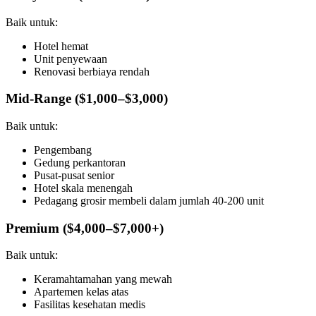
Baik untuk:
Hotel hemat
Unit penyewaan
Renovasi berbiaya rendah
Mid-Range ($1,000–$3,000)
Baik untuk:
Pengembang
Gedung perkantoran
Pusat-pusat senior
Hotel skala menengah
Pedagang grosir membeli dalam jumlah 40-200 unit
Premium ($4,000–$7,000+)
Baik untuk:
Keramahtamahan yang mewah
Apartemen kelas atas
Fasilitas kesehatan medis