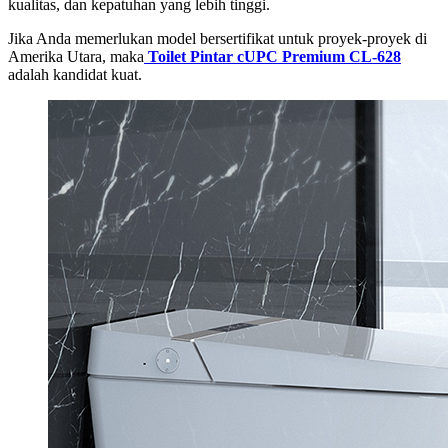
kualitas, dan kepatuhan yang lebih tinggi.
Jika Anda memerlukan model bersertifikat untuk proyek-proyek di
Amerika Utara, maka
Toilet Pintar cUPC Premium CL-628
adalah kandidat kuat.