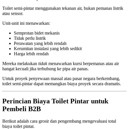
Toilet semi-pintar menggunakan tekanan air, bukan pemanas listrik
atau sensor.
Unit-unit ini menawarkan:
Semprotan bidet mekanis
Tidak perlu listrik
Perawatan yang lebih rendah
Kerumitan instalasi yang lebih sedikit
Harga lebih rendah
Mereka melakukan
tidak
menawarkan kursi berpemanas atau air
hangat kecuali jika terhubung ke pipa air panas.
Untuk proyek penyewaan massal atau pasar negara berkembang,
toilet semi-pintar dapat memangkas biaya proyek secara dramatis.
Perincian Biaya Toilet Pintar untuk
Pembeli B2B
Berikut adalah cara grosir dan pengembang mengevaluasi total
biaya toilet pintar.