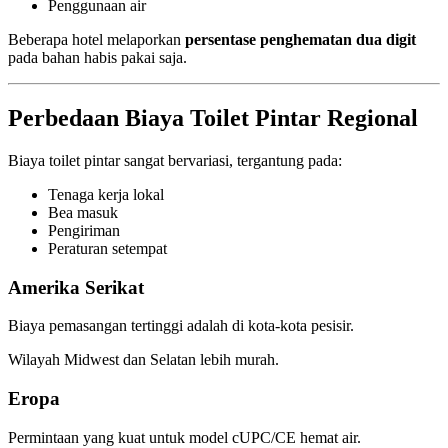
Penggunaan air
Beberapa hotel melaporkan
persentase penghematan dua digit
pada bahan habis pakai saja.
Perbedaan Biaya Toilet Pintar Regional
Biaya toilet pintar sangat bervariasi, tergantung pada:
Tenaga kerja lokal
Bea masuk
Pengiriman
Peraturan setempat
Amerika Serikat
Biaya pemasangan tertinggi adalah di kota-kota pesisir.
Wilayah Midwest dan Selatan lebih murah.
Eropa
Permintaan yang kuat untuk model cUPC/CE hemat air.