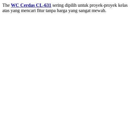
The
WC Cerdas CL-631
sering dipilih untuk proyek-proyek kelas
atas yang mencari fitur tanpa harga yang sangat mewah.