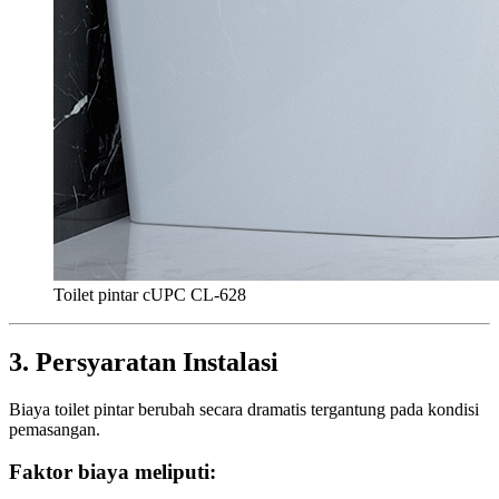
Toilet pintar cUPC CL-628
3. Persyaratan Instalasi
Biaya toilet pintar berubah secara dramatis tergantung pada kondisi
pemasangan.
Faktor biaya meliputi: