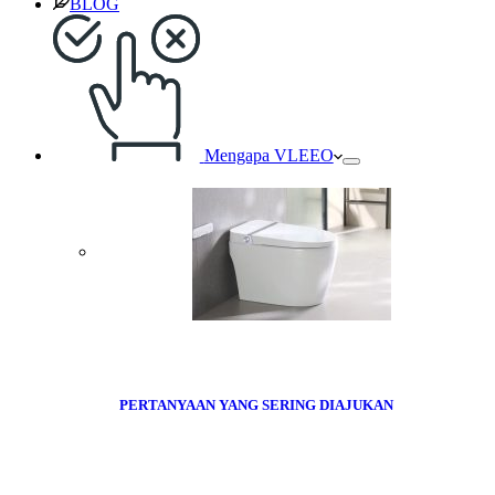
BLOG
Mengapa VLEEO
PERTANYAAN YANG SERING DIAJUKAN