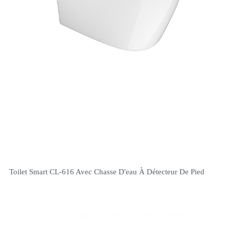
Toilet Smart CL-616 Avec Chasse D'eau À Détecteur De Pied