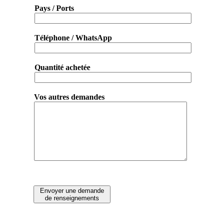
Pays / Ports
Téléphone / WhatsApp
Quantité achetée
Vos autres demandes
Envoyer une demande
de renseignements