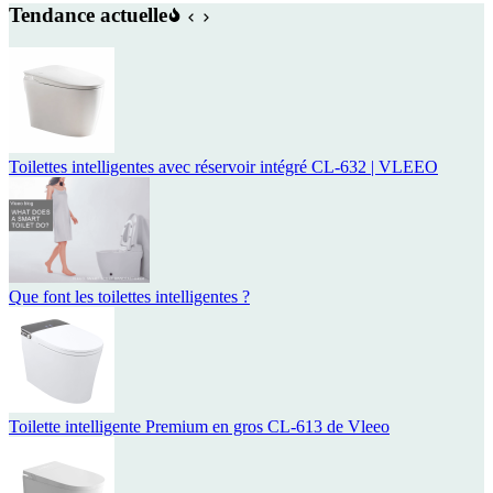
Tendance actuelle
Toilettes intelligentes avec réservoir intégré CL-632 | VLEEO
Que font les toilettes intelligentes ?
Toilette intelligente Premium en gros CL-613 de Vleeo