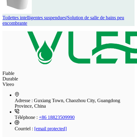
Toilettes intelligentes suspendues|Solution de salle de bains peu
encombrante
Fiable
Durable
Vleeo
Adresse :
Guxiang Town, Chaozhou City, Guangdong
Province, China
Téléphone :
+86 18823509990
Courriel :
[email protected]