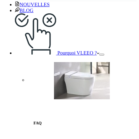
NOUVELLES
BLOG
Pourquoi VLEEO ?
FAQ