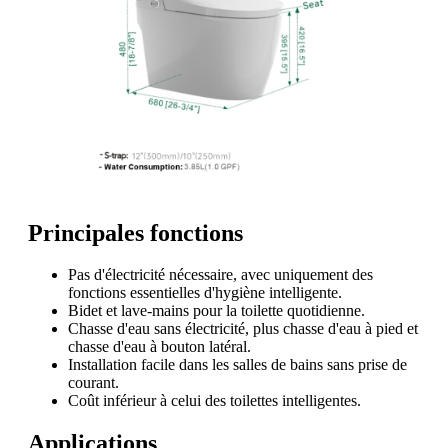
Principales fonctions
Pas d'électricité nécessaire, avec uniquement des
fonctions essentielles d'hygiène intelligente.
Bidet et lave-mains pour la toilette quotidienne.
Chasse d'eau sans électricité, plus chasse d'eau à pied et
chasse d'eau à bouton latéral.
Installation facile dans les salles de bains sans prise de
courant.
Coût inférieur à celui des toilettes intelligentes.
Applications