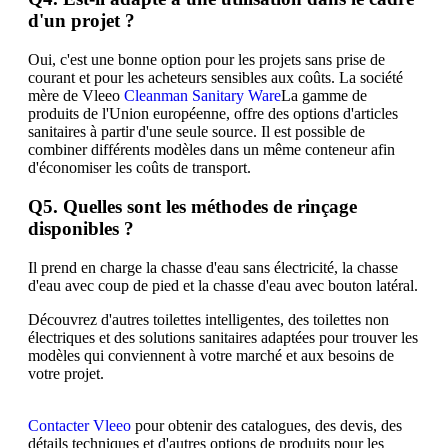
d'un projet ?
Oui, c'est une bonne option pour les projets sans prise de
courant et pour les acheteurs sensibles aux coûts. La société
mère de Vleeo
Cleanman Sanitary Ware
La gamme de
produits de l'Union européenne, offre des options d'articles
sanitaires à partir d'une seule source. Il est possible de
combiner différents modèles dans un même conteneur afin
d'économiser les coûts de transport.
Q5. Quelles sont les méthodes de rinçage
disponibles ?
Il prend en charge la chasse d'eau sans électricité, la chasse
d'eau avec coup de pied et la chasse d'eau avec bouton latéral.
Découvrez d'autres toilettes intelligentes, des toilettes non
électriques et des solutions sanitaires adaptées pour trouver les
modèles qui conviennent à votre marché et aux besoins de
votre projet.
Contacter Vleeo
pour obtenir des catalogues, des devis, des
détails techniques et d'autres options de produits pour les