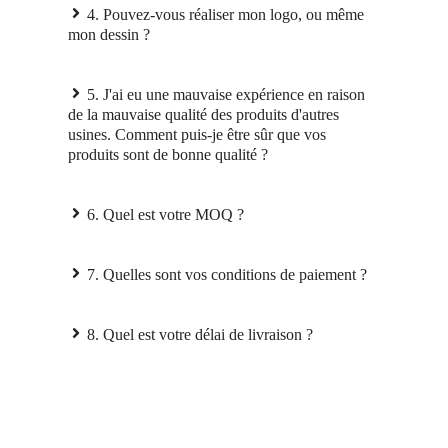
4. Pouvez-vous réaliser mon logo, ou même
mon dessin ?
5. J'ai eu une mauvaise expérience en raison
de la mauvaise qualité des produits d'autres
usines. Comment puis-je être sûr que vos
produits sont de bonne qualité ?
6. Quel est votre MOQ ?
7. Quelles sont vos conditions de paiement ?
8. Quel est votre délai de livraison ?