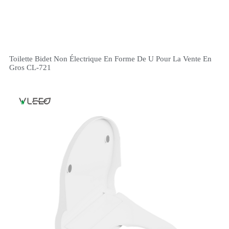
Toilette Bidet Non Électrique En Forme De U Pour La Vente En
Gros CL-721