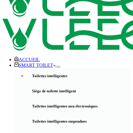
ACCUEIL
SMART TOILET
Toilettes intelligentes
Siège de toilette intelligent
Toilettes intelligentes non électroniques
Toilettes intelligentes suspendues