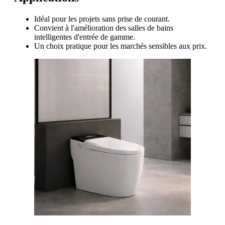
Idéal pour les projets sans prise de courant.
Convient à l'amélioration des salles de bains
intelligentes d'entrée de gamme.
Un choix pratique pour les marchés sensibles aux prix.