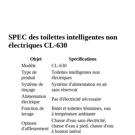
SPEC des toilettes intelligentes non
électriques CL-630
Objet
Spécifications
Modèle
CL-630
Type de
Toilettes intelligentes non
produit
électriques
Système de
Système d'alimentation en air
rinçage
sans réservoir
Alimentation
Pas d'électricité nécessaire
électrique
Fonction de
Bidet et toilettes féminines, eau
lavage
à température ambiante
Chasse d'eau sans électricité,
Options
chasse d'eau à pied, chasse d'eau
d'affleurement
à bouton latéral