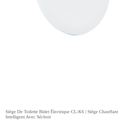
Siège De Toilette Bidet Électrique CL-K6 | Siège Chauffant
Intelligent Avec Séchoir