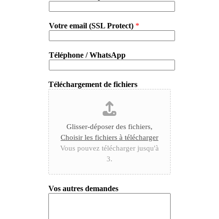
Votre email (SSL Protect)
*
Téléphone / WhatsApp
Téléchargement de fichiers
Glisser-déposer des fichiers,
Choisir les fichiers à télécharger
Vous pouvez télécharger jusqu'à
3.
Vos autres demandes