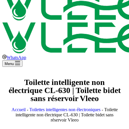
WhatsApp
Menu
Toilette intelligente non
électrique CL-630 | Toilette bidet
sans réservoir Vleeo
Accueil
-
Toilettes intelligentes non électroniques
-
Toilette
intelligente non électrique CL-630 | Toilette bidet sans
réservoir Vleeo