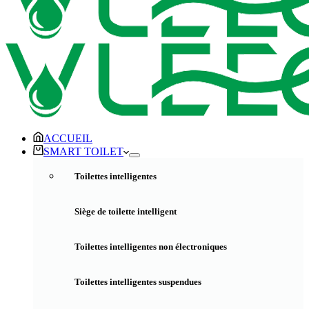
ACCUEIL
SMART TOILET
Toilettes intelligentes
Siège de toilette intelligent
Toilettes intelligentes non électroniques
Toilettes intelligentes suspendues