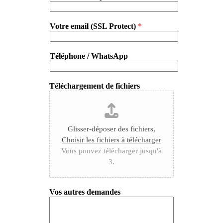
Votre email (SSL Protect)
*
Téléphone / WhatsApp
Téléchargement de fichiers
Glisser-déposer des fichiers,
Choisir les fichiers à télécharger
Vous pouvez télécharger jusqu'à
3.
Vos autres demandes