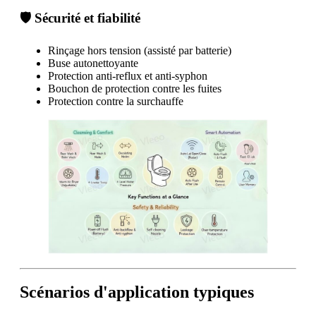
🛡 Sécurité et fiabilité
Rinçage hors tension (assisté par batterie)
Buse autonettoyante
Protection anti-reflux et anti-syphon
Bouchon de protection contre les fuites
Protection contre la surchauffe
Scénarios d'application typiques