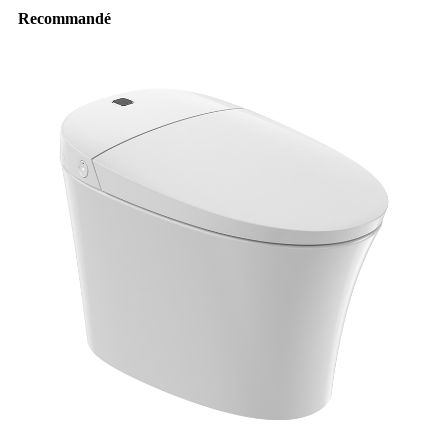
Recommandé