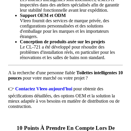
inspectées dans des ateliers spécialisés afin de garantir
leur stabilité fonctionnelle avant leur expédition.
Support OEM et ODM
Vleeo fournit des services de marque privée, des
configurations personnalisées et des solutions
d'emballage pour les marques et les importateurs
étrangers.
Conception de produits axée sur les projets
Le CL-721 a été développé pour résoudre des
problèmes d'installation réels, en particulier pour les
rénovations et les salles de bains non standard.
A la recherche d'une personne fiable
Toilettes intelligentes 10
pouces
pour votre marché ou votre projet ?
👉
Contactez Vleeo aujourd'hui
pour obtenir des
spécifications détaillées, des options OEM et la solution la
mieux adaptée à vos besoins en matière de distribution ou de
construction.
10 Points À Prendre En Compte Lors De