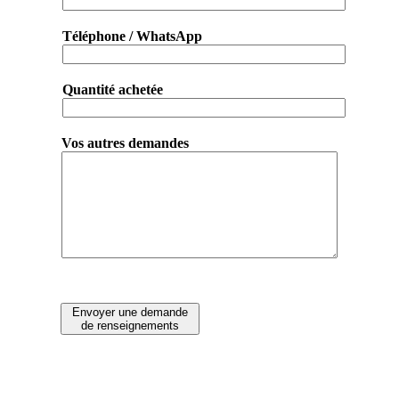
Téléphone / WhatsApp
Quantité achetée
Vos autres demandes
Envoyer une demande
de renseignements