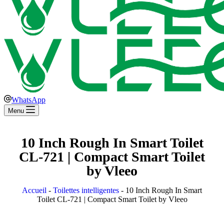
WhatsApp
Menu
10 Inch Rough In Smart Toilet
CL-721 | Compact Smart Toilet
by Vleeo
Accueil
-
Toilettes intelligentes
-
10 Inch Rough In Smart
Toilet CL-721 | Compact Smart Toilet by Vleeo