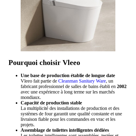
Pourquoi choisir Vleeo
Une base de production établie de longue date
Vleeo fait partie de
Cleanman Sanitary Ware
, un
fabricant professionnel de salles de bains établi en
2002
avec une expérience à long terme sur les marchés
mondiaux.
Capacité de production stable
La multiplicité des installations de production et des
systèmes de four garantit une qualité constante et une
livraison fiable pour les commandes en vrac et les
projets.
Assemblage de toilettes intelligentes dédiées
Les toilettes intelligentes sont assemblées, testées et