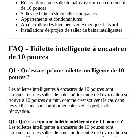
Rénovation d'une salle de bains avec un raccordement
de 10 pouces
Salles de bains résidentielles compactes
Appartements et condominiums
Amélioration des logements en Amérique du Nord
Installations de projets de salles de bains intelligentes
FAQ - Toilette intelligente à encastrer
de 10 pouces
Q1 : Qu'est-ce qu'une toilette intelligente de 10
pouces ?
Les toilettes intelligentes à encastrer de 10 pouces sont
conçues pour les salles de bains où le centre de l'évacuation se
trouve à 10 pouces du mur, comme c'est souvent le cas dans
les vieilles maisons nord-américaines et les projets de
rénovation.
Q1 : Qu'est-ce qu'une toilette intelligente de 10 pouces ?
Les toilettes intelligentes à encastrer de 10 pouces sont
conçues pour les salles de bains où le centre de l'évacuation se