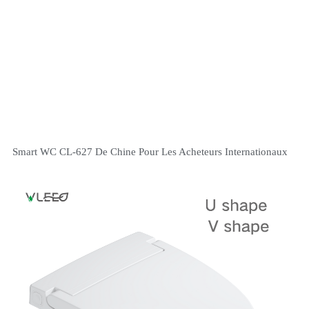
Smart WC CL-627 De Chine Pour Les Acheteurs Internationaux