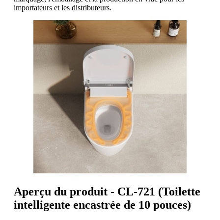
importateurs et les distributeurs.
Aperçu du produit - CL-721 (Toilette
intelligente encastrée de 10 pouces)