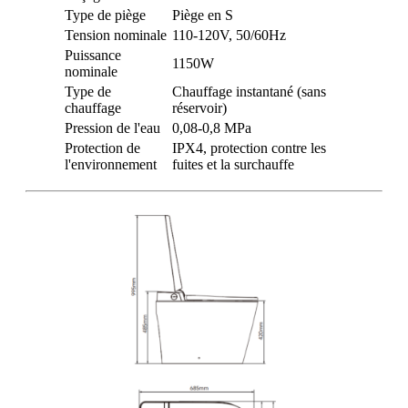
Type de piège
Piège en S
Tension nominale
110-120V, 50/60Hz
Puissance
1150W
nominale
Type de
Chauffage instantané (sans
chauffage
réservoir)
Pression de l'eau
0,08-0,8 MPa
Protection de
IPX4, protection contre les
l'environnement
fuites et la surchauffe