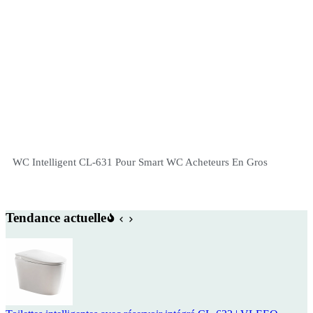
WC Intelligent CL-631 Pour Smart WC Acheteurs En Gros
Tendance actuelle