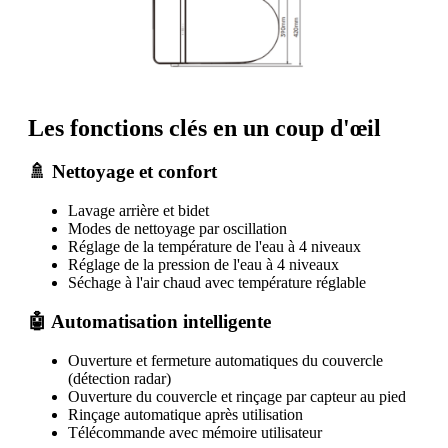
Les fonctions clés en un coup d'œil
🚿 Nettoyage et confort
Lavage arrière et bidet
Modes de nettoyage par oscillation
Réglage de la température de l'eau à 4 niveaux
Réglage de la pression de l'eau à 4 niveaux
Séchage à l'air chaud avec température réglable
🤖 Automatisation intelligente
Ouverture et fermeture automatiques du couvercle
(détection radar)
Ouverture du couvercle et rinçage par capteur au pied
Rinçage automatique après utilisation
Télécommande avec mémoire utilisateur