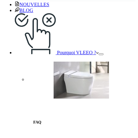
NOUVELLES
BLOG
Pourquoi VLEEO ?
FAQ