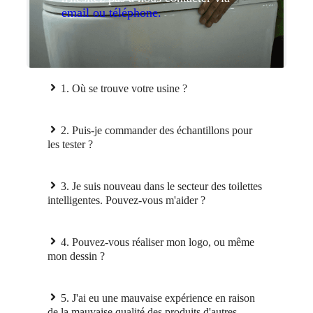
email ou téléphone.
1. Où se trouve votre usine ?
2. Puis-je commander des échantillons pour
les tester ?
3. Je suis nouveau dans le secteur des toilettes
intelligentes. Pouvez-vous m'aider ?
4. Pouvez-vous réaliser mon logo, ou même
mon dessin ?
5. J'ai eu une mauvaise expérience en raison
de la mauvaise qualité des produits d'autres