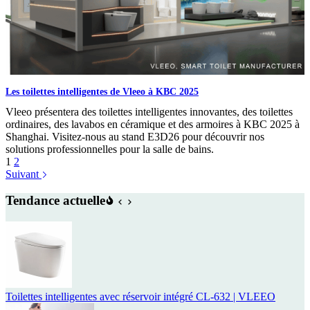
Les toilettes intelligentes de Vleeo à KBC 2025
Vleeo présentera des toilettes intelligentes innovantes, des toilettes
ordinaires, des lavabos en céramique et des armoires à KBC 2025 à
Shanghai. Visitez-nous au stand E3D26 pour découvrir nos
solutions professionnelles pour la salle de bains.
1
2
Suivant
Tendance actuelle
Toilettes intelligentes avec réservoir intégré CL-632 | VLEEO