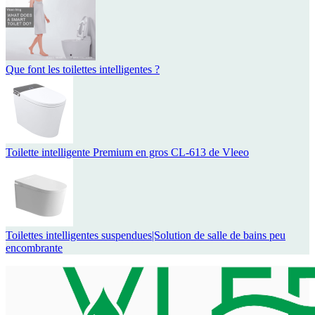
Que font les toilettes intelligentes ?
Toilette intelligente Premium en gros CL-613 de Vleeo
Toilettes intelligentes suspendues|Solution de salle de bains peu
encombrante