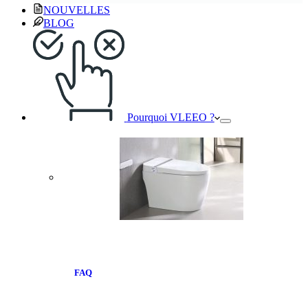
NOUVELLES
BLOG
Pourquoi VLEEO ?
FAQ