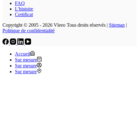
FAQ
L'histoire
Certificat
Copyright © 2005 - 2026 Vleeo Tous droits réservés |
Stiemap
|
Politique de confidentialité
Accueil
Sur mesure
Sur mesure
Sur mesure