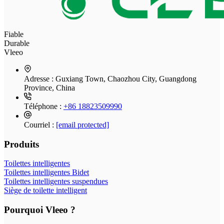
Fiable
Durable
Vleeo
Adresse :
Guxiang Town, Chaozhou City, Guangdong
Province, China
Téléphone :
+86 18823509990
Courriel :
[email protected]
Produits
Toilettes intelligentes
Toilettes intelligentes Bidet
Toilettes intelligentes suspendues
Siège de toilette intelligent
Pourquoi Vleeo ?