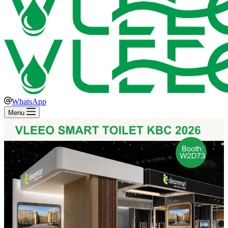
WhatsApp
Menu