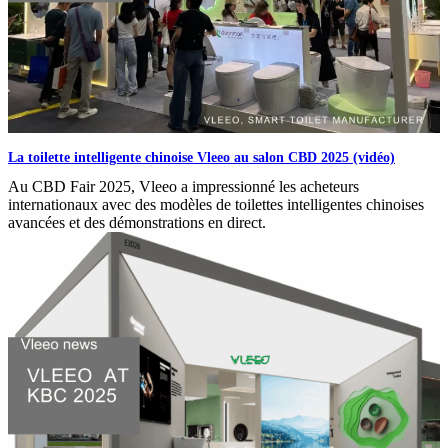
La toilette intelligente chinoise Vleeo au salon CBD 2025 (vidéo)
Au CBD Fair 2025, Vleeo a impressionné les acheteurs
internationaux avec des modèles de toilettes intelligentes chinoises
avancées et des démonstrations en direct.