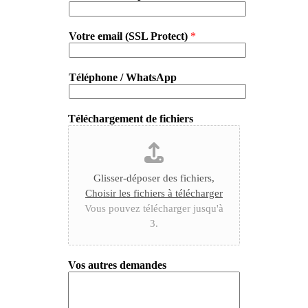
Votre email (SSL Protect)
*
Téléphone / WhatsApp
Téléchargement de fichiers
Glisser-déposer des fichiers,
Choisir les fichiers à télécharger
Vous pouvez télécharger jusqu'à
3.
Vos autres demandes