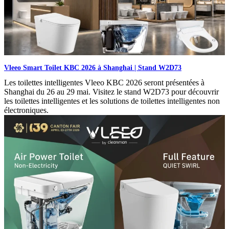
Vleeo Smart Toilet KBC 2026 à Shanghai | Stand W2D73
Les toilettes intelligentes Vleeo KBC 2026 seront présentées à
Shanghai du 26 au 29 mai. Visitez le stand W2D73 pour découvrir
les toilettes intelligentes et les solutions de toilettes intelligentes non
électroniques.