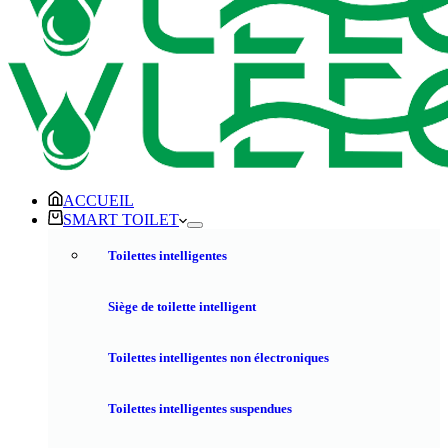
ACCUEIL
SMART TOILET
Toilettes intelligentes
Siège de toilette intelligent
Toilettes intelligentes non électroniques
Toilettes intelligentes suspendues