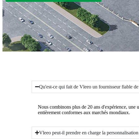
Qu'est-ce qui fait de Vleeo un fournisseur fiable de t
Nous combinons plus de 20 ans d'expérience, une usi
entièrement conformes aux marchés mondiaux.
Vleeo peut-il prendre en charge la personnalisa