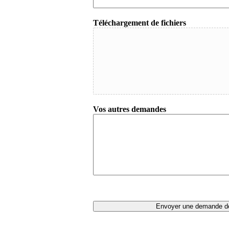
Téléchargement de fichiers
Vos autres demandes
Envoyer une demande d