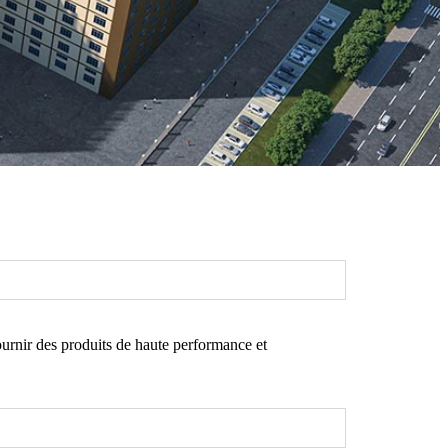
urnir des produits de haute performance et