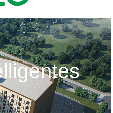
elligentes