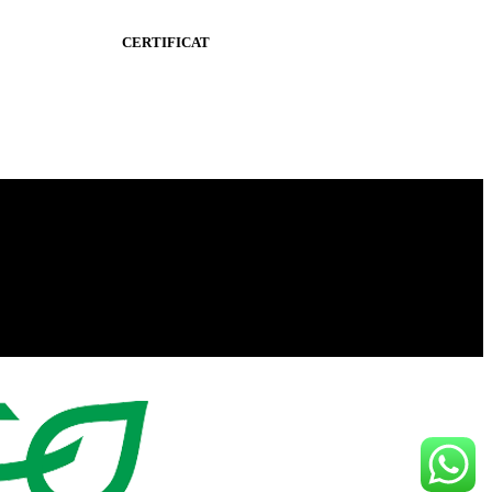
CERTIFICAT