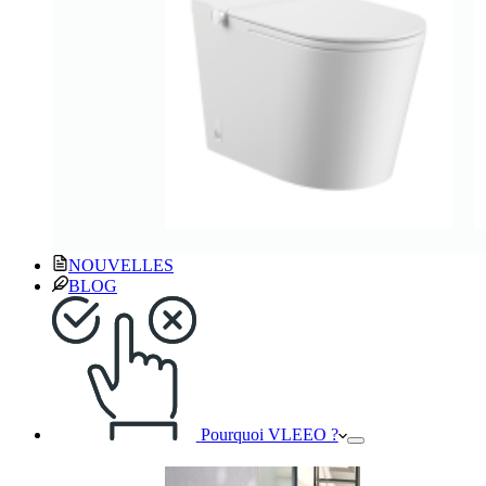
NOUVELLES
BLOG
Pourquoi VLEEO ?