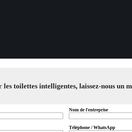
 les toilettes intelligentes, laissez-nous un 
Nom de l'entreprise
Téléphone / WhatsApp