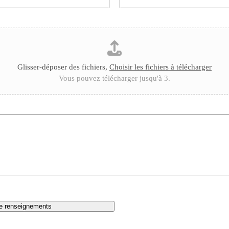
Glisser-déposer des fichiers,
Choisir les fichiers à télécharger
Vous pouvez télécharger jusqu'à 3.
e renseignements