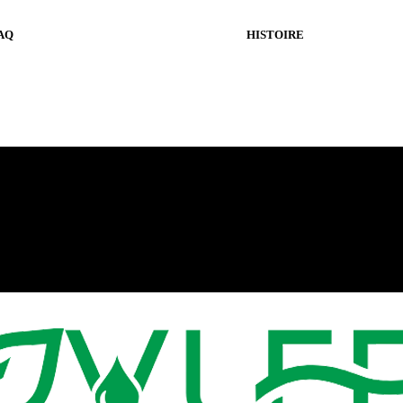
AQ
HISTOIRE