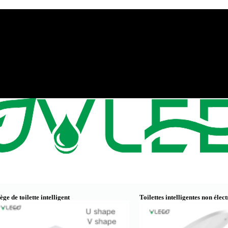
ège de toilette intelligent
Toilettes intelligentes non élec