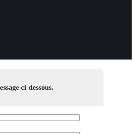
message ci-dessous.