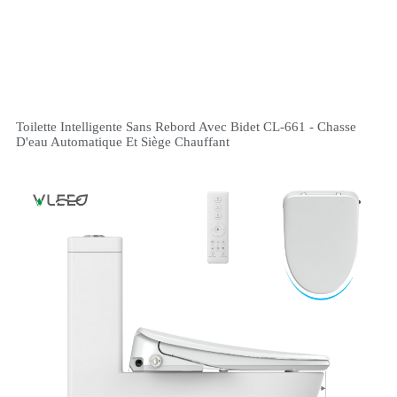
Toilette Intelligente Sans Rebord Avec Bidet CL-661 - Chasse
D'eau Automatique Et Siège Chauffant