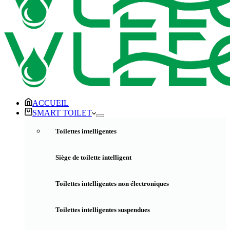
ACCUEIL
SMART TOILET
Toilettes intelligentes
Siège de toilette intelligent
Toilettes intelligentes non électroniques
Toilettes intelligentes suspendues