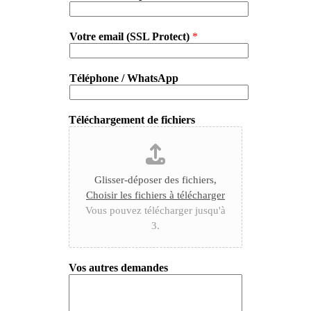
Votre email (SSL Protect)
*
Téléphone / WhatsApp
Téléchargement de fichiers
Glisser-déposer des fichiers,
Choisir les fichiers à télécharger
Vous pouvez télécharger jusqu'à
3.
Vos autres demandes