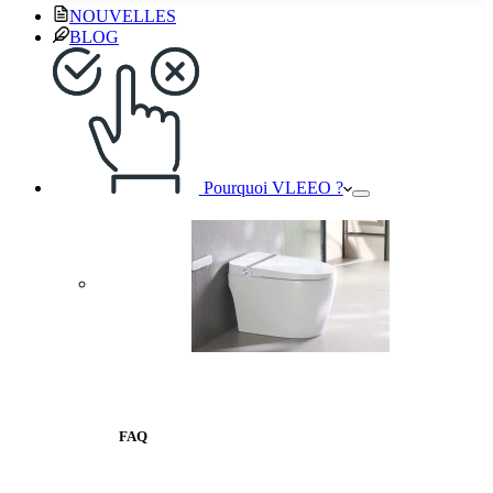
NOUVELLES
BLOG
Pourquoi VLEEO ?
FAQ