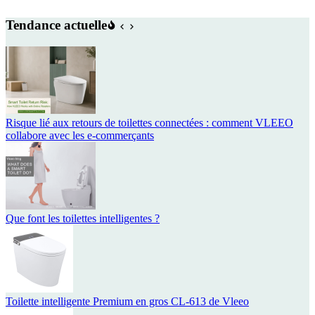
Tendance actuelle
Risque lié aux retours de toilettes connectées : comment VLEEO
collabore avec les e-commerçants
Que font les toilettes intelligentes ?
Toilette intelligente Premium en gros CL-613 de Vleeo