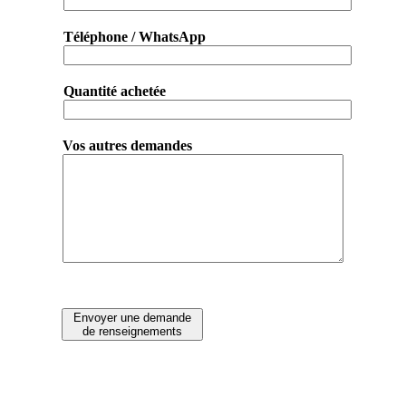
Téléphone / WhatsApp
Quantité achetée
Vos autres demandes
Envoyer une demande
de renseignements