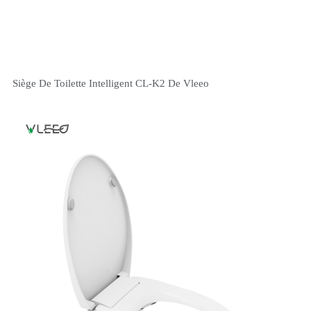
Siège De Toilette Intelligent CL-K2 De Vleeo