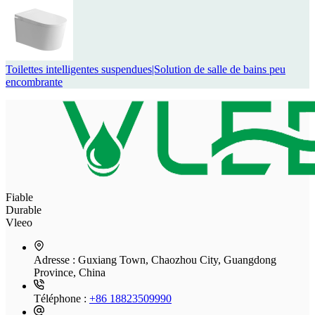
Toilettes intelligentes suspendues|Solution de salle de bains peu
encombrante
Fiable
Durable
Vleeo
Adresse :
Guxiang Town, Chaozhou City, Guangdong
Province, China
Téléphone :
+86 18823509990