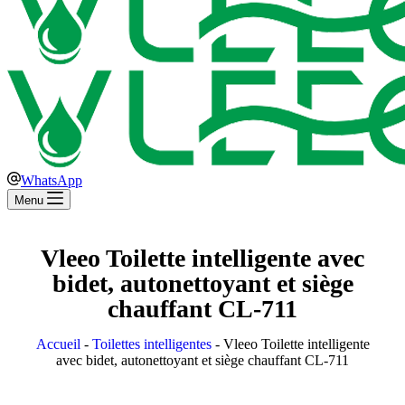
WhatsApp
Menu
Vleeo Toilette intelligente avec
bidet, autonettoyant et siège
chauffant CL-711
Accueil
-
Toilettes intelligentes
-
Vleeo Toilette intelligente
avec bidet, autonettoyant et siège chauffant CL-711