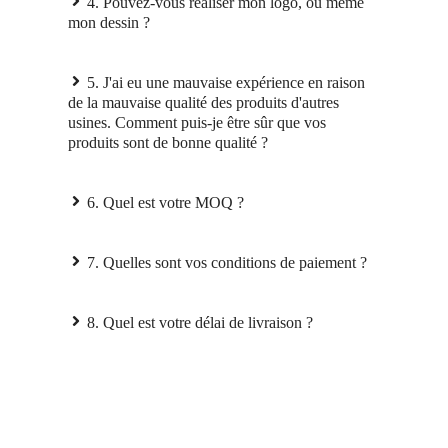
4. Pouvez-vous réaliser mon logo, ou même
mon dessin ?
5. J'ai eu une mauvaise expérience en raison
de la mauvaise qualité des produits d'autres
usines. Comment puis-je être sûr que vos
produits sont de bonne qualité ?
6. Quel est votre MOQ ?
7. Quelles sont vos conditions de paiement ?
8. Quel est votre délai de livraison ?