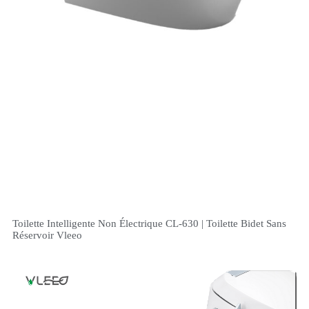
Toilette Intelligente Non Électrique CL-630 | Toilette Bidet Sans
Réservoir Vleeo