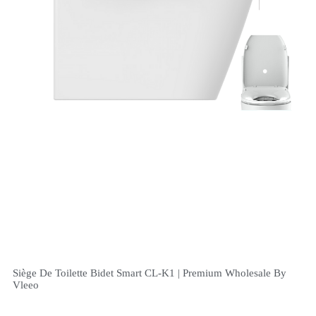
Siège De Toilette Bidet Smart CL-K1 | Premium Wholesale By
Vleeo