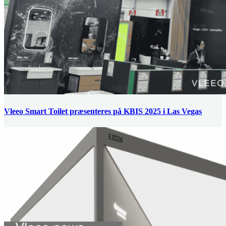
Vleeo Smart Toilet præsenteres på KBIS 2025 i Las Vegas