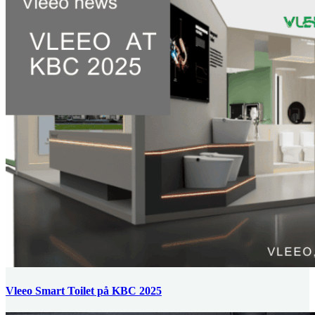
Vleeo Smart Toilet på KBC 2025