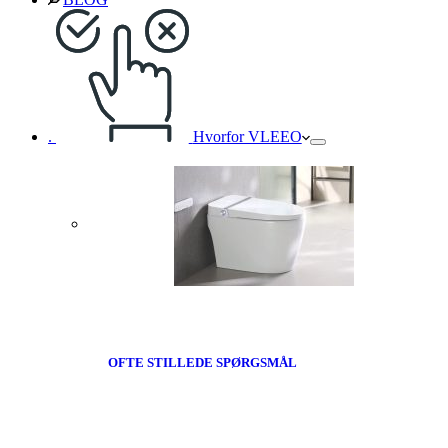
.
Hvorfor VLEEO
OFTE STILLEDE SPØRGSMÅL