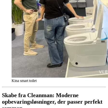
Kina smart toilet
Skabe fra Cleanman: Moderne
opbevaringsløsninger, der passer perfekt