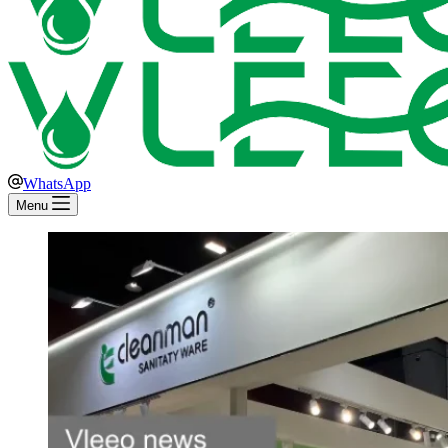
WhatsApp
Menu