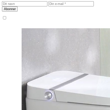
Abonner