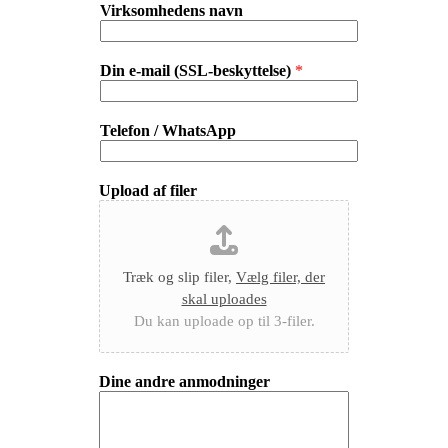
Virksomhedens navn
Din e-mail (SSL-beskyttelse)
*
Telefon / WhatsApp
Upload af filer
Træk og slip filer,
Vælg filer, der
skal uploades
Du kan uploade op til 3-filer.
Dine andre anmodninger