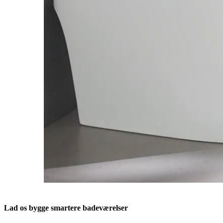
Lad os bygge smartere badeværelser