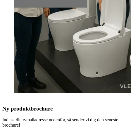
Ny produktbrochure
Indtast din e-mailadresse nedenfor, så sender vi dig den seneste
brochure!