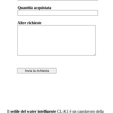
Quantità acquistata
Altre richieste
Invia la richiesta
Il
sedile del water intelligente
CL-K1 è un capolavoro della