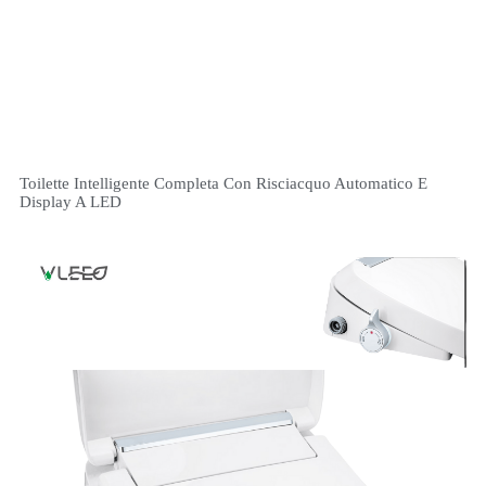
Toilette Intelligente Completa Con Risciacquo Automatico E
Display A LED