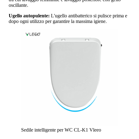
oscillante.
Ugello autopulente:
L'ugello antibatterico si pulisce prima e
dopo ogni utilizzo per garantire la massima igiene.
Sedile intelligente per WC CL-K1 Vleeo