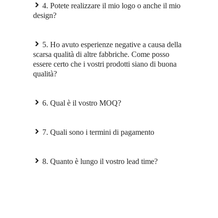
4. Potete realizzare il mio logo o anche il mio
design?
5. Ho avuto esperienze negative a causa della
scarsa qualità di altre fabbriche. Come posso
essere certo che i vostri prodotti siano di buona
qualità?
6. Qual è il vostro MOQ?
7. Quali sono i termini di pagamento
8. Quanto è lungo il vostro lead time?