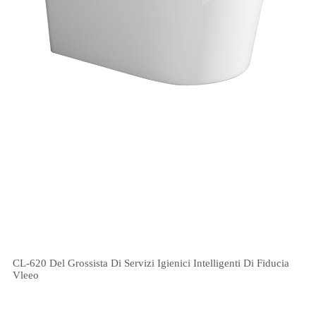
CL-620 Del Grossista Di Servizi Igienici Intelligenti Di Fiducia
Vleeo