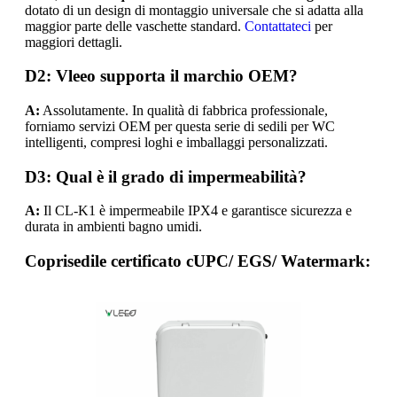
dotato di un design di montaggio universale che si adatta alla
maggior parte delle vaschette standard.
Contattateci
per
maggiori dettagli.
D2: Vleeo supporta il marchio OEM?
A:
Assolutamente. In qualità di fabbrica professionale,
forniamo servizi OEM per questa serie di sedili per WC
intelligenti, compresi loghi e imballaggi personalizzati.
D3: Qual è il grado di impermeabilità?
A:
Il CL-K1 è impermeabile IPX4 e garantisce sicurezza e
durata in ambienti bagno umidi.
Coprisedile certificato cUPC/ EGS/ Watermark: