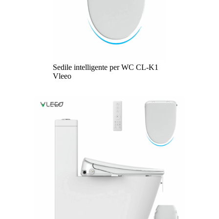
Sedile intelligente per WC CL-K1
Vleeo