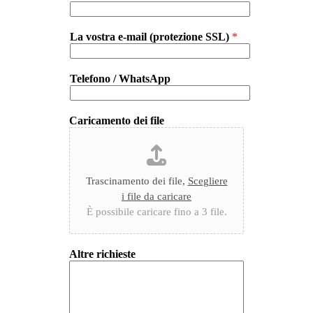
La vostra e-mail (protezione SSL)
*
Telefono / WhatsApp
Caricamento dei file
Trascinamento dei file,
Scegliere
i file da caricare
È possibile caricare fino a 3 file.
Altre richieste