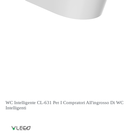
WC Intelligente CL-631 Per I Compratori All'ingrosso Di WC
Intelligenti