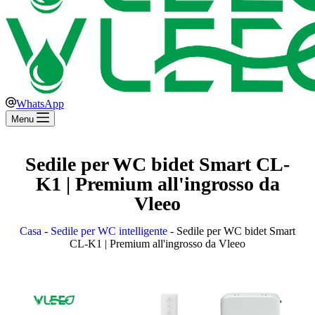
WhatsApp
Menu
Sedile per WC bidet Smart CL-
K1 | Premium all'ingrosso da
Vleeo
Casa
-
Sedile per WC intelligente
-
Sedile per WC bidet Smart
CL-K1 | Premium all'ingrosso da Vleeo