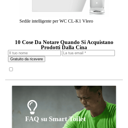
Sedile intelligente per WC CL-K1 Vleeo
10 Cose Da Notare Quando Si Acquistano
Prodotti Dalla Cina
Gratuito da ricevere
FAQ su Smart Toilet