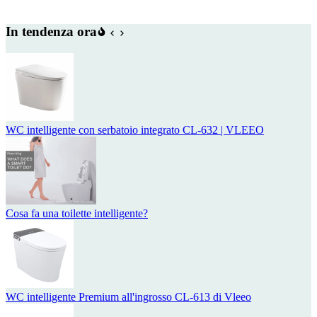
In tendenza ora
WC intelligente con serbatoio integrato CL-632 | VLEEO
Cosa fa una toilette intelligente?
WC intelligente Premium all'ingrosso CL-613 di Vleeo