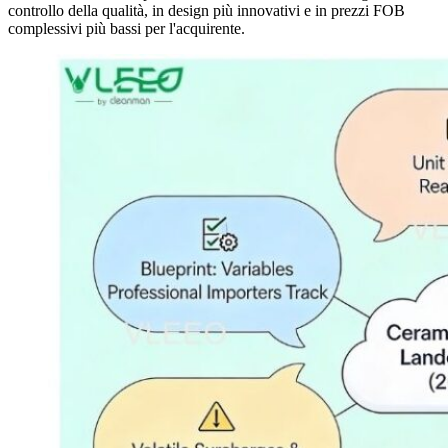
controllo della qualità, in design più innovativi e in prezzi FOB
complessivi più bassi per l'acquirente.