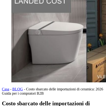
Casa
-
BLOG
-
Costo sbarcato delle importazioni di ceramica: 2026
Guida per i compratori B2B
Costo sbarcato delle importazioni di