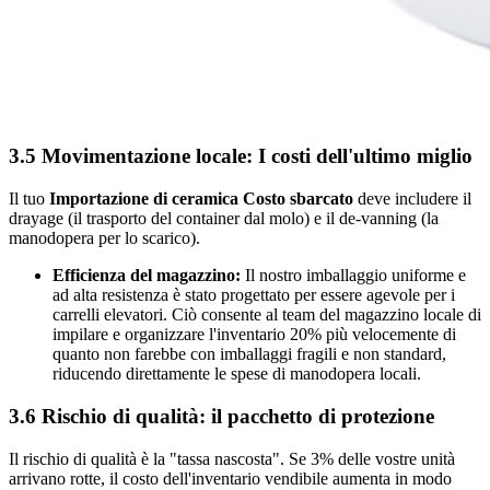
3.5 Movimentazione locale: I costi dell'ultimo miglio
Il tuo
Importazione di ceramica Costo sbarcato
deve includere il
drayage (il trasporto del container dal molo) e il de-vanning (la
manodopera per lo scarico).
Efficienza del magazzino:
Il nostro imballaggio uniforme e
ad alta resistenza è stato progettato per essere agevole per i
carrelli elevatori. Ciò consente al team del magazzino locale di
impilare e organizzare l'inventario 20% più velocemente di
quanto non farebbe con imballaggi fragili e non standard,
riducendo direttamente le spese di manodopera locali.
3.6 Rischio di qualità: il pacchetto di protezione
Il rischio di qualità è la "tassa nascosta". Se 3% delle vostre unità
arrivano rotte, il costo dell'inventario vendibile aumenta in modo