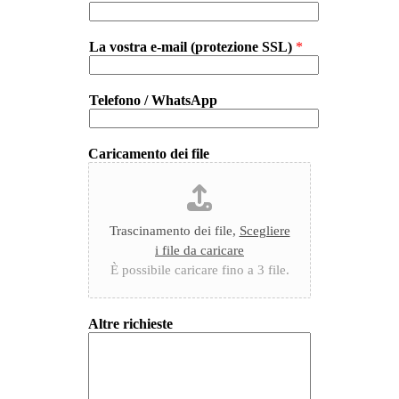
La vostra e-mail (protezione SSL)
*
Telefono / WhatsApp
Caricamento dei file
Trascinamento dei file,
Scegliere
i file da caricare
È possibile caricare fino a 3 file.
Altre richieste