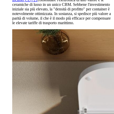
ceramiche di lusso in un unico CBM. Sebbene l'investimento
iniziale sia più elevato, la "densità di profitto" per container è
notevolmente ottimizzata. In sostanza, si spedisce più valore a
parità di volume, il che è il modo più efficace per compensare
le elevate tariffe di trasporto marittimo.