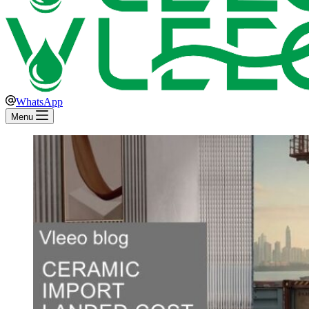
WhatsApp
Menu