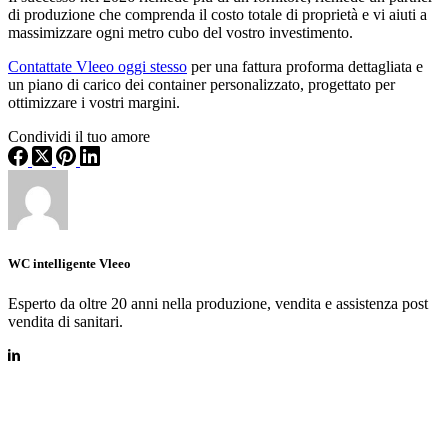
di produzione che comprenda il costo totale di proprietà e vi aiuti a
massimizzare ogni metro cubo del vostro investimento.
Contattate Vleeo oggi stesso
per una fattura proforma dettagliata e
un piano di carico dei container personalizzato, progettato per
ottimizzare i vostri margini.
Condividi il tuo amore
WC intelligente Vleeo
Esperto da oltre 20 anni nella produzione, vendita e assistenza post
vendita di sanitari.