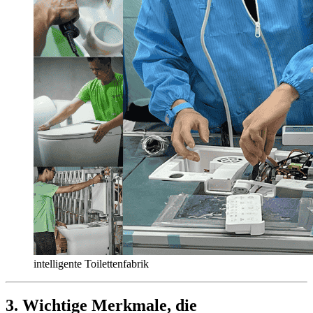
intelligente Toilettenfabrik
3.
Wichtige Merkmale, die