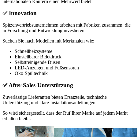
internationalen Käufern einen Mehrwert bietet.
✅
Innovation
Spitzenvertriebsunternehmen arbeiten mit Fabriken zusammen, die
in Forschung und Entwicklung investieren.
Suchen Sie nach Modellen mit Merkmalen wie:
Schnellheizsysteme
Einstellbarer Bidetdruck
Selbstreinigende Düsen
LED-Anzeigen und Fußsensoren
Öko-Spültechnik
✅
After-Sales-Unterstützung
Zuverlässige Lieferanten bieten Ersatzteile, technische
Unterstützung und klare Installationsanleitungen.
So wird sichergestellt, dass der Ruf Ihrer Marke auf jedem Markt
erhalten bleibt.