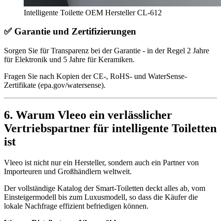
Intelligente Toilette OEM Hersteller CL-612
✅
Garantie und Zertifizierungen
Sorgen Sie für Transparenz bei der Garantie - in der Regel 2 Jahre
für Elektronik und 5 Jahre für Keramiken.
Fragen Sie nach Kopien der CE-, RoHS- und WaterSense-
Zertifikate (epa.gov/watersense).
6.
Warum Vleeo ein verlässlicher
Vertriebspartner für intelligente Toiletten
ist
Vleeo ist nicht nur ein Hersteller, sondern auch ein Partner von
Importeuren und Großhändlern weltweit.
Der vollständige Katalog der Smart-Toiletten deckt alles ab, vom
Einsteigermodell bis zum Luxusmodell, so dass die Käufer die
lokale Nachfrage effizient befriedigen können.