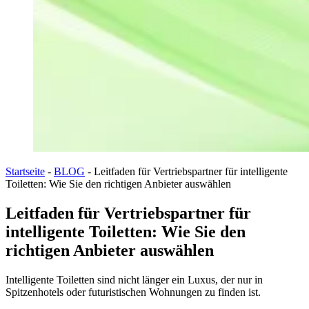
Startseite
-
BLOG
-
Leitfaden für Vertriebspartner für intelligente
Toiletten: Wie Sie den richtigen Anbieter auswählen
Leitfaden für Vertriebspartner für
intelligente Toiletten: Wie Sie den
richtigen Anbieter auswählen
Intelligente Toiletten sind nicht länger ein Luxus, der nur in
Spitzenhotels oder futuristischen Wohnungen zu finden ist.