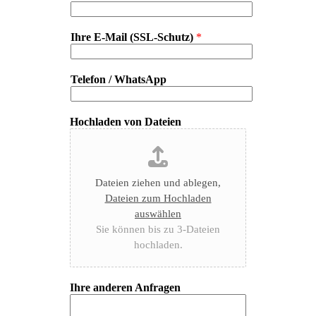
Ihre E-Mail (SSL-Schutz)
*
Telefon / WhatsApp
Hochladen von Dateien
Dateien ziehen und ablegen,
Dateien zum Hochladen
auswählen
Sie können bis zu 3-Dateien
hochladen.
Ihre anderen Anfragen