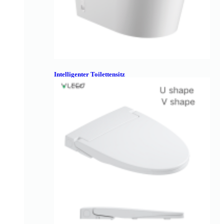
Intelligenter Toilettensitz