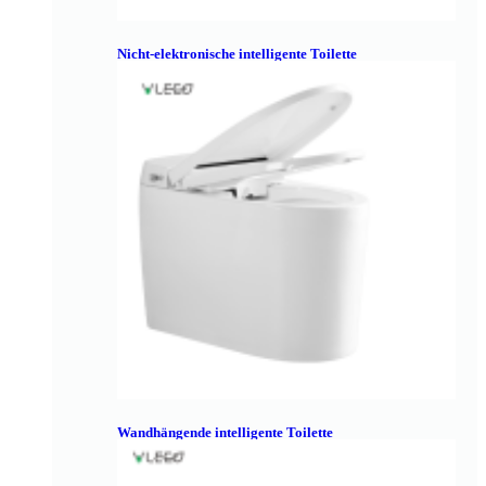
Nicht-elektronische intelligente Toilette
Wandhängende intelligente Toilette