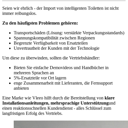
Seien wir ehrlich - der Import von intelligenten Toiletten ist nicht
immer reibungslos.
Zu den häufigsten Problemen gehören:
Transportschäden (Lösung: verstärkte Verpackungsstandards)
Spannungskompatibilität zwischen Regionen
Begrenzte Verfügbarkeit von Ersatzteilen
Unvertrautheit der Kunden mit der Technologie
Um diese zu überwinden, sollten die Vertriebshändler:
Bieten Sie einfache Demovideos und Handbücher in
mehreren Sprachen an
5%-Ersatzteile vor Ort lagern
enge Zusammenarbeit mit Lieferanten, die Fernsupport
anbieten
Eine Marke wie Vleeo hilft durch die Bereitstellung von
klare
Installationsanleitungen, mehrsprachige Unterstützung
und
einen reaktionsschnellen Kundendienst - alles Schlüssel zum
langfristigen Erfolg des Vertriebs.