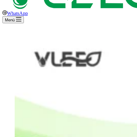
WhatsApp
Menü