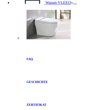
Warum VLEEO
FAQ
GESCHICHTE
ZERTIFIKAT