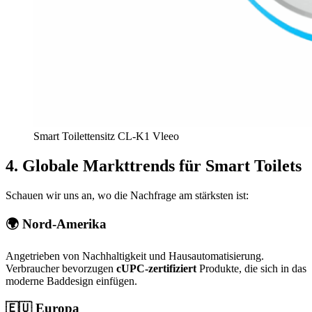
Smart Toilettensitz CL-K1 Vleeo
4.
Globale Markttrends für Smart Toilets
Schauen wir uns an, wo die Nachfrage am stärksten ist:
🌍
Nord-Amerika
Angetrieben von Nachhaltigkeit und Hausautomatisierung.
Verbraucher bevorzugen
cUPC-zertifiziert
Produkte, die sich in das
moderne Baddesign einfügen.
🇪🇺
Europa