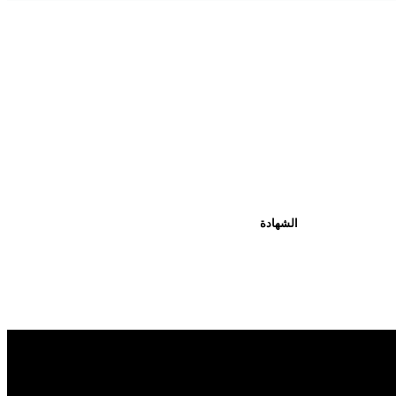
الشهادة