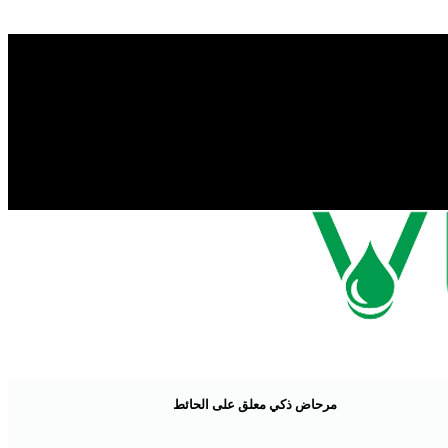
مرحاض ذكي معلق على الحائط