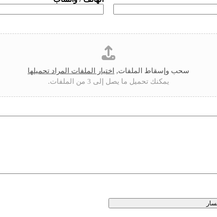
سحب وإسقاط الملفات,
اختيار الملفات المراد تحميلها
يمكنك تحميل ما يصل إلى 3 من الملفات.
سار