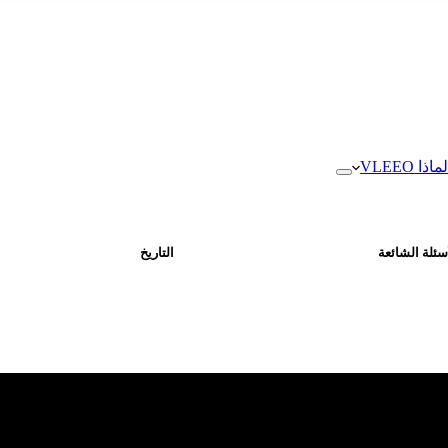
ماذا VLEEO
سئلة الشائعة
التاريخ