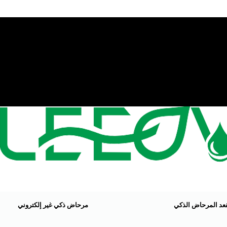
عد المرحاض الذكي
مرحاض ذكي غير إلكتروني