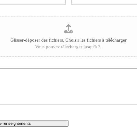
Glisser-déposer des fichiers,
Choisir les fichiers à télécharger
Vous pouvez télécharger jusqu'à 3.
e renseignements