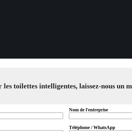
 les toilettes intelligentes, laissez-nous un 
Nom de l'entreprise
Téléphone / WhatsApp