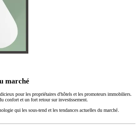
 du marché
udicieux pour les propriétaires d'hôtels et les promoteurs immobiliers.
du confort et un fort retour sur investissement.
chnologie qui les sous-tend et les tendances actuelles du marché.