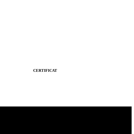
CERTIFICAT