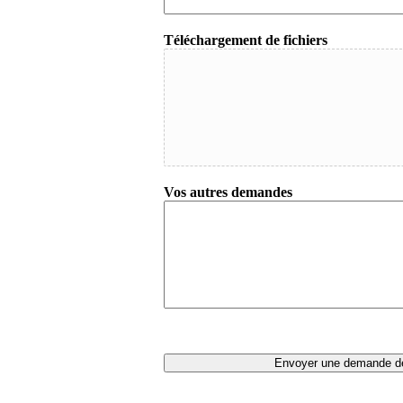
Téléchargement de fichiers
Vos autres demandes
Envoyer une demande d