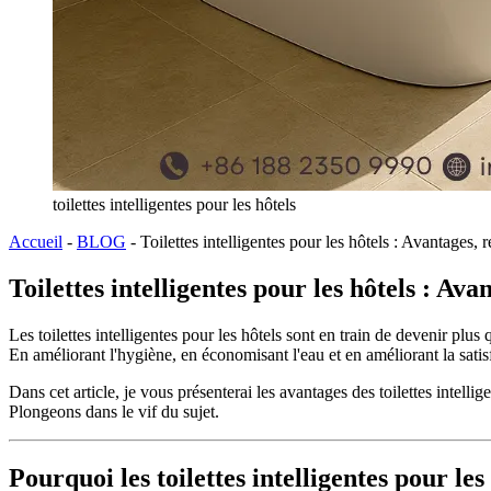
toilettes intelligentes pour les hôtels
Accueil
-
BLOG
-
Toilettes intelligentes pour les hôtels : Avantages,
Toilettes intelligentes pour les hôtels : A
Les toilettes intelligentes pour les hôtels sont en train de devenir plu
En améliorant l'hygiène, en économisant l'eau et en améliorant la satisfa
Dans cet article, je vous présenterai les avantages des toilettes intelli
Plongeons dans le vif du sujet.
Pourquoi les toilettes intelligentes pour le