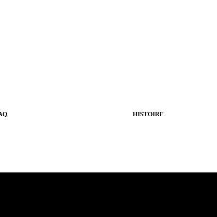
AQ
HISTOIRE