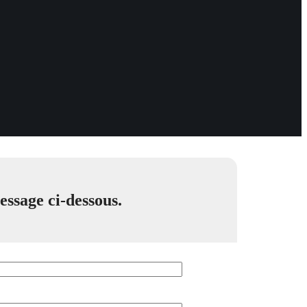
message ci-dessous.