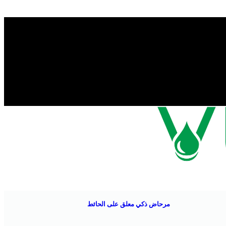
مرحاض ذكي معلق على الحائط