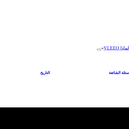
ماذا VLEEO
سئلة الشائعة
التاريخ