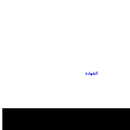
الشهادة