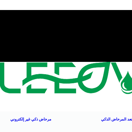
عد المرحاض الذكي
مرحاض ذكي غير إلكتروني