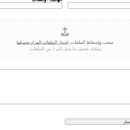
سحب وإسقاط الملفات,
اختيار الملفات المراد تحميلها
يمكنك تحميل ما يصل إلى 3 من الملفات.
سار